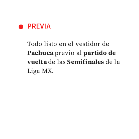
PREVIA
Todo listo en el vestidor de
Pachuca
previo al
partido de
vuelta
de las
Semifinales
de la
Liga MX.