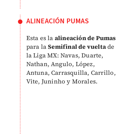
ALINEACIÓN PUMAS
Esta es la
alineación de Pumas
para la
Semifinal de vuelta
de
la Liga MX: Navas, Duarte,
Nathan, Angulo, López,
Antuna, Carrasquilla, Carrillo,
Vite, Juninho y Morales.