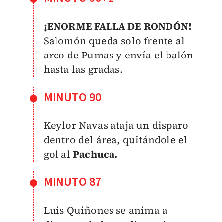
¡ENORME FALLA DE RONDÓN!
Salomón queda solo frente al
arco de Pumas y envía el balón
hasta las gradas.
MINUTO 90
Keylor Navas ataja un disparo
dentro del área, quitándole el
gol al
Pachuca.
MINUTO 87
Luis Quiñones se anima a