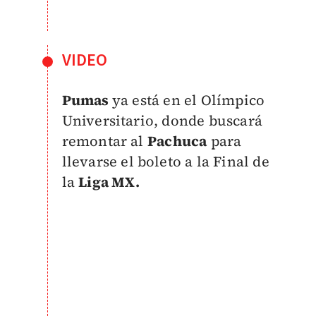
VIDEO
Pumas
ya está en el Olímpico
Universitario, donde buscará
remontar al
Pachuca
para
llevarse el boleto a la Final de
la
Liga MX.