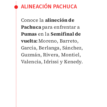
ALINEACIÓN PACHUCA
Conoce la
alineción de
Pachuca
para enfrentar a
Pumas
en la
Semifinal de
vuelta:
Moreno, Barreto,
García, Berlanga, Sánchez,
Guzmán, Rivera, Montiel,
Valencia, Idrissi y Kenedy.