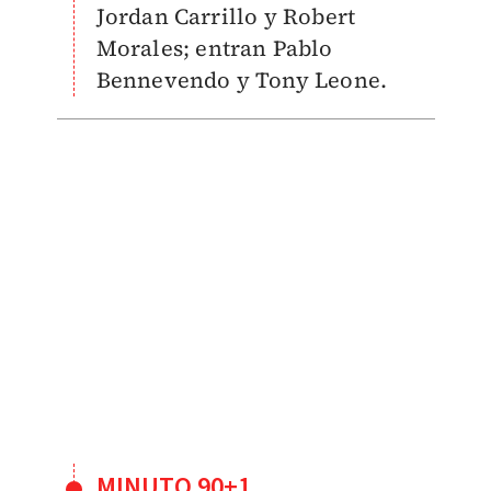
Jordan Carrillo y Robert
Morales; entran Pablo
Bennevendo y Tony Leone.
MINUTO 90+1