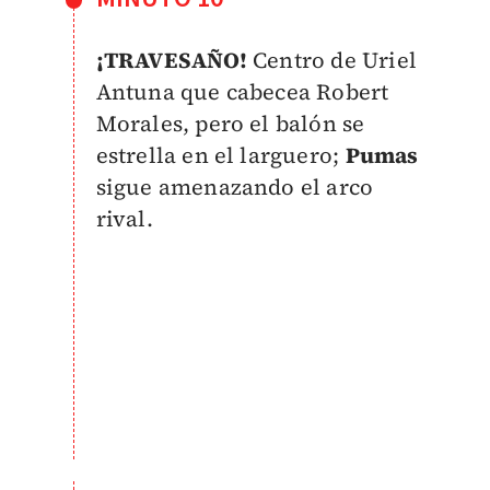
¡TRAVESAÑO!
Centro de Uriel
Antuna que cabecea Robert
Morales, pero el balón se
estrella en el larguero;
Pumas
sigue amenazando el arco
rival.