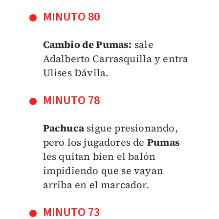
MINUTO 80
Cambio de Pumas:
sale
Adalberto Carrasquilla y entra
Ulises Dávila.
MINUTO 78
Pachuca
sigue presionando,
pero los jugadores de
Pumas
les quitan bien el balón
impidiendo que se vayan
arriba en el marcador.
MINUTO 73