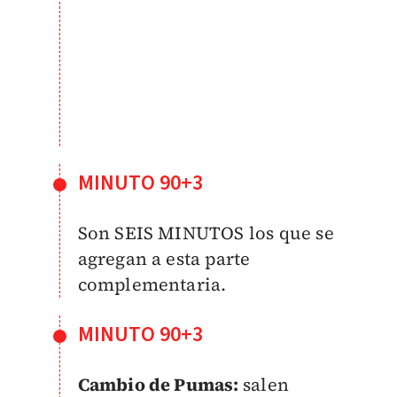
MINUTO 90+3
Son SEIS MINUTOS los que se
agregan a esta parte
complementaria.
MINUTO 90+3
Cambio de Pumas:
salen