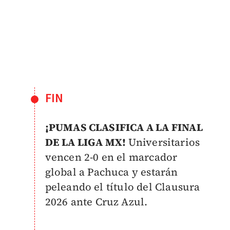
FIN
¡PUMAS CLASIFICA A LA FINAL
DE LA LIGA MX!
Universitarios
vencen 2-0 en el marcador
global a Pachuca y estarán
peleando el título del Clausura
2026 ante Cruz Azul.