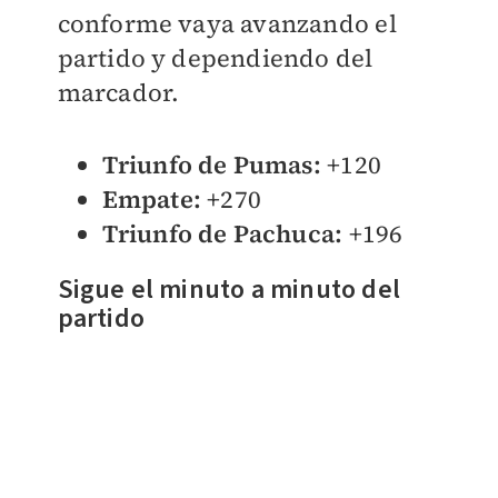
conforme vaya avanzando el
partido y dependiendo del
marcador.
Triunfo de Pumas:
+120
Empate:
+270
Triunfo de Pachuca:
+196
Sigue el minuto a minuto del
partido