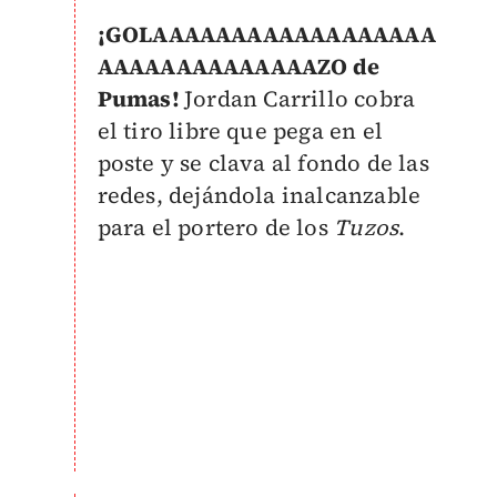
¡GOLAAAAAAAAAAAAAAAAAA
AAAAAAAAAAAAAAZO de
Pumas!
Jordan Carrillo cobra
el tiro libre que pega en el
poste y se clava al fondo de las
redes, dejándola inalcanzable
para el portero de los
Tuzos
.