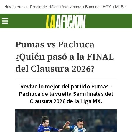
Hoy interesa:
Precio del dólar
Ayotzinapa
Bloqueos HOY
Mi Beca 
Pumas vs Pachuca
¿Quién pasó a la FINAL
del Clausura 2026?
Revive lo mejor del partido Pumas -
Pachuca de la vuelta Semifinales del
Clausura 2026 de la Liga MX.