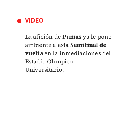
VIDEO
La afición de
Pumas
ya le pone
ambiente a esta
Semifinal de
vuelta
en la inmediaciones del
Estadio Olímpico
Universitario.