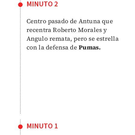
MINUTO 2
Centro pasado de Antuna que
recentra Roberto Morales y
Angulo remata, pero se estrella
con la defensa de
Pumas.
MINUTO 1