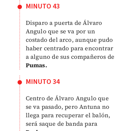
MINUTO 43
Disparo a puerta de Álvaro
Angulo que se va por un
costado del arco, aunque pudo
haber centrado para encontrar
a alguno de sus compañeros de
Pumas.
MINUTO 34
Centro de Álvaro Angulo que
se va pasado, pero Antuna no
llega para recuperar el balón,
será saque de banda para