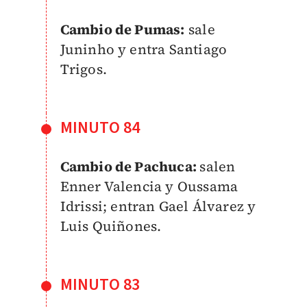
Cambio de Pumas:
sale
Juninho y entra Santiago
Trigos.
MINUTO 84
Cambio de Pachuca:
salen
Enner Valencia y Oussama
Idrissi; entran Gael Álvarez y
Luis Quiñones.
MINUTO 83