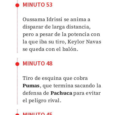
MINUTO 53
Oussama Idrissi se anima a
disparar de larga distancia,
pero a pesar de la potencia con
la que iba su tiro, Keylor Navas
se queda con el balón.
MINUTO 48
Tiro de esquina que cobra
Pumas
, que termina sacando la
defensa de
Pachuca
para evitar
el peligro rival.
MINUTO 45