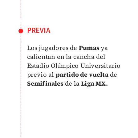
PREVIA
Los jugadores de
Pumas
ya
calientan en la cancha del
Estadio Olímpico Universitario
previo al
partido de vuelta
de
Semifinales
de la
Liga MX.