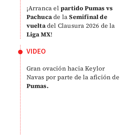
¡Arranca el
partido Pumas vs
Pachuca
de la
Semifinal de
vuelta
del Clausura 2026 de la
Liga MX
!
VIDEO
Gran ovación hacia Keylor
Navas por parte de la afición de
Pumas.