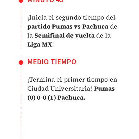
¡Inicia el segundo tiempo del
partido Pumas vs Pachuca
de
la
Semifinal de vuelta
de la
Liga MX
!
MEDIO TIEMPO
¡Termina el primer tiempo en
Ciudad Universitaria!
Pumas
(0) 0-0 (1) Pachuca.