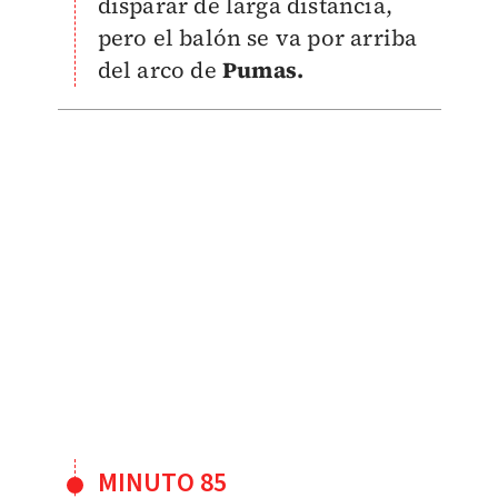
disparar de larga distancia,
pero el balón se va por arriba
del arco de
Pumas.
MINUTO 85