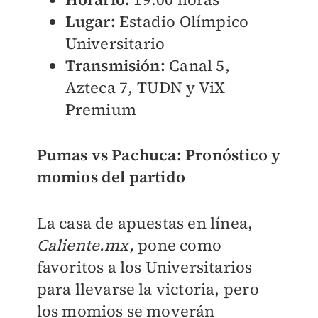
Lugar:
Estadio Olímpico
Universitario
Transmisión:
Canal 5,
Azteca 7, TUDN y ViX
Premium
Pumas vs Pachuca: Pronóstico y
momios del partido
La casa de apuestas en línea,
Caliente.mx,
pone como
favoritos a los Universitarios
para llevarse la victoria, pero
los momios se moverán