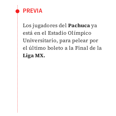
PREVIA
Los jugadores del
Pachuca
ya
está en el Estadio Olímpico
Universitario, para pelear por
el último boleto a la Final de la
Liga MX.