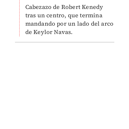
Cabezazo de Robert Kenedy
tras un centro, que termina
mandando por un lado del arco
de Keylor Navas.