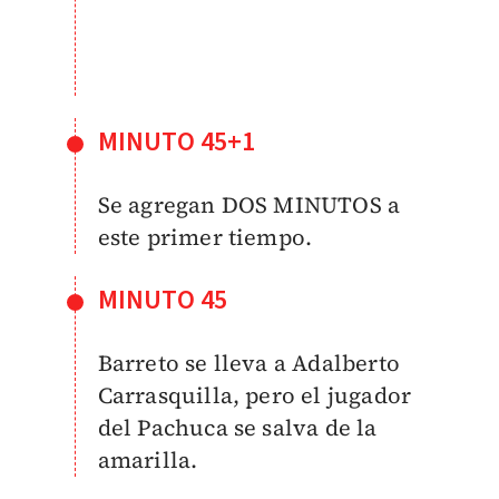
MINUTO 45+1
Se agregan DOS MINUTOS a
este primer tiempo.
MINUTO 45
Barreto se lleva a Adalberto
Carrasquilla, pero el jugador
del Pachuca se salva de la
amarilla.