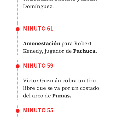
Domínguez.
MINUTO 61
Amonestación
para Robert
Kenedy, jugador de
Pachuca.
MINUTO 59
Víctor Guzmán cobra un tiro
libre que se va por un costado
del arco de
Pumas.
MINUTO 55