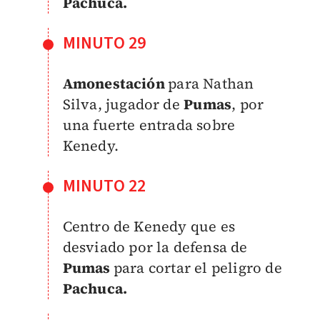
Pachuca.
MINUTO 29
Amonestación
para Nathan
Silva, jugador de
Pumas
, por
una fuerte entrada sobre
Kenedy.
MINUTO 22
Centro de Kenedy que es
desviado por la defensa de
Pumas
para cortar el peligro de
Pachuca.