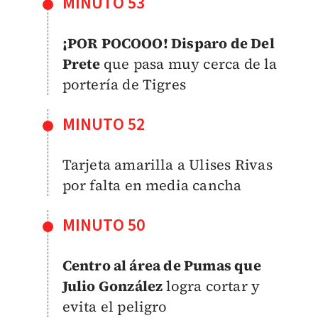
MINUTO 53
¡POR POCOOO! Disparo de Del
Prete
que pasa muy cerca de la
portería de Tigres
MINUTO 52
Tarjeta amarilla a Ulises Rivas
por falta en media cancha
MINUTO 50
Centro al área de Pumas que
Julio González
logra cortar y
evita el peligro