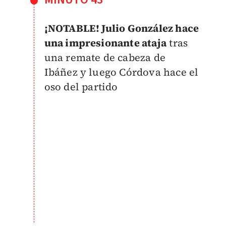
¡NOTABLE! Julio González hace
una impresionante ataja
tras
una remate de cabeza de
Ibáñez y luego Córdova hace el
oso del partido