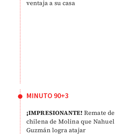
ventaja a su casa
MINUTO 90+3
¡IMPRESIONANTE!
Remate de
chilena de Molina que Nahuel
Guzmán logra atajar