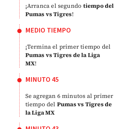
¡Arranca el segundo
tiempo del
Pumas vs Tigres
!
MEDIO TIEMPO
¡Termina el primer tiempo del
Pumas vs Tigres de la Liga
MX
!
MINUTO 45
Se agregan 6 minutos al primer
tiempo del
Pumas vs Tigres de
la Liga MX
MINUTO 43