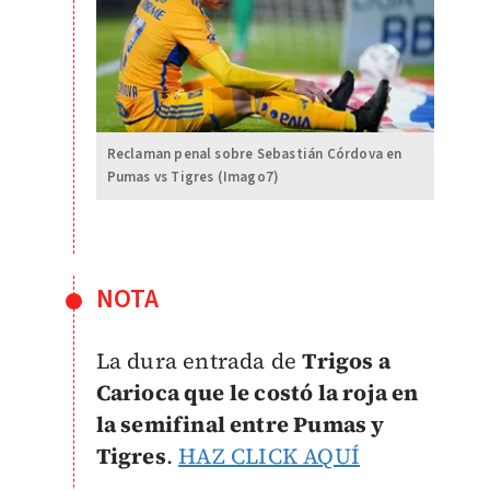
Reclaman penal sobre Sebastián Córdova en
Pumas vs Tigres (Imago7)
NOTA
La dura entrada de
Trigos a
Carioca que le costó la roja en
la semifinal entre Pumas y
Tigres
.
HAZ CLICK AQUÍ