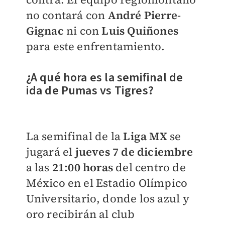
no contará con
André
Pierre
-
Gignac
ni con
Luis
Quiñones
para este enfrentamiento.
¿A qué hora es la semifinal de
ida de Pumas vs Tigres?
La semifinal de la
Liga
MX
se
jugará el
jueves
7 de diciembre
a las
21:00 horas
del centro de
México en el Estadio Olímpico
Universitario, donde los azul y
oro recibirán al club