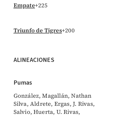
Empate
+225
Triunfo de Tigres
+200
ALINEACIONES
Pumas
González, Magallán, Nathan
Silva, Aldrete, Ergas, J. Rivas,
Salvio, Huerta, U. Rivas,