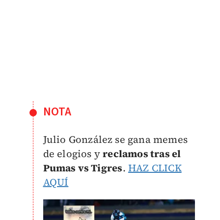
NOTA
Julio González se gana memes
de elogios y
reclamos tras el
Pumas vs Tigres
.
HAZ CLICK
AQUÍ