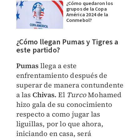
¿Cómo quedaron los
grupos de la Copa
América 2024 de la
Conmebol?
¿Cómo llegan Pumas y Tigres a
este partido?
Pumas
llega a este
enfrentamiento después de
superar de manera contundente
a las
Chivas.
El
Turco
Mohamed
hizo gala de su conocimiento
respecto a como jugar las
liguillas, por lo que ahora,
iniciando en casa, será