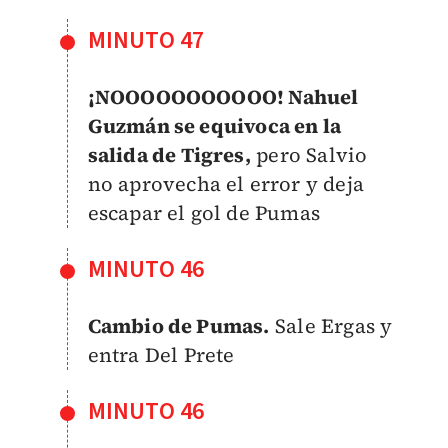
MINUTO 47
¡NOOOOOOOOOOO! Nahuel
Guzmán se equivoca en la
salida de Tigres,
pero Salvio
no aprovecha el error y deja
escapar el gol de Pumas
MINUTO 46
Cambio de Pumas.
Sale Ergas y
entra Del Prete
MINUTO 46