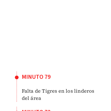
MINUTO 79
Falta de Tigres en los linderos
del área