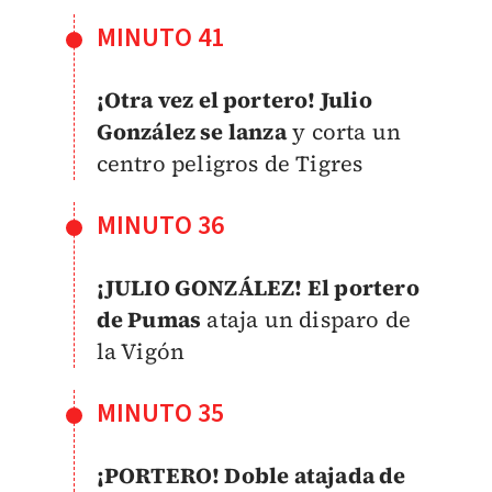
MINUTO 41
¡Otra vez el portero! Julio
González se lanza
y corta un
centro peligros de Tigres
MINUTO 36
¡JULIO GONZÁLEZ! El portero
de Pumas
ataja un disparo de
la Vigón
MINUTO 35
¡PORTERO! Doble atajada de