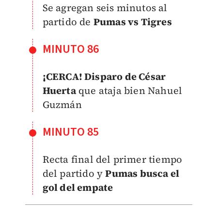
Se agregan seis minutos al
partido de
Pumas vs Tigres
MINUTO 86
¡CERCA! Disparo de César
Huerta
que ataja bien Nahuel
Guzmán
MINUTO 85
Recta final del primer tiempo
del partido y
Pumas busca el
gol del empate