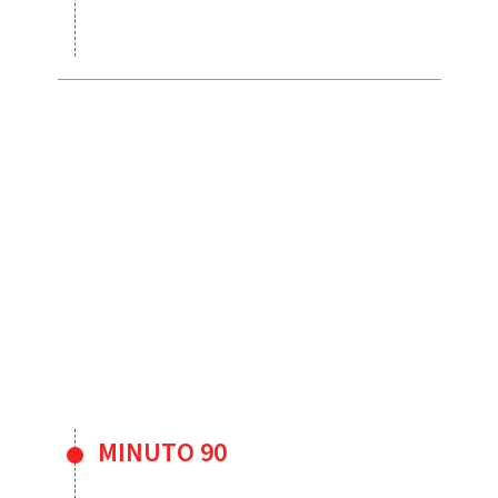
MINUTO 90