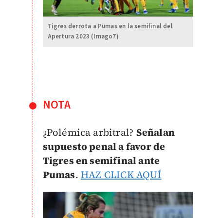
Tigres derrota a Pumas en la semifinal del
Apertura 2023 (Imago7)
NOTA
¿Polémica arbitral?
Señalan
supuesto penal a favor de
Tigres en semifinal ante
Pumas
.
HAZ CLICK AQUÍ