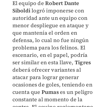
El equipo de
Robert
Dante
Siboldi
logró imponerse con
autoridad ante un equipo con
menor despliegue en ataque y
que mantenía el orden en
defensa, lo cual no fue ningún
problema para los felinos. El
escenario, en el papel, podría
ser similar en esta llave,
Tigres
deberá ofrecer variantes al
atacar para lograr generar
ocasiones de goles, teniendo en
cuenta que
Pumas
es un peligro
constante al momento de la
contra. El equipo regiomontano