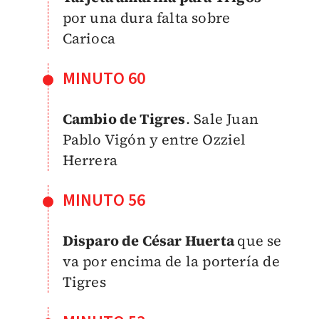
por una dura falta sobre
Carioca
MINUTO 60
Cambio de Tigres
. Sale Juan
Pablo Vigón y entre Ozziel
Herrera
MINUTO 56
Disparo de César Huerta
que se
va por encima de la portería de
Tigres