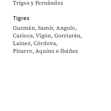
Trigos y Fernández
Tigres
Guzmán, Samir, Angulo,
Carioca, Vigón, Gorriarán,
Lainez, Córdova,
Pizarro, Aquino e Ibáñez