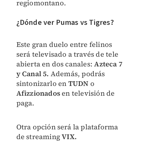
regiomontano.
¿Dónde ver Pumas vs Tigres?
Este gran duelo entre felinos
será televisado a través de tele
abierta en dos canales:
Azteca
7
y
Canal
5.
Además, podrás
sintonizarlo en
TUDN
o
Afizzionados
en televisión de
paga.
Otra opción será la plataforma
de streaming
VIX.