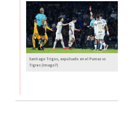
Santiago Trigos, expulsado en el Pumas vs
Tigres (Imago7)