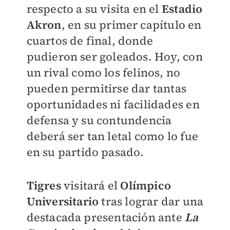
respecto a su visita en el
Estadio
Akron
, en su primer capítulo en
cuartos de final, donde
pudieron ser goleados. Hoy, con
un rival como los felinos, no
pueden permitirse dar tantas
oportunidades ni facilidades en
defensa y su contundencia
deberá ser tan letal como lo fue
en su partido pasado.
Tigres
visitará el
Olímpico
Universitario
tras lograr dar una
destacada presentación ante
L
a