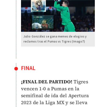
Julio González se gana memes de elogios y
reclamos tras el Pumas vs Tigres (Imago7)
FINAL
¡FINAL DEL PARTIDO!
Tigres
vencen 1-0 a Pumas en la
semifinal de ida del Apertura
2023 de la Liga MX y se lleva