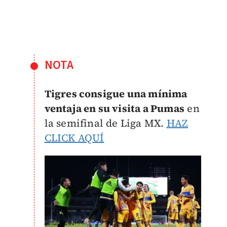
NOTA
Tigres consigue una mínima
ventaja en su visita a Pumas
en
la semifinal de Liga MX.
HAZ
CLICK AQUÍ