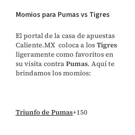
Momios para Pumas vs Tigres
El portal de la casa de apuestas
Caliente.MX coloca a los
Tigres
ligeramente como favoritos en
su visita contra
Pumas
. Aquí te
brindamos los momios:
Triunfo de Pumas
+150