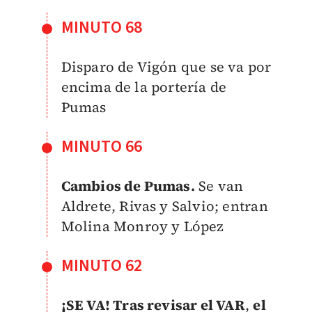
MINUTO 68
Disparo de Vigón que se va por
encima de la portería de
Pumas
MINUTO 66
Cambios de Pumas.
Se van
Aldrete, Rivas y Salvio; entran
Molina Monroy y López
MINUTO 62
¡SE VA! Tras revisar el VAR
,
el