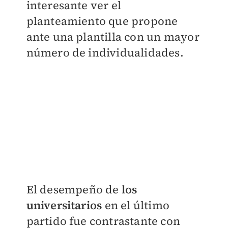
interesante ver el
planteamiento que propone
ante una plantilla con un mayor
número de individualidades.
El desempeño de
los
universitarios
en el último
partido fue contrastante con