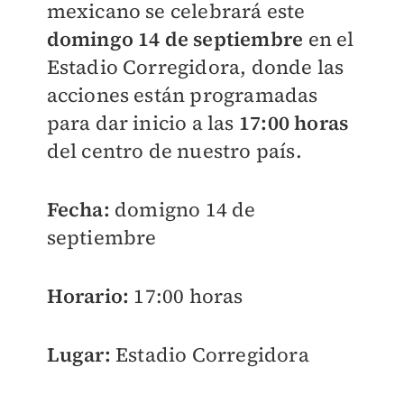
mexicano se celebrará este
domingo 14 de septiembre
en el
Estadio Corregidora, donde las
acciones están programadas
para dar inicio a las
17:00 horas
del centro de nuestro país.
Fecha:
domigno 14 de
septiembre
Horario:
17:00 horas
Lugar:
Estadio Corregidora