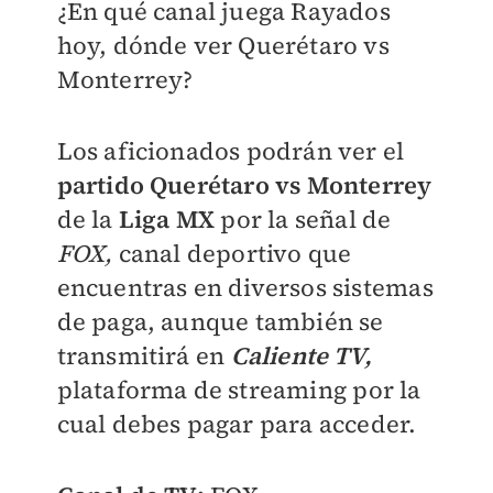
¿En qué canal juega Rayados
hoy, dónde ver Querétaro vs
Monterrey?
Los aficionados podrán ver el
partido Querétaro vs Monterrey
de la
Liga MX
por la señal de
FOX,
canal deportivo que
encuentras en diversos sistemas
de paga, aunque también se
transmitirá en
Caliente TV,
plataforma de streaming por la
cual debes pagar para acceder.