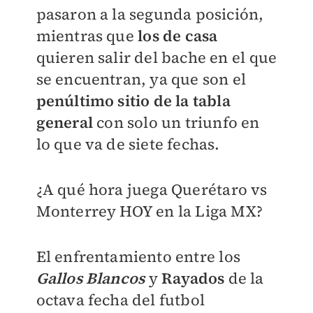
pasaron a la segunda posición,
mientras que
los de casa
quieren salir del bache en el que
se encuentran, ya que son el
penúltimo sitio de la tabla
general
con solo un triunfo en
lo que va de siete fechas.
¿A qué hora juega Querétaro vs
Monterrey HOY en la Liga MX?
El enfrentamiento entre los
Gallos Blancos
y
Rayados
de la
octava fecha del futbol