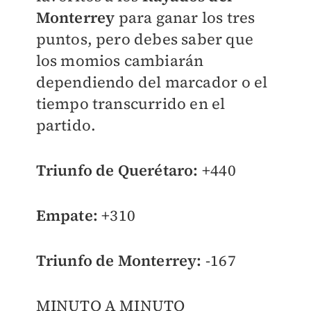
Monterrey
para ganar los tres
puntos, pero debes saber que
los momios cambiarán
dependiendo del marcador o el
tiempo transcurrido en el
partido.
Triunfo de Querétaro:
+440
Empate:
+310
Triunfo de Monterrey:
-167
MINUTO A MINUTO