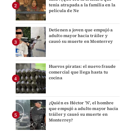
tenía atrapada a la familia en la
película de Ne
Detienen a joven que empujó a
adulto mayor hacia tráiler y
causó su muerte en Monterrey
Huevos piratas: el nuevo fraude
comercial que llega hasta tu
cocina
¿Quién es Héctor 'N', el hombre
que empujó a adulto mayor hacia
tráiler y causó su muerte en
Monterrey?