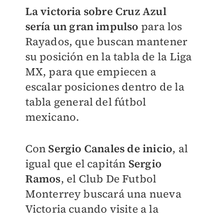
La victoria sobre Cruz Azul
sería un gran impulso
para los
Rayados, que buscan mantener
su posición en la tabla de la Liga
MX, para que empiecen a
escalar posiciones dentro de la
tabla general del fútbol
mexicano.
Con
Sergio Canales de inicio
, al
igual que el capitán
Sergio
Ramos
, el Club De Futbol
Monterrey buscará una nueva
Victoria cuando visite a la