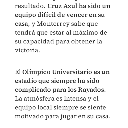
resultado.
Cruz Azul ha sido un
equipo difícil de vencer en su
casa
, y Monterrey sabe que
tendrá que estar al máximo de
su capacidad para obtener la
victoria.
El
Olímpico Universitario es un
estadio que siempre ha sido
complicado para los Rayados
.
La atmósfera es intensa y el
equipo local siempre se siente
motivado para jugar en su casa.