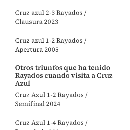
Cruz azul 2-3 Rayados /
Clausura 2023
Cruz azul 1-2 Rayados /
Apertura 2005
Otros triunfos que ha tenido
Rayados cuando visita a Cruz
Azul
Cruz Azul 1-2 Rayados /
Semifinal 2024
Cruz Azul 1-4 Rayados /