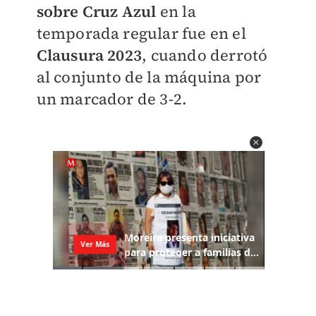
sobre Cruz Azul
en la
temporada regular fue en el
Clausura 2023
, cuando derrotó
al conjunto de la máquina por
un marcador de 3-2.