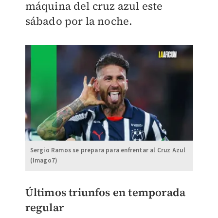
máquina del cruz azul este
sábado por la noche.
Sergio Ramos se prepara para enfrentar al Cruz Azul
(Imago7)
Últimos triunfos en temporada
regular