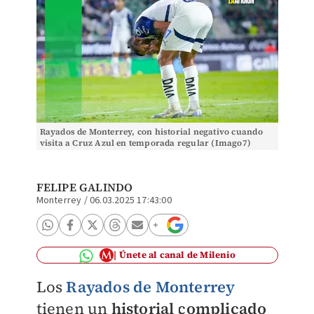
Rayados de Monterrey, con historial negativo cuando
visita a Cruz Azul en temporada regular (Imago7)
FELIPE GALINDO
Monterrey
/
06.03.2025 17:43:00
Únete al canal de Milenio
Los
Rayados de Monterrey
tienen un
historial complicado