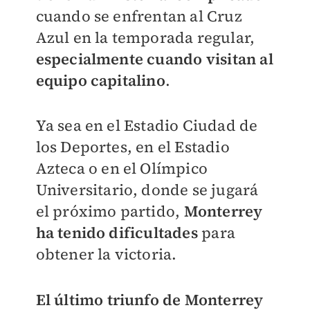
cuando se enfrentan al Cruz
Azul en la temporada regular,
especialmente cuando visitan al
equipo capitalino
.
Ya sea en el Estadio Ciudad de
los Deportes, en el Estadio
Azteca o en el Olímpico
Universitario, donde se jugará
el próximo partido,
Monterrey
ha tenido dificultades
para
obtener la victoria.
El último triunfo de Monterrey