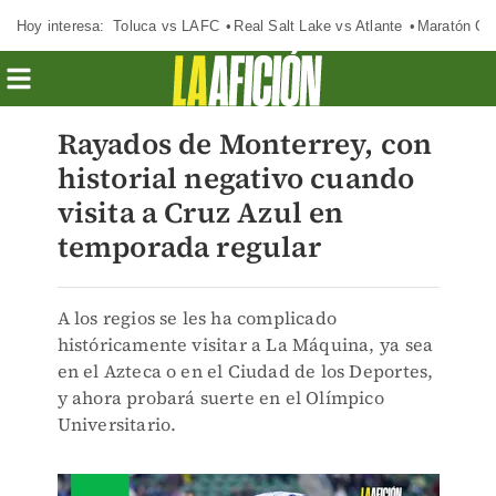
Hoy interesa:
Toluca vs LAFC
Real Salt Lake vs Atlante
Maratón C
Rayados de Monterrey, con
historial negativo cuando
visita a Cruz Azul en
temporada regular
A los regios se les ha complicado
históricamente visitar a La Máquina, ya sea
en el Azteca o en el Ciudad de los Deportes,
y ahora probará suerte en el Olímpico
Universitario.