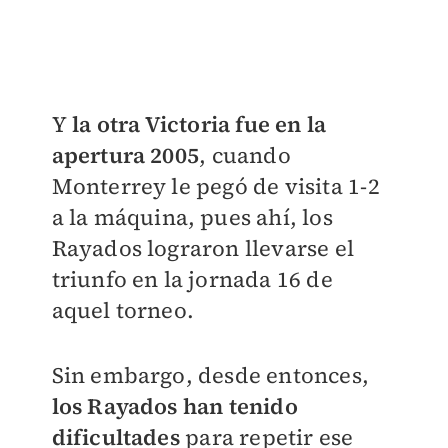
Y
la otra Victoria fue en la
apertura 2005
, cuando
Monterrey le pegó de visita 1-2
a la máquina, pues ahí, los
Rayados lograron llevarse el
triunfo en la jornada 16 de
aquel torneo.
Sin embargo, desde entonces,
los Rayados han tenido
dificultades
para repetir ese