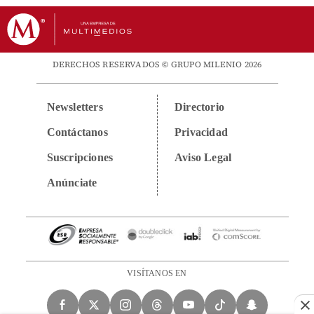
DERECHOS RESERVADOS © GRUPO MILENIO 2026
Newsletters
Directorio
Contáctanos
Privacidad
Suscripciones
Aviso Legal
Anúnciate
VISÍTANOS EN