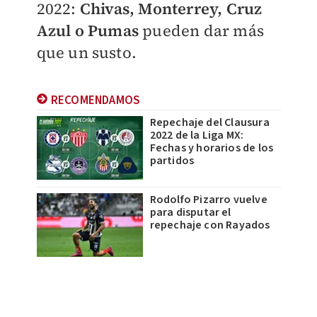
2022:
Chivas, Monterrey, Cruz
Azul o Pumas
pueden dar más
que un susto.
RECOMENDAMOS
Repechaje del Clausura
2022 de la Liga MX:
Fechas y horarios de los
partidos
Rodolfo Pizarro vuelve
para disputar el
repechaje con Rayados