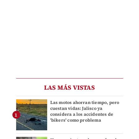
LAS MÁS VISTAS
Las motos ahorran tiempo, pero
cuestan vidas: Jalisco ya
considera a los accidentes de
'bikers' como problema