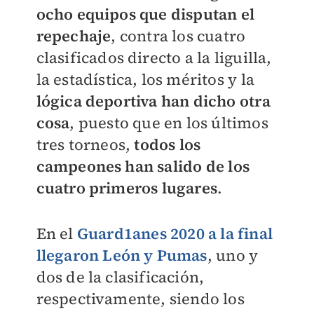
ocho equipos que disputan el
repechaje
, contra los cuatro
clasificados directo a la liguilla,
la estadística, los méritos y la
lógica deportiva han dicho otra
cosa
, puesto que en los últimos
tres torneos,
todos los
campeones han salido de los
cuatro primeros lugares
.
En el
Guard1anes 2020 a la final
llegaron León y Pumas
, uno y
dos de la clasificación,
respectivamente, siendo los