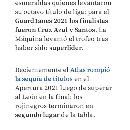
esmeraldas quienes levantaron
su octavo título de liga; para el
Guard1anes 2021 los finalistas
fueron Cruz Azul y Santos
, La
Máquina levantó el trofeo tras
haber sido
superlíder
.
Recientemente el
Atlas rompió
la sequía de títulos
en el
Apertura 2021 luego de superar
al León en la final; los
rojinegros terminaron en
segundo lugar
de la tabla.