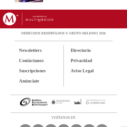
DERECHOS RESERVADOS © GRUPO MILENIO 2026
Newsletters
Directorio
Contáctanos
Privacidad
Suscripciones
Aviso Legal
Anúnciate
VISÍTANOS EN