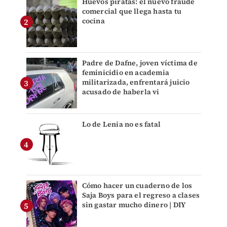
Huevos piratas: el nuevo fraude
comercial que llega hasta tu
cocina
Padre de Dafne, joven víctima de
feminicidio en academia
militarizada, enfrentará juicio
acusado de haberla vi
Lo de Lenia no es fatal
Cómo hacer un cuaderno de los
Saja Boys para el regreso a clases
sin gastar mucho dinero | DIY