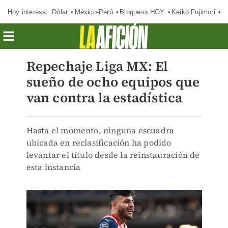
Hoy interesa:
Dólar
México-Perú
Bloqueos HOY
Keiko Fujimori
E
Repechaje Liga MX: El
sueño de ocho equipos que
van contra la estadística
Hasta el momento, ninguna escuadra
ubicada en reclasificación ha podido
levantar el título desde la reinstauración de
esta instancia