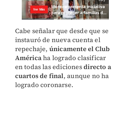
Cabe señalar que desde que se
instauró de nueva cuenta el
repechaje,
únicamente el Club
América
ha logrado clasificar
en todas las ediciones
directo a
cuartos de final
, aunque no ha
logrado coronarse.