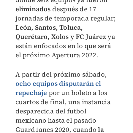
eliminados
después de 17
jornadas de temporada regular;
León, Santos, Toluca,
Querétaro, Xolos y FC Juárez
ya
están enfocados en lo que será
el próximo Apertura 2022.
A partir del próximo sábado,
ocho equipos disputarán el
repechaje
por un boleto a los
cuartos de final, una instancia
desparecida del futbol
mexicano hasta el pasado
Guard1anes 2020, cuando
la