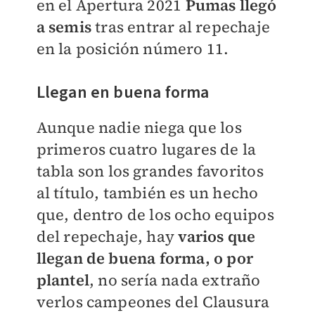
en el Apertura 2021
Pumas llegó
a semis
tras entrar al repechaje
en la posición número 11.
Llegan en buena forma
Aunque nadie niega que los
primeros cuatro lugares de la
tabla son los grandes favoritos
al título, también es un hecho
que, dentro de los ocho equipos
del repechaje, hay
varios que
llegan de buena forma, o por
plantel
, no sería nada extraño
verlos campeones del Clausura