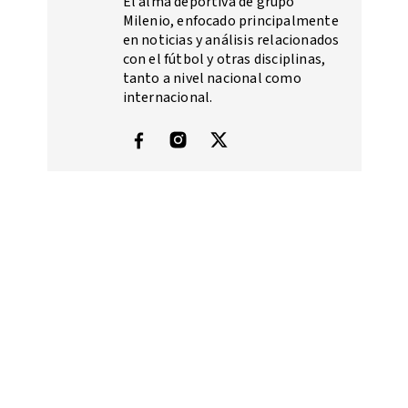
El alma deportiva de grupo
Milenio, enfocado principalmente
en noticias y análisis relacionados
con el fútbol y otras disciplinas,
tanto a nivel nacional como
internacional.