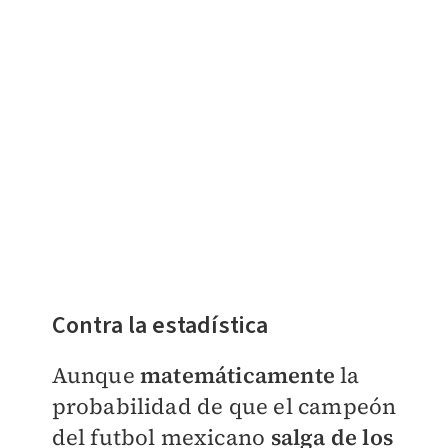
Contra la estadística
Aunque
matemáticamente
la
probabilidad de que el campeón
del futbol mexicano
salga de los