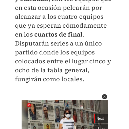
en esta ocasión pelearán por
alcanzar a los cuatro equipos
que ya esperan cómodamente
en los
cuartos de final
.
Disputarán series a un único
partido donde los equipos
colocados entre el lugar cinco y
ocho de la tabla general,
fungirán como locales.