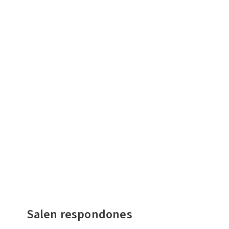
Salen respondones