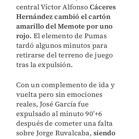
central Víctor Alfonso
Cáceres
Hernández cambió el cartón
amarillo del Memote por uno
rojo.
El elemento de Pumas
tardó algunos minutos para
retirarse del terreno de juego
tras la expulsión.
Con un complemento de ida y
vuelta pero sin emociones
reales, José García fue
expulsado al minuto 90’+6
después de cometer una falta
sobre Jorge Ruvalcaba,
siendo