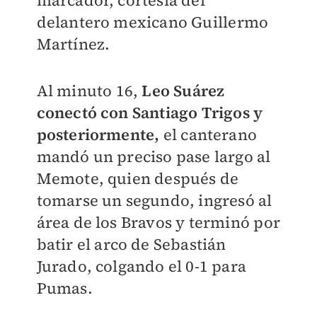
marcador, cortesía del
delantero mexicano Guillermo
Martínez.
Al minuto 16,
Leo Suárez
conectó con Santiago Trigos y
posteriormente,
el canterano
mandó un preciso pase largo al
Memote, quien después de
tomarse un segundo, ingresó al
área de los Bravos y terminó por
batir el arco de Sebastián
Jurado, colgando el 0-1 para
Pumas.