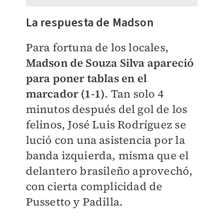
La respuesta de Madson
Para fortuna de los locales,
Madson de Souza Silva apareció
para poner tablas en el
marcador (1-1)
. Tan solo 4
minutos después del gol de los
felinos, José Luis Rodríguez se
lució con una asistencia por la
banda izquierda, misma que el
delantero brasileño aprovechó,
con cierta complicidad de
Pussetto y Padilla.