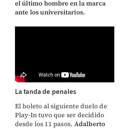
el último hombre en la marca
ante los universitarios.
La tanda de penales
El boleto al siguiente duelo de
Play-In tuvo que ser decidido
desde los 11 pasos.
Adalberto