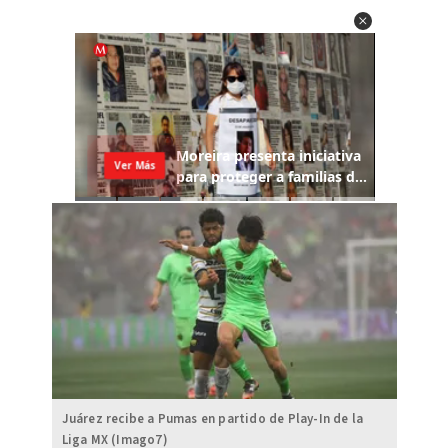
Juárez recibe a Pumas en partido de Play-In de la
Liga MX (Imago7)