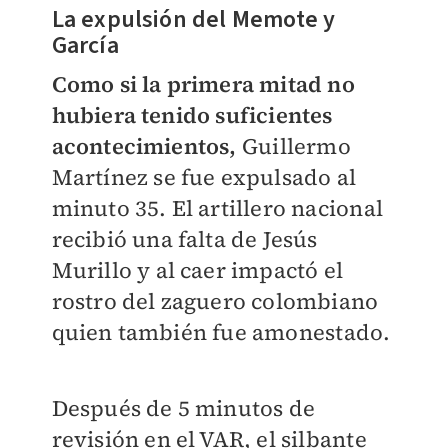
La expulsión del Memote y
García
Como si la primera mitad no
hubiera tenido suficientes
acontecimientos,
Guillermo
Martínez se fue expulsado al
minuto 35. El artillero nacional
recibió una falta de Jesús
Murillo y al caer impactó el
rostro del zaguero colombiano
quien también fue amonestado.
Después de 5 minutos de
revisión en el VAR, el silbante