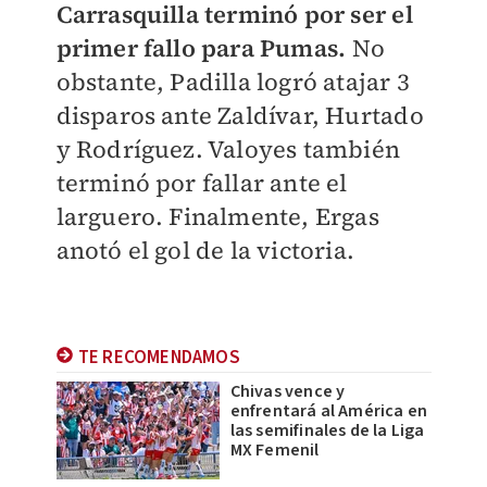
Carrasquilla terminó por ser el
primer fallo para Pumas.
No
obstante, Padilla logró atajar 3
disparos ante Zaldívar, Hurtado
y Rodríguez. Valoyes también
terminó por fallar ante el
larguero. Finalmente, Ergas
anotó el gol de la victoria.
TE RECOMENDAMOS
Chivas vence y
enfrentará al América en
las semifinales de la Liga
MX Femenil