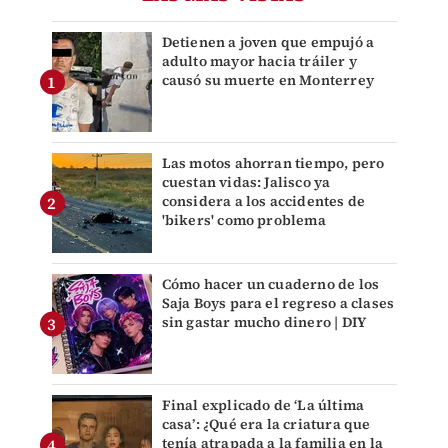
Detienen a joven que empujó a
adulto mayor hacia tráiler y
causó su muerte en Monterrey
Las motos ahorran tiempo, pero
cuestan vidas: Jalisco ya
considera a los accidentes de
'bikers' como problema
Cómo hacer un cuaderno de los
Saja Boys para el regreso a clases
sin gastar mucho dinero | DIY
Final explicado de ‘La última
casa’: ¿Qué era la criatura que
tenía atrapada a la familia en la