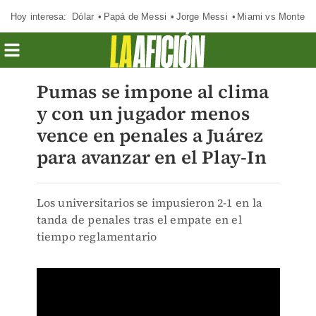
Hoy interesa:
Dólar
Papá de Messi
Jorge Messi
Miami vs Monterr
Pumas se impone al clima
y con un jugador menos
vence en penales a Juárez
para avanzar en el Play-In
Los universitarios se impusieron 2-1 en la
tanda de penales tras el empate en el
tiempo reglamentario