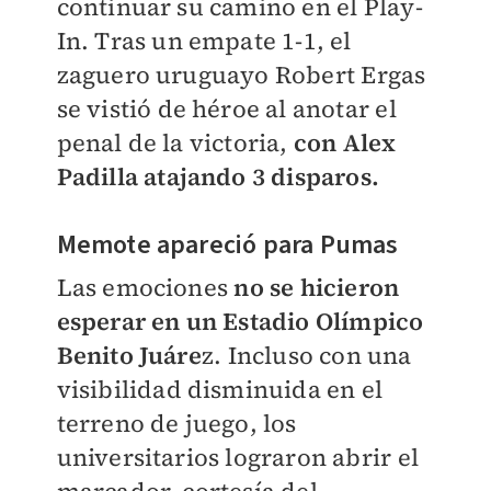
continuar su camino en el Play-
In. Tras un empate 1-1, el
zaguero uruguayo Robert Ergas
se vistió de héroe al anotar el
penal de la victoria,
con Alex
Padilla atajando 3 disparos.
Memote apareció para Pumas
Las emociones
no se hicieron
esperar en un Estadio Olímpico
Benito Juáre
z. Incluso con una
visibilidad disminuida en el
terreno de juego, los
universitarios lograron abrir el