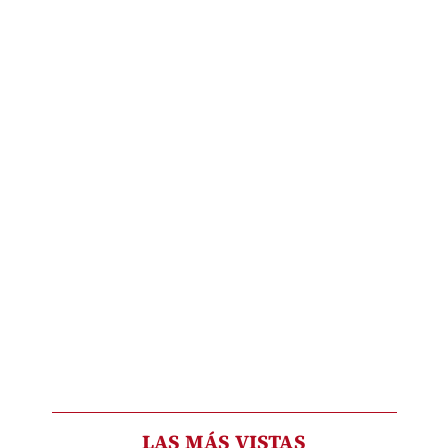
LAS MÁS VISTAS