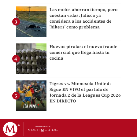
Las motos ahorran tiempo, pero
cuestan vidas: Jalisco ya
considera a los accidentes de
'bikers' como problema
Huevos piratas: el nuevo fraude
comercial que llega hasta tu
cocina
Tigres vs. Minnesota United:
Sigue EN VIVO el partido de
Jornada 2 de la Leagues Cup 2026
EN DIRECTO