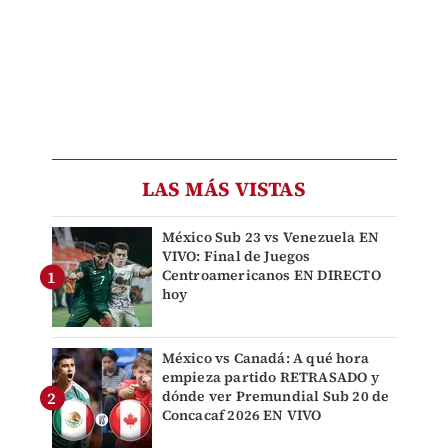
LAS MÁS VISTAS
México Sub 23 vs Venezuela EN
VIVO: Final de Juegos
Centroamericanos EN DIRECTO
hoy
México vs Canadá: A qué hora
empieza partido RETRASADO y
dónde ver Premundial Sub 20 de
Concacaf 2026 EN VIVO