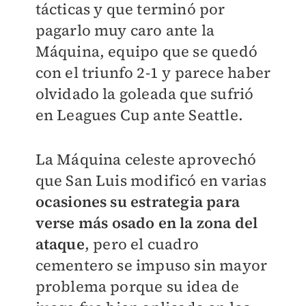
tácticas y que terminó por
pagarlo muy caro ante la
Máquina, equipo que se quedó
con el triunfo 2-1 y parece haber
olvidado la goleada que sufrió
en Leagues Cup ante Seattle.
La Máquina celeste aprovechó
que San Luis modificó en varias
ocasiones su estrategia para
verse más osado en la zona del
ataque
, pero el cuadro
cementero se impuso sin mayor
problema porque su idea de