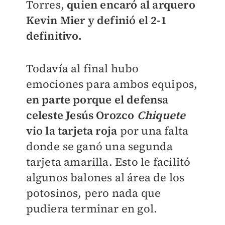
Torres,
quien encaró al arquero
Kevin Mier y definió el 2-1
definitivo.
Todavía al final hubo
emociones para ambos equipos,
en parte porque el defensa
celeste Jesús Orozco
Chiquete
vio la tarjeta roja
por una falta
donde se ganó una segunda
tarjeta amarilla. Esto le facilitó
algunos balones al área de los
potosinos, pero nada que
pudiera terminar en gol.