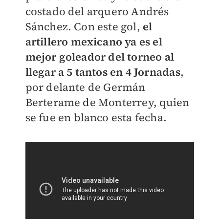
costado del arquero Andrés
Sánchez. Con este gol,
el
artillero mexicano ya es el
mejor goleador del torneo al
llegar a 5 tantos en 4 Jornadas
,
por delante de Germán
Berterame de Monterrey, quien
se fue en blanco esta fecha.