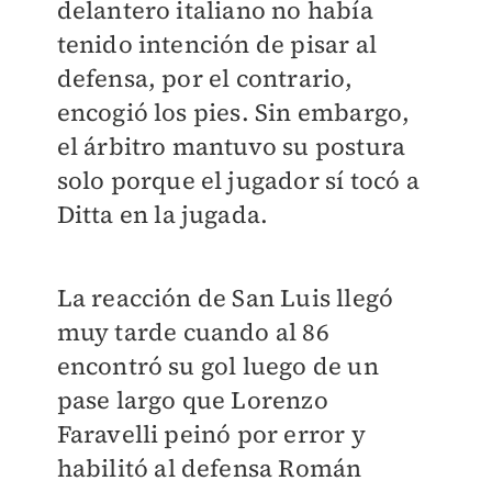
delantero italiano no había
tenido intención de pisar al
defensa, por el contrario,
encogió los pies. Sin embargo,
el árbitro mantuvo su postura
solo porque el jugador sí tocó a
Ditta en la jugada.
La reacción de San Luis llegó
muy tarde cuando al 86
encontró su gol luego de un
pase largo que Lorenzo
Faravelli peinó por error y
habilitó al defensa Román