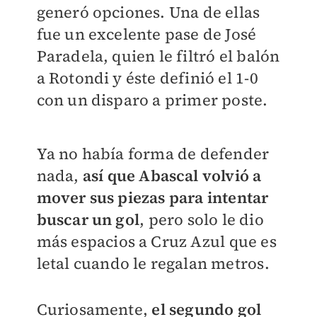
generó opciones. Una de ellas
fue un excelente pase de José
Paradela, quien le filtró el balón
a Rotondi y éste definió el 1-0
con un disparo a primer poste.
Ya no había forma de defender
nada,
así que Abascal volvió a
mover sus piezas para intentar
buscar un gol
, pero solo le dio
más espacios a Cruz Azul que es
letal cuando le regalan metros.
Curiosamente,
el segundo gol