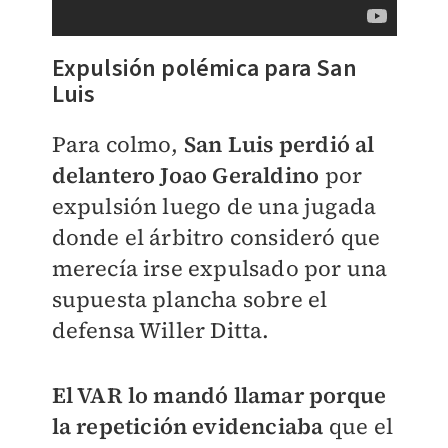
Expulsión polémica para San
Luis
Para colmo,
San Luis perdió al
delantero Joao Geraldino
por
expulsión luego de una jugada
donde el árbitro consideró que
merecía irse expulsado por una
supuesta plancha sobre el
defensa Willer Ditta.
El VAR lo mandó llamar porque
la repetición evidenciaba
que el