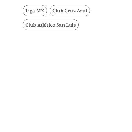
Liga MX
Club Cruz Azul
Club Atlético San Luis