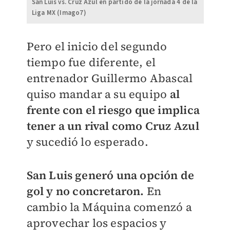
San Luis vs. Cruz Azul en partido de la jornada 4 de la
Liga MX (Imago7)
Pero el inicio del segundo
tiempo fue diferente, el
entrenador Guillermo Abascal
quiso mandar a su equipo
al
frente con el riesgo que implica
tener a un rival como Cruz Azul
y sucedió lo esperado.
San Luis generó una opción de
gol y no concretaron.
En
cambio la Máquina comenzó a
aprovechar los espacios y