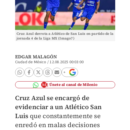
Cruz Azul derrota a Atlético de San Luis en partido de la
jornada 4 de la Liga MX (Imago7)
EDGAR MALAGÓN
Ciudad de México
/
12.08.2025 00:03:00
Únete al canal de Milenio
Cruz Azul se encargó de
evidenciar a un Atlético San
Luis
que constantemente se
enredó en malas decisiones