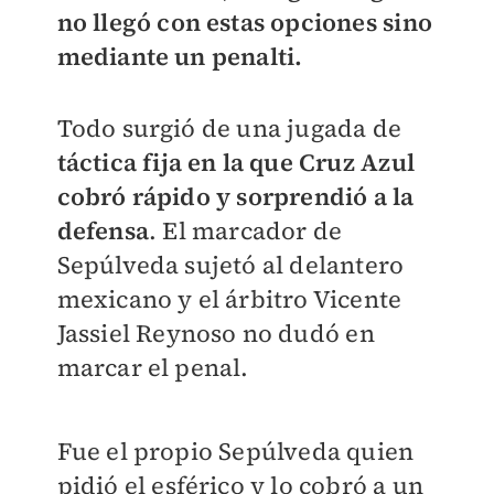
no llegó con estas opciones sino
mediante un penalti.
Todo surgió de una jugada de
táctica fija en la que Cruz Azul
cobró rápido y sorprendió a la
defensa
. El marcador de
Sepúlveda sujetó al delantero
mexicano y el árbitro Vicente
Jassiel Reynoso no dudó en
marcar el penal.
Fue el propio Sepúlveda quien
pidió el esférico y lo cobró a un