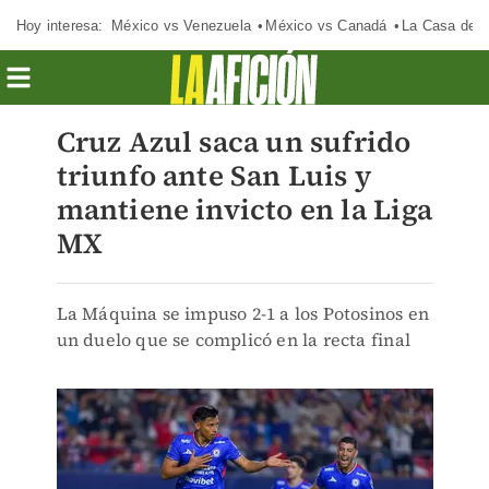
Hoy interesa:
México vs Venezuela
México vs Canadá
La Casa de 
Cruz Azul saca un sufrido
triunfo ante San Luis y
mantiene invicto en la Liga
MX
La Máquina se impuso 2-1 a los Potosinos en
un duelo que se complicó en la recta final