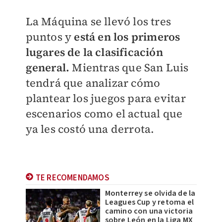
La Máquina se llevó los tres
puntos y
está en los primeros
lugares de la clasificación
general.
Mientras que San Luis
tendrá que analizar cómo
plantear los juegos para evitar
escenarios como el actual que
ya les costó una derrota.
TE RECOMENDAMOS
Monterrey se olvida de la
Leagues Cup y retoma el
camino con una victoria
sobre León en la Liga MX