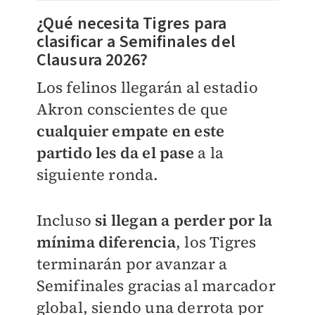
¿Qué necesita Tigres para
clasificar a Semifinales del
Clausura 2026?
Los felinos llegarán al estadio
Akron conscientes de que
cualquier empate en este
partido les da el pase
a la
siguiente ronda.
Incluso
si llegan a perder por la
mínima diferencia
, los Tigres
terminarán por avanzar a
Semifinales gracias al marcador
global, siendo una derrota por