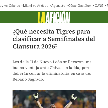
ey vs Orlando
Miami vs Atlético
Aguacate
César Gastélum
CJNG
¿Qué necesita Tigres para
clasificar a Semifinales del
Clausura 2026?
Los de la U de Nuevo León se llevaron una
buena ventaja ante Chivas en la ida, pero
deberán cerrar la eliminatoria en casa del
Rebaño Sagrado.