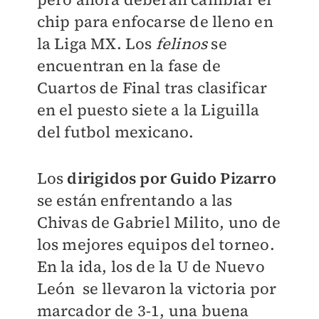
chip para enfocarse de lleno en
la Liga MX. Los
felinos
se
encuentran en la fase de
Cuartos de Final tras clasificar
en el puesto siete a la Liguilla
del futbol mexicano.
Los
dirigidos por Guido Pizarro
se están enfrentando a las
Chivas de Gabriel Milito, uno de
los mejores equipos del torneo.
En la ida, los de la U de Nuevo
León se llevaron la victoria por
marcador de 3-1, una buena