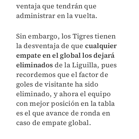
ventaja que tendrán que
administrar en la vuelta.
Sin embargo, los Tigres tienen
la desventaja de que
cualquier
empate en el global los dejará
eliminados
de la Liguilla, pues
recordemos que el factor de
goles de visitante ha sido
eliminado, y ahora el equipo
con mejor posición en la tabla
es el que avance de ronda en
caso de empate global.