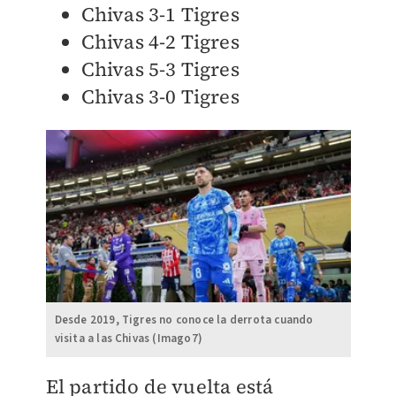
Chivas 3-1 Tigres
Chivas 4-2 Tigres
Chivas 5-3 Tigres
Chivas 3-0 Tigres
Desde 2019, Tigres no conoce la derrota cuando
visita a las Chivas (Imago7)
El partido de vuelta está