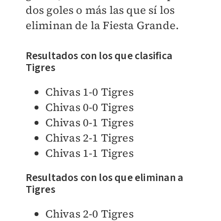
dos goles o más las que sí los
eliminan de la Fiesta Grande.
Resultados con los que clasifica
Tigres
Chivas 1-0 Tigres
Chivas 0-0 Tigres
Chivas 0-1 Tigres
Chivas 2-1 Tigres
Chivas 1-1 Tigres
Resultados con los que eliminan a
Tigres
Chivas 2-0 Tigres