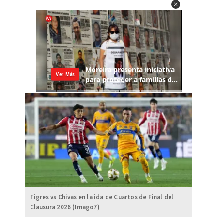
Tigres vs Chivas en la ida de Cuartos de Final del
Clausura 2026 (Imago7)