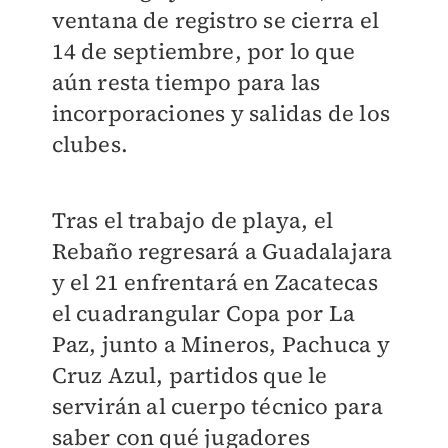
ventana de registro se cierra el
14 de septiembre, por lo que
aún resta tiempo para las
incorporaciones y salidas de los
clubes.
Tras el trabajo de playa, el
Rebaño regresará a Guadalajara
y el 21 enfrentará en Zacatecas
el cuadrangular Copa por La
Paz, junto a Mineros, Pachuca y
Cruz Azul, partidos que le
servirán al cuerpo técnico para
saber con qué jugadores