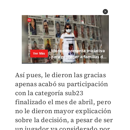
Así pues, le dieron las gracias
apenas acabó su participación
con la categoría sub23
finalizado el mes de abril, pero
no le dieron mayor explicación
sobre la decisión, a pesar de ser
un jugador ya considerado por