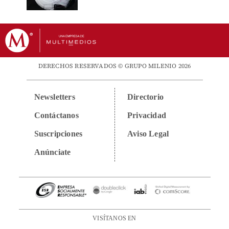
DERECHOS RESERVADOS © GRUPO MILENIO 2026
Newsletters
Directorio
Contáctanos
Privacidad
Suscripciones
Aviso Legal
Anúnciate
VISÍTANOS EN