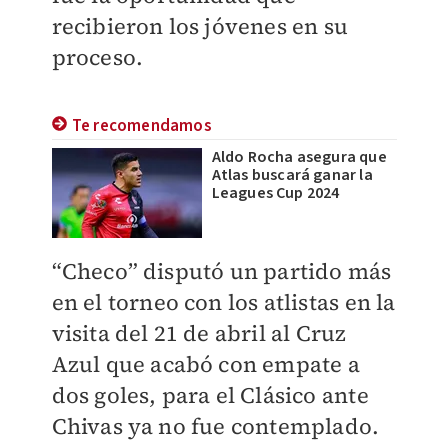
recibieron los jóvenes en su
proceso.
Te recomendamos
Aldo Rocha asegura que
Atlas buscará ganar la
Leagues Cup 2024
“Checo” disputó un partido más
en el torneo con los atlistas en la
visita del 21 de abril al Cruz
Azul que acabó con empate a
dos goles, para el Clásico ante
Chivas ya no fue contemplado.