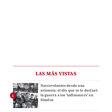
LAS MÁS VISTAS
Narcovolantes desde una
avioneta: el día que se le declaró
la guerra a los 'influencers' en
Sinaloa