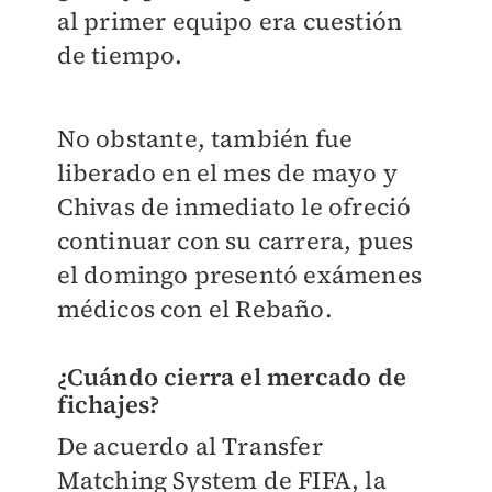
al primer equipo era cuestión
de tiempo.
No obstante, también fue
liberado en el mes de mayo y
Chivas de inmediato le ofreció
continuar con su carrera, pues
el domingo presentó exámenes
médicos con el Rebaño.
¿Cuándo cierra el mercado de
fichajes?
De acuerdo al Transfer
Matching System de FIFA, la