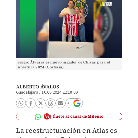
Sergio Álvarez es nuevo jugador de Chivas para el
Apertura 2024 (Cortesía)
ALBERTO ÁVALOS
Guadalajara
/
10.06.2024 22:18:00
Únete al canal de Milenio
La reestructuración en Atlas es