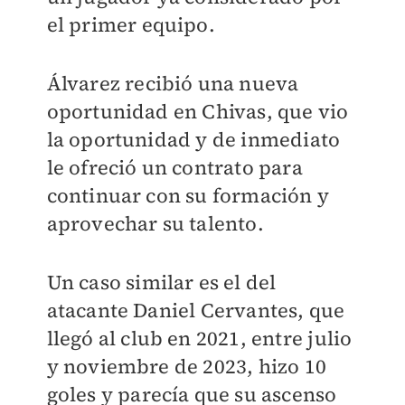
el primer equipo.
Álvarez recibió una nueva
oportunidad en Chivas, que vio
la oportunidad y de inmediato
le ofreció un contrato para
continuar con su formación y
aprovechar su talento.
Un caso similar es el del
atacante Daniel Cervantes, que
llegó al club en 2021, entre julio
y noviembre de 2023, hizo 10
goles y parecía que su ascenso