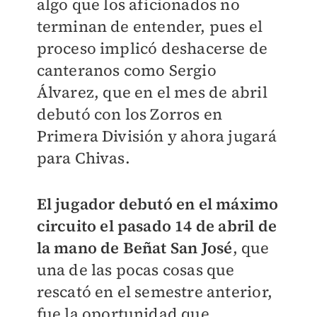
algo que los aficionados no
terminan de entender, pues el
proceso implicó deshacerse de
canteranos como Sergio
Álvarez, que en el mes de abril
debutó con los Zorros en
Primera División y ahora jugará
para Chivas.
El jugador debutó en el máximo
circuito el pasado 14 de abril de
la mano de Beñat San José
, que
una de las pocas cosas que
rescató en el semestre anterior,
fue la oportunidad que