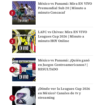
México vs Panamá: Mira EN VIVO
Premundial Sub 20 | Minuto a
minuto Concacaf
LAFC vs Chivas: Mira EN VIVO
Leagues Cup 2026 | Minuto a
minuto HOY Online
México vs Panamá: ¿Quién ganó
en Juegos Centroamericanos? |
RESULTADO
¿Dónde ver la Leagues Cup 2026
en México? Canales de tv y
streaming