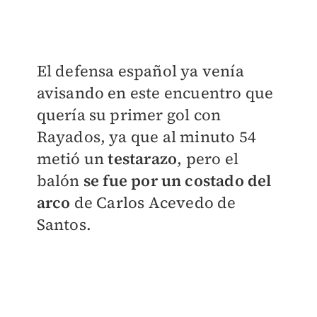
El defensa español ya venía
avisando en este encuentro que
quería su primer gol con
Rayados, ya que al minuto 54
metió un
testarazo
, pero el
balón
se fue por un costado del
arco
de Carlos Acevedo de
Santos.