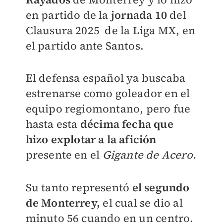
en partido de la
jornada 10
del
Clausura 2025 de la Liga MX, en
el partido ante Santos.
El defensa español ya buscaba
estrenarse como goleador en el
equipo regiomontano, pero fue
hasta esta
décima fecha que
hizo explotar a la afición
presente en el
Gigante de Acero.
Su tanto representó
el segundo
de Monterrey,
el cual se dio al
minuto 56 cuando en un centro,