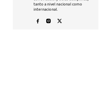
tanto a nivel nacional como
internacional.