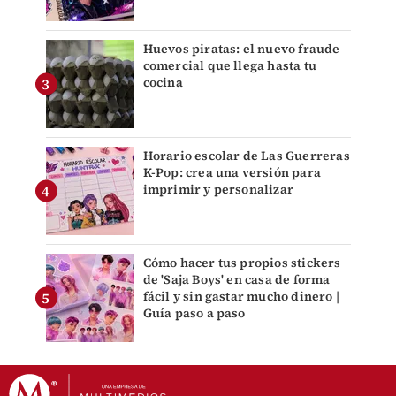
Huevos piratas: el nuevo fraude
comercial que llega hasta tu
cocina
Horario escolar de Las Guerreras
K-Pop: crea una versión para
imprimir y personalizar
Cómo hacer tus propios stickers
de 'Saja Boys' en casa de forma
fácil y sin gastar mucho dinero |
Guía paso a paso