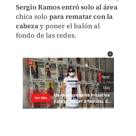
Sergio Ramos entró solo al área
chica solo
para rematar con la
cabeza
y poner el balón al
fondo de las redes.