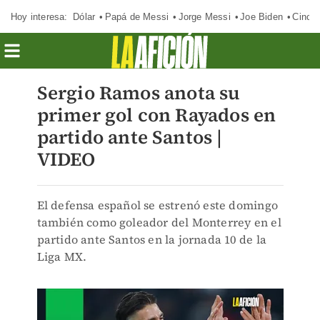
Hoy interesa:
Dólar
Papá de Messi
Jorge Messi
Joe Biden
Cinci
Sergio Ramos anota su
primer gol con Rayados en
partido ante Santos |
VIDEO
El defensa español se estrenó este domingo
también como goleador del Monterrey en el
partido ante Santos en la jornada 10 de la
Liga MX.