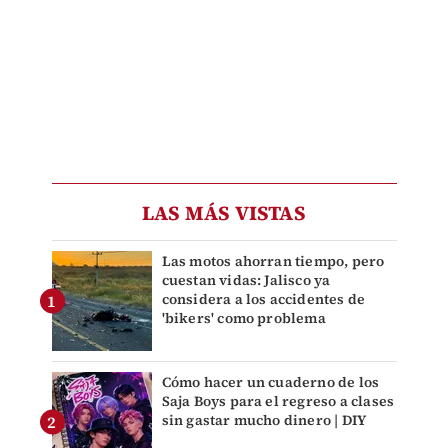
LAS MÁS VISTAS
Las motos ahorran tiempo, pero
cuestan vidas: Jalisco ya
considera a los accidentes de
'bikers' como problema
Cómo hacer un cuaderno de los
Saja Boys para el regreso a clases
sin gastar mucho dinero | DIY