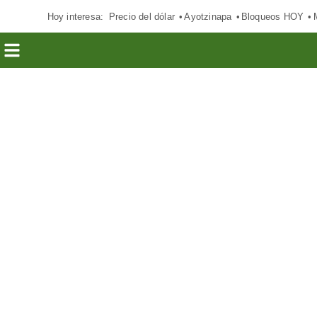
Hoy interesa:
Precio del dólar
Ayotzinapa
Bloqueos HOY