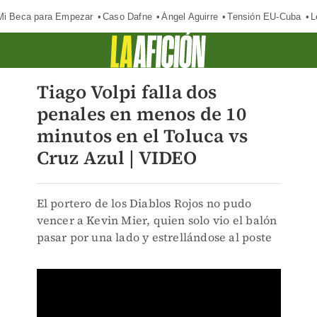
Mi Beca para Empezar
Caso Dafne
Ángel Aguirre
Tensión EU-Cuba
L
Tiago Volpi falla dos
penales en menos de 10
minutos en el Toluca vs
Cruz Azul | VIDEO
El portero de los Diablos Rojos no pudo
vencer a Kevin Mier, quien solo vio el balón
pasar por una lado y estrellándose al poste