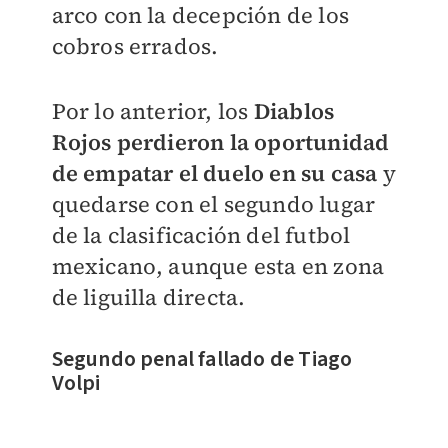
arco con la decepción de los
cobros errados.
Por lo anterior, los
Diablos
Rojos perdieron la oportunidad
de empatar el duelo en su casa
y
quedarse con el segundo lugar
de la clasificación del futbol
mexicano, aunque esta en zona
de liguilla directa.
Segundo penal fallado de Tiago
Volpi