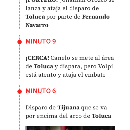
lanza y ataja el disparo de
Toluca
por parte de
Fernando
Navarro
MINUTO 9
¡CERCA!
Canelo se mete al área
de
Toluca
y dispara, pero Volpi
está atento y ataja el embate
MINUTO 6
Disparo de
Tijuana
que se va
por encima del arco de
Toluca