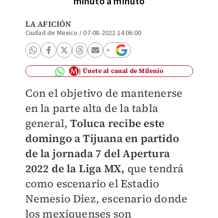
minuto a minuto
LA AFICIÓN
Ciudad de Mexico
/
07-08-2022 14:06:00
Únete al canal de Milenio
Con el objetivo de mantenerse
en la parte alta de la tabla
general,
Toluca recibe este
domingo a Tijuana en partido
de la jornada 7 del Apertura
2022 de la Liga MX,
que tendrá
como escenario el Estadio
Nemesio Diez, escenario donde
los mexiquenses son