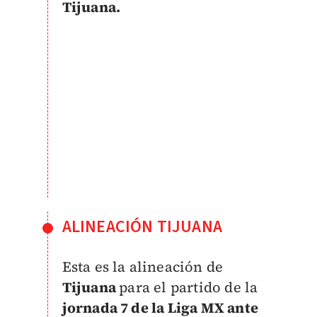
Tijuana.
ALINEACIÓN TIJUANA
Esta es la alineación de
Tijuana
para el partido de la
jornada 7 de la Liga MX ante