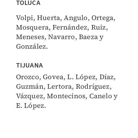
TOLUCA
Volpi, Huerta, Angulo, Ortega,
Mosquera, Fernández, Ruiz,
Meneses, Navarro, Baeza y
González.
TIJUANA
Orozco, Govea, L. López, Díaz,
Guzmán, Lertora, Rodríguez,
Vázquez, Montecinos, Canelo y
E. López.