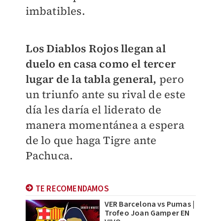
imbatibles.
Los Diablos Rojos llegan al
duelo en casa como el tercer
lugar de la tabla general,
pero
un triunfo ante su rival de este
día les daría el liderato de
manera momentánea a espera
de lo que haga Tigre ante
Pachuca.
TE RECOMENDAMOS
VER Barcelona vs Pumas |
Trofeo Joan Gamper EN