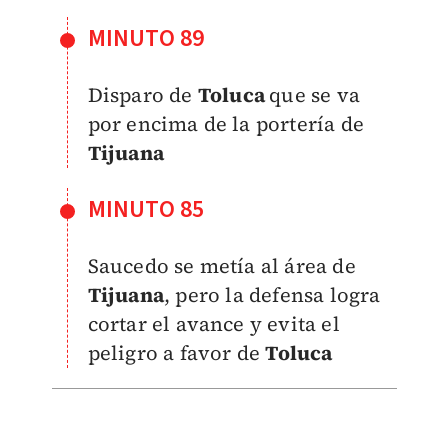
MINUTO 89
Disparo de
Toluca
que se va
por encima de la portería de
Tijuana
MINUTO 85
Saucedo se metía al área de
Tijuana
, pero la defensa logra
cortar el avance y evita el
peligro a favor de
Toluca