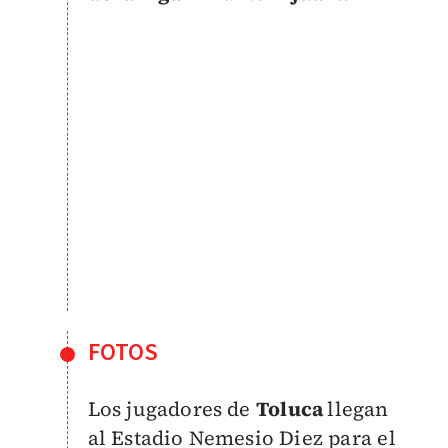
FOTOS
Los jugadores de
Toluca
llegan
al Estadio Nemesio Diez para el