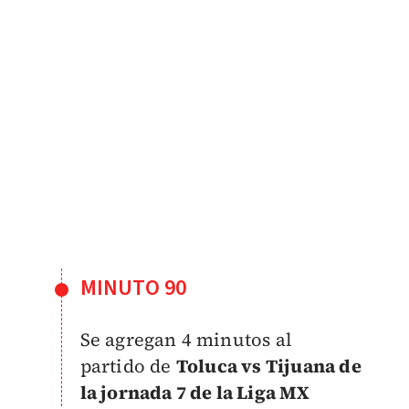
MINUTO 90
Se agregan 4 minutos al
partido de
Toluca vs Tijuana de
la jornada 7 de la Liga MX