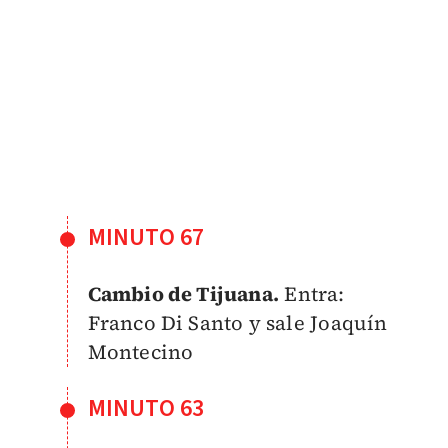
MINUTO 67
Cambio de Tijuana.
Entra:
Franco Di Santo y sale
Joaquín
Montecino
MINUTO 63