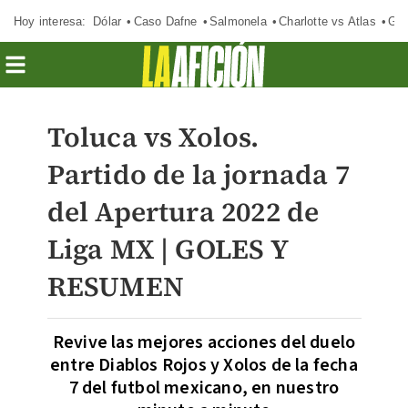
Hoy interesa:
Dólar
Caso Dafne
Salmonela
Charlotte vs Atlas
Gab
Toluca vs Xolos.
Partido de la jornada 7
del Apertura 2022 de
Liga MX | GOLES Y
RESUMEN
Revive las mejores acciones del duelo
entre Diablos Rojos y Xolos de la fecha
7 del futbol mexicano, en nuestro