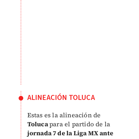
ALINEACIÓN TOLUCA
Estas es la alineación de
Toluca
para el partido de la
jornada 7 de la Liga MX ante