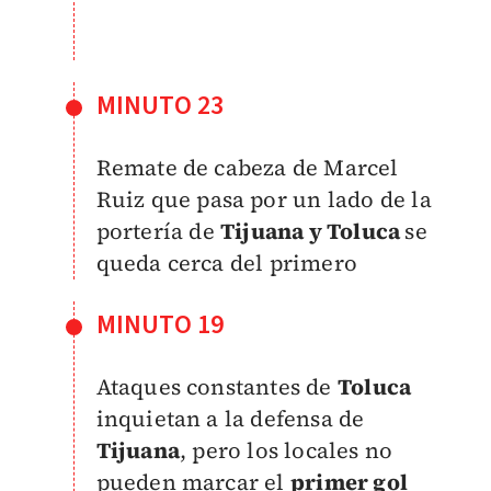
MINUTO 23
Remate de cabeza de Marcel
Ruiz que pasa por un lado de la
portería de
Tijuana y Toluca
se
queda cerca del primero
MINUTO 19
Ataques constantes de
Toluca
inquietan a la defensa de
Tijuana
, pero los locales no
pueden marcar el
primer gol