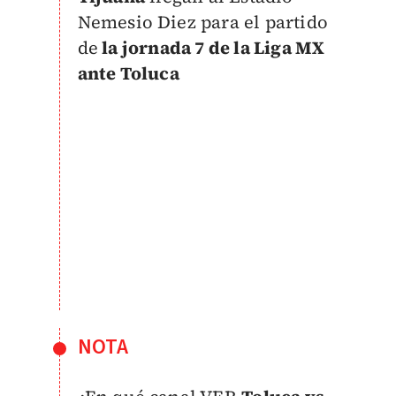
Nemesio Diez para el partido
de
la jornada 7 de la Liga MX
ante Toluca
NOTA