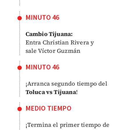
MINUTO 46
Cambio Tijuana:
Entra
Christian Rivera y
sale
Víctor Guzmán
MINUTO 46
¡Arranca segundo tiempo del
Toluca vs Tijuana
!
MEDIO TIEMPO
¡Termina el primer tiempo de