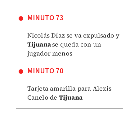
MINUTO 73
Nicolás Díaz se va expulsado y
Tijuana
se queda con un
jugador menos
MINUTO 70
Tarjeta amarilla para Alexis
Canelo de
Tijuana