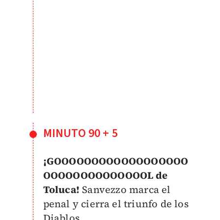
MINUTO 90 + 5
¡GOOOOOOOOOOOOOOOOOO
OOOOOOOOOOOOOOL de
Toluca!
Sanvezzo marca el
penal y cierra el triunfo de los
Diablos