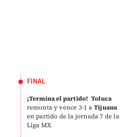
FINAL
¡Termina el partido!
Toluca
remonta y vence 3-1 a
Tijuana
en partido de la jornada 7 de la
Liga MX