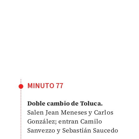
MINUTO 77
Doble cambio de Toluca.
Salen
Jean Meneses y
Carlos
González; entran
Camilo
Sanvezzo y Sebastián Saucedo