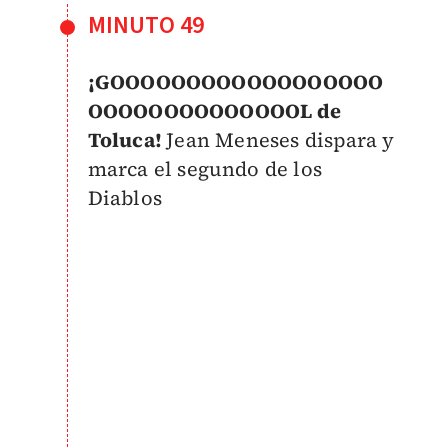
MINUTO 49
¡GOOOOOOOOOOOOOOOOOO
OOOOOOOOOOOOOOL de
Toluca!
Jean Meneses dispara y
marca el segundo de los
Diablos