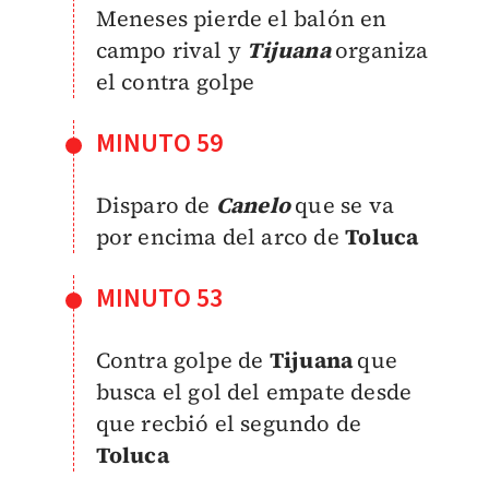
Meneses pierde el balón en
campo rival y
Tijuana
organiza
el contra golpe
MINUTO 59
Disparo de
Canelo
que se va
por encima del arco de
Toluca
MINUTO 53
Contra golpe de
Tijuana
que
busca el gol del empate desde
que recbió el segundo de
Toluca