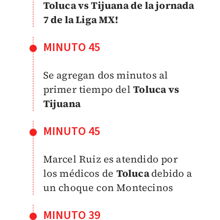
Toluca vs Tijuana de la jornada
7 de la Liga MX!
MINUTO 45
Se agregan dos minutos al
primer tiempo del
Toluca vs
Tijuana
MINUTO 45
Marcel Ruiz es atendido por
los médicos de
Toluca
debido a
un choque con Montecinos
MINUTO 39