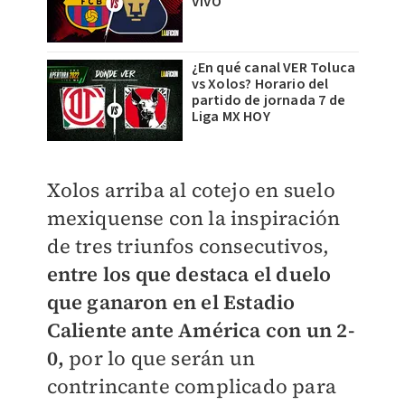
VIVO
¿En qué canal VER Toluca
vs Xolos? Horario del
partido de jornada 7 de
Liga MX HOY
Xolos arriba al cotejo en suelo
mexiquense con la inspiración
de tres triunfos consecutivos,
entre los que destaca el duelo
que ganaron en el Estadio
Caliente ante América con un 2-
0,
por lo que serán un
contrincante complicado para