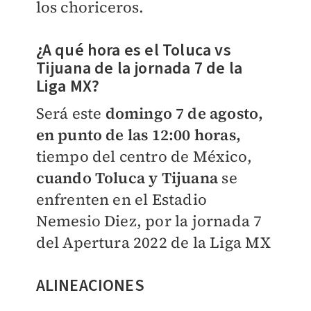
los choriceros.
¿A qué hora es el Toluca vs
Tijuana de la jornada 7 de la
Liga MX?
Será este
domingo 7 de agosto,
en punto de las 12:00 horas,
tiempo del centro de México,
cuando Toluca y Tijuana
se
enfrenten en el Estadio
Nemesio Diez, por la jornada 7
del Apertura 2022 de la Liga MX
ALINEACIONES