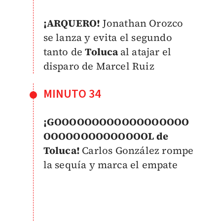
¡ARQUERO!
Jonathan Orozco
se lanza y evita el segundo
tanto de
Toluca
al atajar el
disparo de Marcel Ruiz
MINUTO 34
¡GOOOOOOOOOOOOOOOOOO
OOOOOOOOOOOOOOL de
Toluca!
Carlos González rompe
la sequía y marca el empate