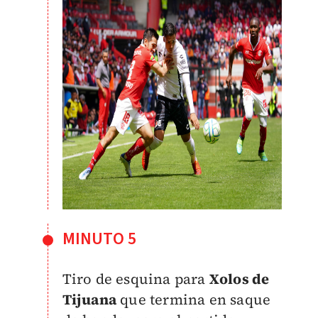
MINUTO 5
Tiro de esquina para
Xolos de
Tijuana
que termina en saque