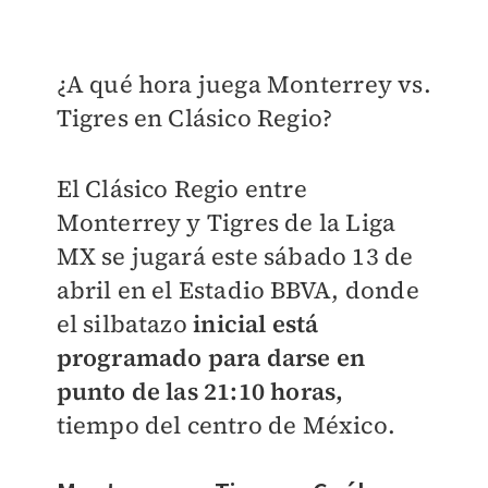
¿A qué hora juega Monterrey vs.
Tigres en Clásico Regio?
El Clásico Regio entre
Monterrey y Tigres de la Liga
MX se jugará este sábado 13 de
abril en el Estadio BBVA, donde
el silbatazo
inicial está
programado para darse en
punto de las 21:10 horas,
tiempo del centro de México.