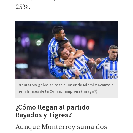
25%.
Monterrey golea en casa al Inter de Miami y avanza a
semifinales de la Concachampions (Imago7)
¿Cómo llegan al partido
Rayados y Tigres?
Aunque Monterrey suma dos