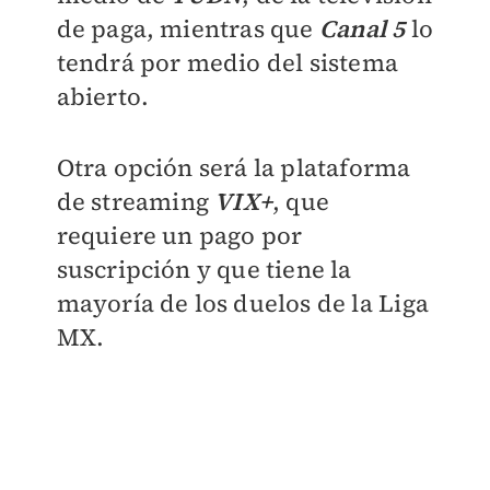
de paga, mientras que
Canal 5
lo
tendrá por medio del sistema
abierto.
Otra opción será la plataforma
de streaming
VIX+
, que
requiere un pago por
suscripción y que tiene la
mayoría de los duelos de la Liga
MX.