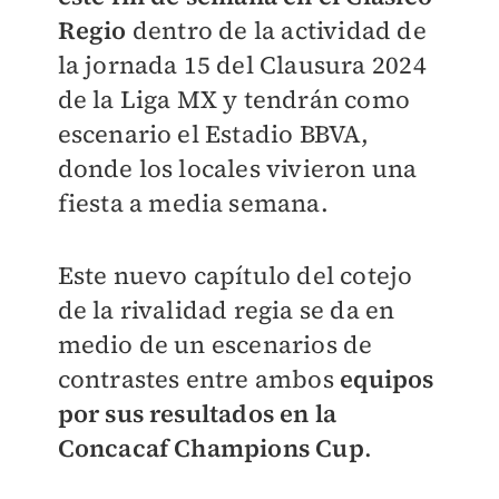
Regio
dentro de la actividad de
la jornada 15 del Clausura 2024
de la Liga MX y tendrán como
escenario el Estadio BBVA,
donde los locales vivieron una
fiesta a media semana.
Este nuevo capítulo del cotejo
de la rivalidad regia se da en
medio de un escenarios de
contrastes entre ambos
equipos
por sus resultados en la
Concacaf Champions Cup
.