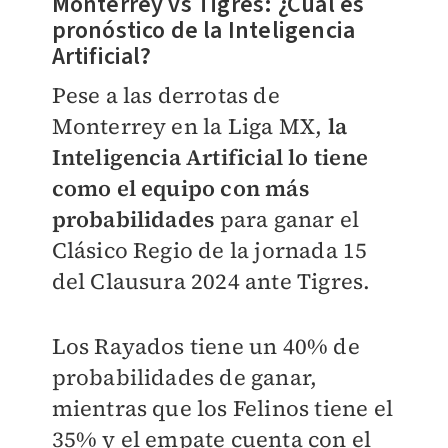
Monterrey vs Tigres:
¿Cuál es
pronóstico de la Inteligencia
Artificial?
Pese a las derrotas de
Monterrey en la Liga MX,
la
Inteligencia Artificial lo tiene
como el equipo con más
probabilidades
para ganar el
Clásico Regio de la jornada 15
del Clausura 2024 ante Tigres.
Los Rayados tiene un 40% de
probabilidades de ganar,
mientras que los Felinos tiene el
35% y el empate cuenta con el