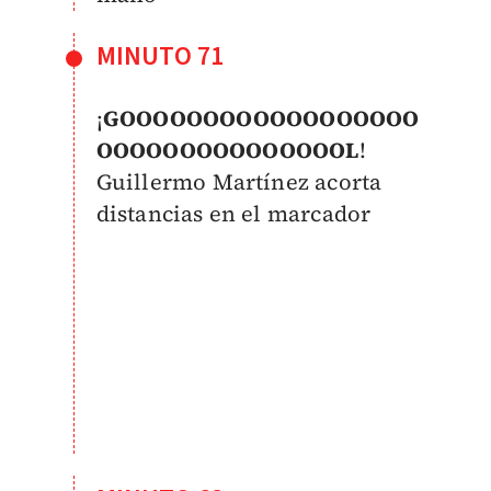
MINUTO 71
¡
GOOOOOOOOOOOOOOOOOO
OOOOOOOOOOOOOOOL
!
Guillermo Martínez acorta
distancias en el marcador