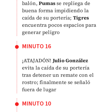
balón,
Pumas
se repliega de
buena forma impidiendo la
caída de su portería;
Tigres
encuentra pocos espacios para
generar peligro
MINUTO 16
¡ATAJADÓN!
Julio González
evita la caída de su portería
tras detener un remate con el
rostro; finalmente se señaló
fuera de lugar
MINUTO 10