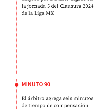
la jornada 5 del Clausura 2024
de la Liga MX
MINUTO 90
El árbitro agrega seis minutos
de tiempo de compensación