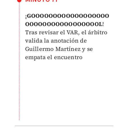
¡
GOOOOOOOOOOOOOOOOOO
OOOOOOOOOOOOOOOOOL
!
Tras revisar el VAR, el árbitro
valida la anotación de
Guillermo Martínez y se
empata el encuentro