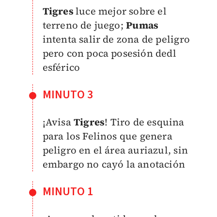
Tigres
luce mejor sobre el
terreno de juego;
Pumas
intenta salir de zona de peligro
pero con poca posesión dedl
esférico
MINUTO 3
¡Avisa
Tigres
! Tiro de esquina
para los Felinos que genera
peligro en el área auriazul, sin
embargo no cayó la anotación
MINUTO 1