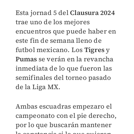
Esta jornad 5 del
Clausura 2024
trae uno de los mejores
encuentros que puede haber en
este fin de semana lleno de
futbol mexicano. Los
Tigres
y
Pumas
se verán en la revancha
inmediata de lo que fueron las
semifinales del torneo pasado
de la Liga MX.
Ambas escuadras empezaro el
campeonato con el pie derecho,
por lo que buscarán mantener