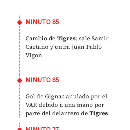
MINUTO 85
Cambio de
Tigres
; sale Samir
Caetano y entra Juan Pablo
Vigon
MINUTO 85
Gol de Gignac anulado por el
VAR debido a una mano por
parte del delantero de
Tigres
MINUTO 77