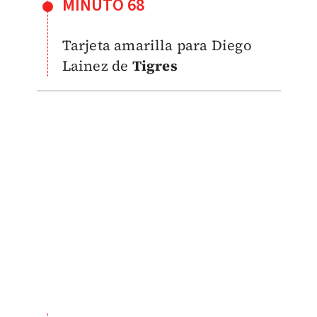
MINUTO 68
Tarjeta amarilla para Diego
Lainez de
Tigres