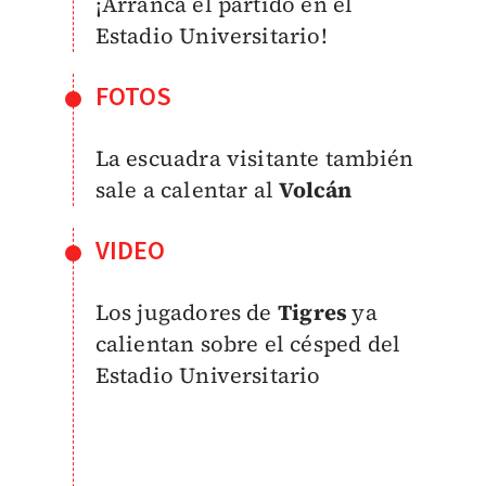
¡Arranca el partido en el
Estadio Universitario!
FOTOS
La escuadra visitante también
sale a calentar al
Volcán
VIDEO
Los jugadores de
Tigres
ya
calientan sobre el césped del
Estadio Universitario