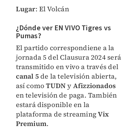
Lugar
: El Volcán
¿Dónde ver EN VIVO Tigres vs
Pumas?
El partido correspondiene a la
jornada 5 del Clausura 2024 será
transmitido en vivo a través del
canal 5
de la televisión abierta,
así como
TUDN
y
Afizzionados
en televisión de paga. También
estará disponible en la
plataforma de streaming
Vix
Premium
.