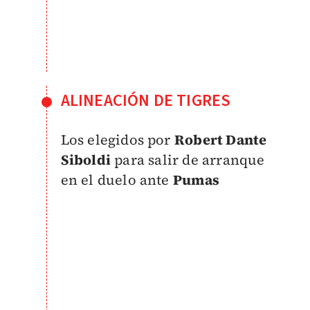
ALINEACIÓN DE TIGRES
Los elegidos por
Robert Dante
Siboldi
para salir de arranque
en el duelo ante
Pumas