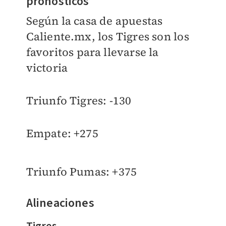
pronósticos
Según la casa de apuestas
Caliente.mx, los Tigres son los
favoritos para llevarse la
victoria
Triunfo Tigres: -130
Empate: +275
Triunfo Pumas: +375
Alineaciones
Tigres