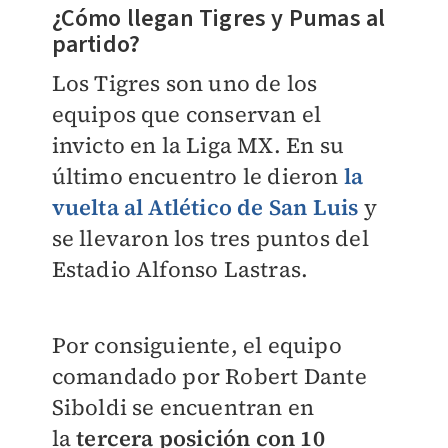
¿Cómo llegan Tigres y Pumas al
partido?
Los Tigres son uno de los
equipos que conservan el
invicto en la Liga MX. En su
último encuentro le dieron
la
vuelta al Atlético de San Luis
y
se llevaron los tres puntos del
Estadio Alfonso Lastras.
Por consiguiente, el equipo
comandado por Robert Dante
Siboldi se encuentran en
la
tercera posición con 10