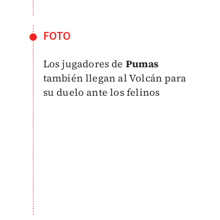
FOTO
Los jugadores de
Pumas
también llegan al Volcán para
su duelo ante los felinos