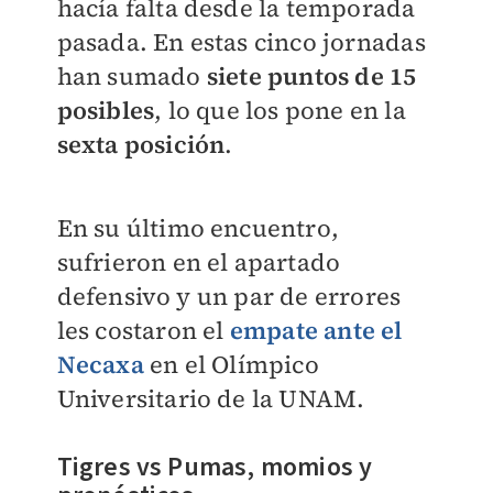
hacía falta desde la temporada
pasada. En estas cinco jornadas
han sumado
siete puntos de 15
posibles
, lo que los pone en la
sexta posición
.
En su último encuentro,
sufrieron en el apartado
defensivo y un par de errores
les costaron el
empate ante el
Necaxa
en el Olímpico
Universitario de la UNAM.
Tigres vs Pumas, momios y