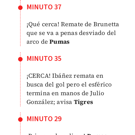
MINUTO 37
¡Qué cerca! Remate de Brunetta
que se va a penas desviado del
arco de
Pumas
MINUTO 35
¡CERCA! Ibáñez remata en
busca del gol pero el esférico
termina en manos de Julio
González; avisa
Tigres
MINUTO 29