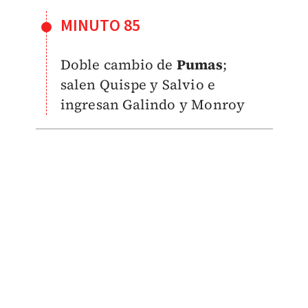
MINUTO 85
Doble cambio de
Pumas
;
salen
Quispe y Salvio e
ingresan Galindo y Monroy