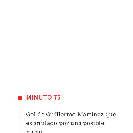
MINUTO 75
Gol de Guillermo Martínez que
es anulado por una posible
mano