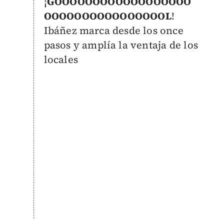
¡
GOOOOOOOOOOOOOOOOOO
OOOOOOOOOOOOOOOOL
!
Ibáñez marca desde los once
pasos y amplía la ventaja de los
locales