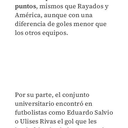
puntos
, mismos que Rayados y
América, aunque con una
diferencia de goles menor que
los otros equipos.
Por su parte, el conjunto
universitario encontró en
futbolistas como Eduardo Salvio
o Ulises Rivas el gol que les