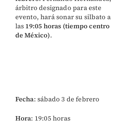
árbitro designado para este
evento, hará sonar su silbato a
las
19:05 horas (tiempo centro
de México)
.
Fecha
: sábado 3 de febrero
Hora
: 19:05 horas