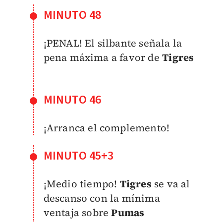
MINUTO 48
¡PENAL! El silbante señala la
pena máxima a favor de
Tigres
MINUTO 46
¡Arranca el complemento!
MINUTO 45+3
¡Medio tiempo!
Tigres
se va al
descanso con la mínima
ventaja sobre
Pumas