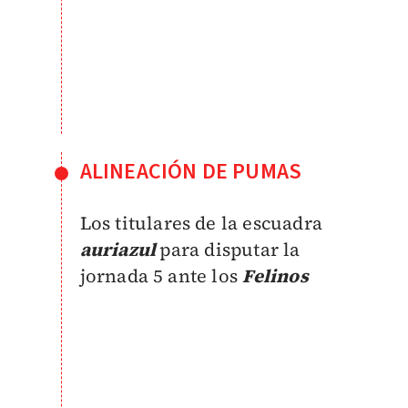
ALINEACIÓN DE PUMAS
Los titulares de la escuadra
auriazul
para disputar la
jornada 5 ante los
Felinos