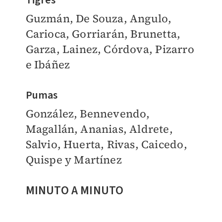
Guzmán, De Souza, Angulo,
Carioca, Gorriarán, Brunetta,
Garza, Lainez, Córdova, Pizarro
e Ibáñez
Pumas
González, Bennevendo,
Magallán, Ananias, Aldrete,
Salvio, Huerta, Rivas, Caicedo,
Quispe y Martínez
MINUTO A MINUTO