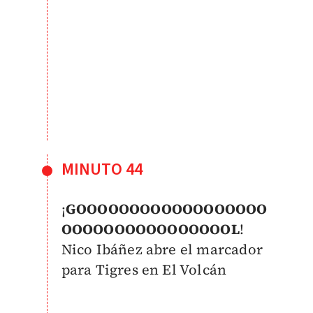
MINUTO 44
¡
GOOOOOOOOOOOOOOOOOO
OOOOOOOOOOOOOOOOL
!
Nico Ibáñez abre el marcador
para Tigres en El Volcán