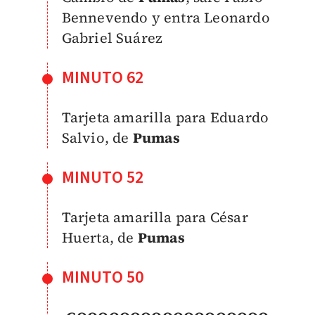
Bennevendo y entra Leonardo
Gabriel Suárez
MINUTO 62
Tarjeta amarilla para Eduardo
Salvio, de
Pumas
MINUTO 52
Tarjeta amarilla para César
Huerta, de
Pumas
MINUTO 50