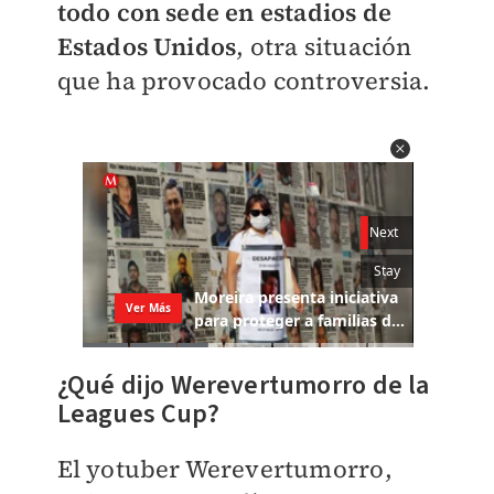
todo con sede en estadios de
Estados Unidos
, otra situación
que ha provocado controversia.
¿Qué dijo Werevertumorro de la
Leagues Cup?
El yotuber Werevertumorro,