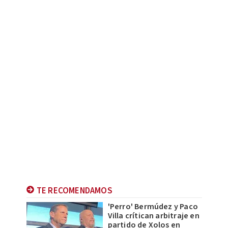
TE RECOMENDAMOS
'Perro' Bermúdez y Paco
Villa crítican arbitraje en
partido de Xolos en