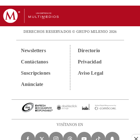
DERECHOS RESERVADOS © GRUPO MILENIO 2026
Newsletters
Directorio
Contáctanos
Privacidad
Suscripciones
Aviso Legal
Anúnciate
VISÍTANOS EN