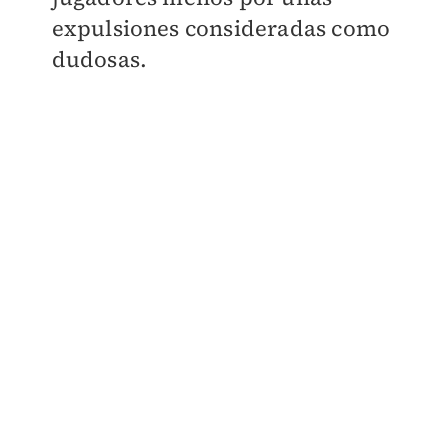
expulsiones consideradas como
dudosas.