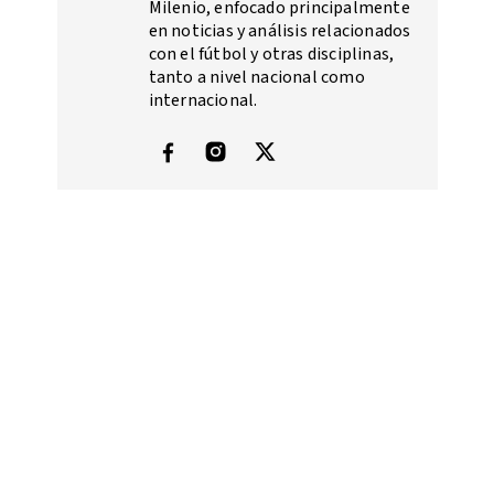
Milenio, enfocado principalmente
en noticias y análisis relacionados
con el fútbol y otras disciplinas,
tanto a nivel nacional como
internacional.