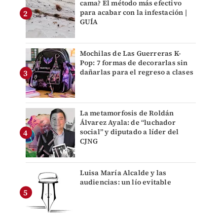
cama? El método más efectivo
para acabar con la infestación |
GUÍA
Mochilas de Las Guerreras K-
Pop: 7 formas de decorarlas sin
dañarlas para el regreso a clases
La metamorfosis de Roldán
Álvarez Ayala: de “luchador
social” y diputado a líder del
CJNG
Luisa María Alcalde y las
audiencias: un lío evitable