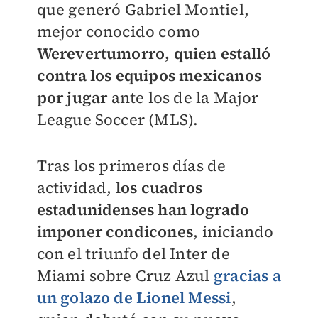
que generó Gabriel Montiel,
mejor conocido como
Werevertumorro, quien estalló
contra los equipos mexicanos
por jugar
ante los de la Major
League Soccer (MLS).
Tras los primeros días de
actividad,
los cuadros
estadunidenses han logrado
imponer condicones
, iniciando
con el triunfo del Inter de
Miami sobre Cruz Azul
gracias a
un golazo de Lionel Messi
,