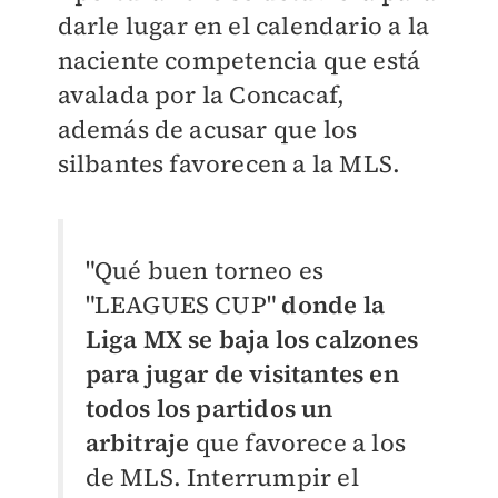
darle lugar en el calendario a la
naciente competencia que está
avalada por la Concacaf,
además de acusar que los
silbantes favorecen a la MLS.
"Qué buen torneo es
"LEAGUES CUP"
donde la
Liga MX se baja los calzones
para jugar de visitantes en
todos los partidos un
arbitraje
que favorece a los
de MLS. Interrumpir el