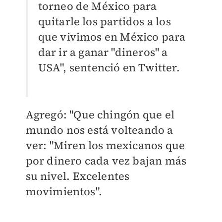
torneo de México para
quitarle los partidos a los
que vivimos en México para
dar ir a ganar "dineros" a
USA", sentenció en Twitter.
Agregó: "Que chingón que el
mundo nos está volteando a
ver: "Miren los mexicanos que
por dinero cada vez bajan más
su nivel. Excelentes
movimientos".