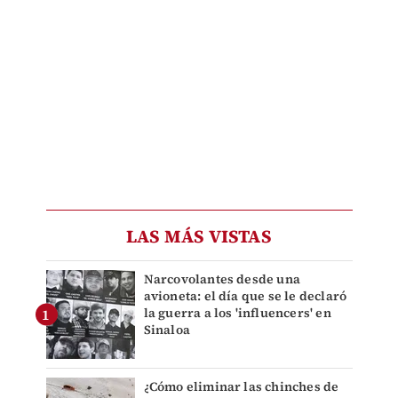
LAS MÁS VISTAS
Narcovolantes desde una
avioneta: el día que se le declaró
la guerra a los 'influencers' en
Sinaloa
¿Cómo eliminar las chinches de