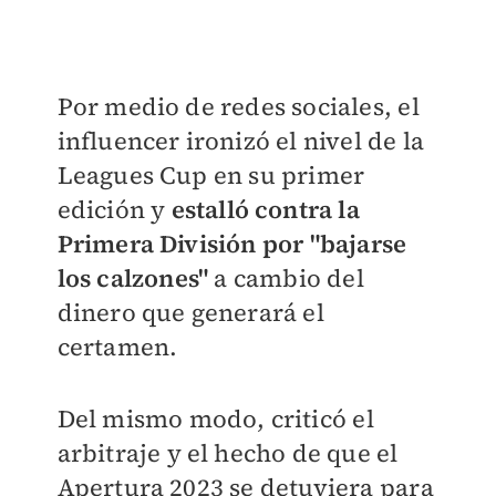
Por medio de redes sociales, el
influencer ironizó el nivel de la
Leagues Cup en su primer
edición y
estalló contra la
Primera División por "bajarse
los calzones"
a cambio del
dinero que generará el
certamen.
Del mismo modo, criticó el
arbitraje y el hecho de que el
Apertura 2023 se detuviera para