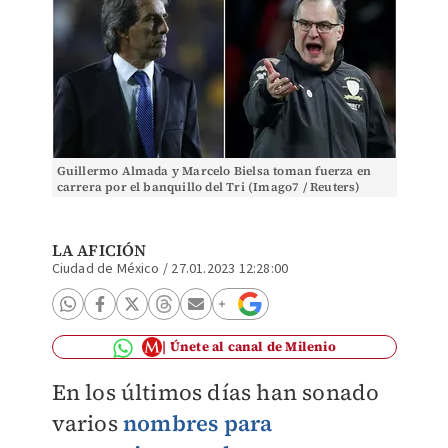
Guillermo Almada y Marcelo Bielsa toman fuerza en
carrera por el banquillo del Tri (Imago7 / Reuters)
LA AFICIÓN
Ciudad de México
/
27.01.2023 12:28:00
Únete al canal de Milenio
En los últimos días han sonado
varios
nombres para