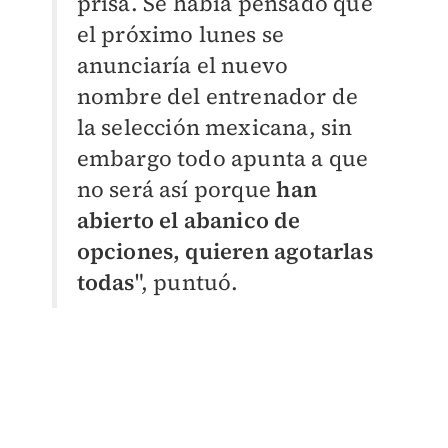
prisa. Se había pensado que
el próximo lunes se
anunciaría el nuevo
nombre del entrenador de
la selección mexicana, sin
embargo todo apunta a que
no será así porque
han
abierto el abanico de
opciones, quieren agotarlas
todas
", puntuó.