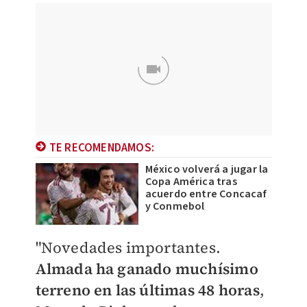
TE RECOMENDAMOS:
México volverá a jugar la
Copa América tras
acuerdo entre Concacaf
y Conmebol
"Novedades importantes.
Almada ha ganado muchísimo
terreno en las últimas 48 horas
,