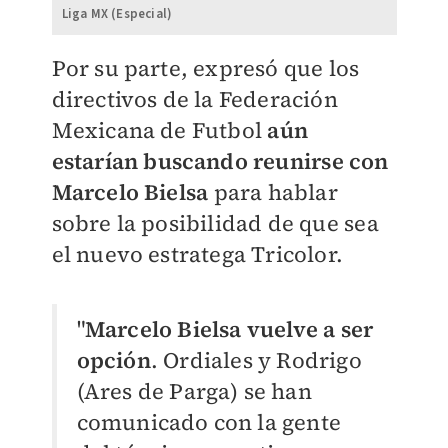
Liga MX (Especial)
Por su parte, expresó que los
directivos de la Federación
Mexicana de Futbol
aún
estarían buscando reunirse con
Marcelo Bielsa
para hablar
sobre la posibilidad de que sea
el nuevo estratega Tricolor.
"
Marcelo Bielsa vuelve a ser
opción
. Ordiales y Rodrigo
(Ares de Parga) se han
comunicado con la gente