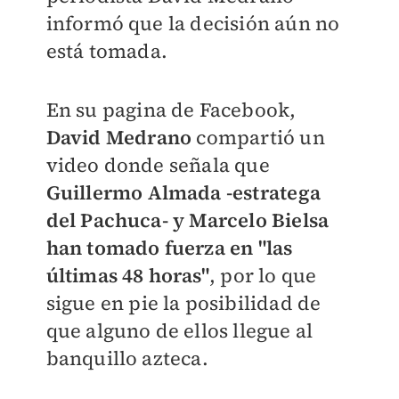
informó que la decisión aún no
está tomada.
En su pagina de Facebook,
David Medran
o
compartió un
video donde señala que
Guillermo Almada -estratega
del Pachuca- y Marcelo Bielsa
han tomado fuerza en "las
últimas 48 horas"
, por lo que
sigue en pie la posibilidad de
que alguno de ellos llegue al
banquillo azteca.