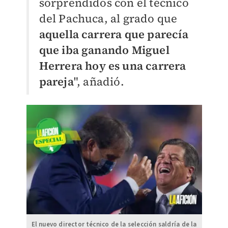
sorprendidos con el técnico
del Pachuca, al grado que
aquella carrera que parecía
que iba ganando Miguel
Herrera hoy es una carrera
pareja
", añadió.
El nuevo director técnico de la selección saldría de la