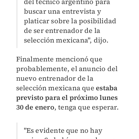
del técnico argentino para
buscar una entrevista y
platicar sobre la posibilidad
de ser entrenador de la
selección mexicana", dijo.
Finalmente mencionó que
probablemente, el anuncio del
nuevo entrenador de la
selección mexicana que
estaba
previsto para el próximo lunes
30 de enero
, tenga que esperar.
"Es evidente que no hay