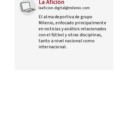
La Afición
laaficion.digital@milenio.com
El alma deportiva de grupo
Milenio, enfocado principalmente
en noticias y análisis relacionados
con el fútbol y otras disciplinas,
tanto a nivel nacional como
internacional.