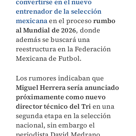
convertirse en el nuevo
entrenador de la selección
mexicana
en el proceso
rumbo
al Mundial de 2026
, donde
además se buscará una
reestructura en la Federación
Mexicana de Futbol.
Los rumores indicaban que
Miguel Herrera sería anunciado
próximamente como nuevo
director técnico del Tri
en una
segunda etapa en la selección
nacional, sin embargo el
periodista David Medrano