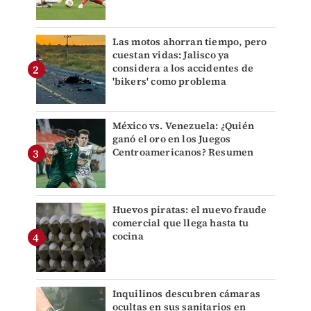
Las motos ahorran tiempo, pero
cuestan vidas: Jalisco ya
considera a los accidentes de
'bikers' como problema
México vs. Venezuela: ¿Quién
ganó el oro en los Juegos
Centroamericanos? Resumen
Huevos piratas: el nuevo fraude
comercial que llega hasta tu
cocina
Inquilinos descubren cámaras
ocultas en sus sanitarios en