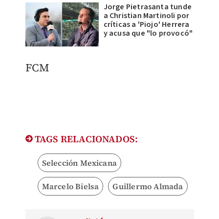
Jorge Pietrasanta tunde
a Christian Martinoli por
críticas a 'Piojo' Herrera
y acusa que "lo provocó"
FCM
TAGS RELACIONADOS:
Selección Mexicana
Marcelo Bielsa
Guillermo Almada