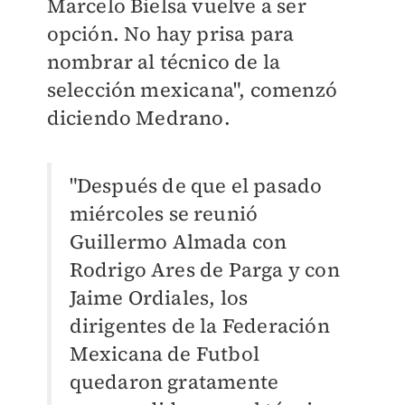
Marcelo Bielsa vuelve a ser
opción. No hay prisa para
nombrar al técnico de la
selección mexicana", comenzó
diciendo Medrano.
"Después de que el pasado
miércoles se reunió
Guillermo Almada con
Rodrigo Ares de Parga y con
Jaime Ordiales, los
dirigentes de la Federación
Mexicana de Futbol
quedaron gratamente