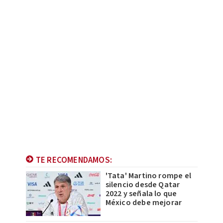
TE RECOMENDAMOS:
'Tata' Martino rompe el
silencio desde Qatar
2022 y señala lo que
México debe mejorar