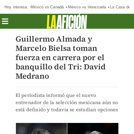
Hoy interesa:
México vs Canadá
México vs Venezuela
La Casa de 
Guillermo Almada y
Marcelo Bielsa toman
fuerza en carrera por el
banquillo del Tri: David
Medrano
El periodista informó que el nuevo
entrenador de la selección mexicana aún no
está definido y todavía se estudian opciones