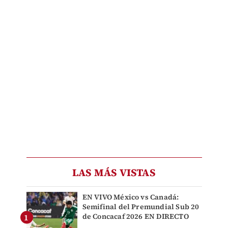
LAS MÁS VISTAS
EN VIVO México vs Canadá:
Semifinal del Premundial Sub 20
de Concacaf 2026 EN DIRECTO