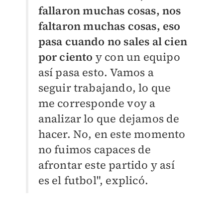
fallaron muchas cosas, nos
faltaron muchas cosas, eso
pasa cuando no sales al cien
por ciento
y con un equipo
así pasa esto.
Vamos a
seguir trabajando, lo que
me corresponde voy a
analizar lo que dejamos de
hacer. No, en este momento
no fuimos capaces de
afrontar este partido y así
es el futbol", explicó.