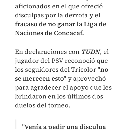
aficionados en el que ofreció
disculpas por la derrota
y el
fracaso de no ganar la Liga de
Naciones de Concacaf.
En declaraciones con
TUDN
, el
jugador del PSV reconoció que
los seguidores del Tricolor
"no
se merecen esto"
y aprovechó
para agradecer el apoyo que les
brindaron en los últimos dos
duelos del torneo.
"
Venía a pedir una disculpa