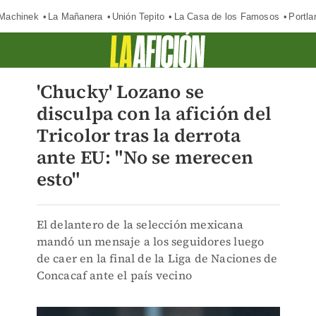
Machinek
La Mañanera
Unión Tepito
La Casa de los Famosos
Portla
'Chucky' Lozano se
disculpa con la afición del
Tricolor tras la derrota
ante EU: "No se merecen
esto"
El delantero de la selección mexicana
mandó un mensaje a los seguidores luego
de caer en la final de la Liga de Naciones de
Concacaf ante el país vecino