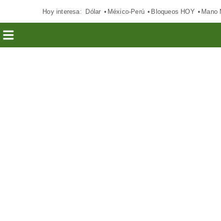
Hoy interesa:
Dólar
México-Perú
Bloqueos HOY
Mano 