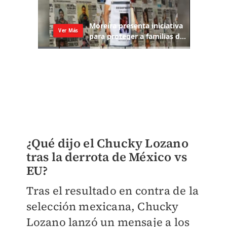
¿Qué dijo el Chucky Lozano
tras la derrota de México vs
EU?
Tras el resultado en contra de la
selección mexicana, Chucky
Lozano lanzó un mensaje a los