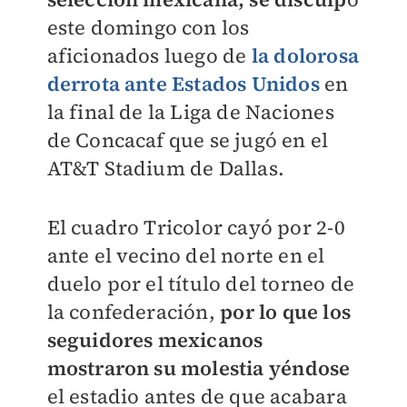
este domingo con los
aficionados luego de
la dolorosa
derrota ante Estados Unidos
en
la final de la Liga de Naciones
de Concacaf que se jugó en el
AT&T Stadium de Dallas.
El cuadro Tricolor cayó por 2-0
ante el vecino del norte en el
duelo por el título del torneo de
la confederación,
por lo que los
seguidores mexicanos
mostraron su molestia yéndose
el estadio antes de que acabara