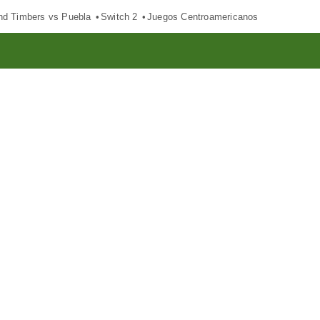
nd Timbers vs Puebla
Switch 2
Juegos Centroamericanos