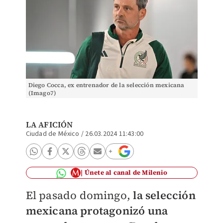
Diego Cocca, ex entrenador de la selección mexicana
(Imago7)
LA AFICIÓN
Ciudad de México
/
26.03.2024 11:43:00
Únete al canal de Milenio
El pasado domingo,
la selección
mexicana protagonizó una