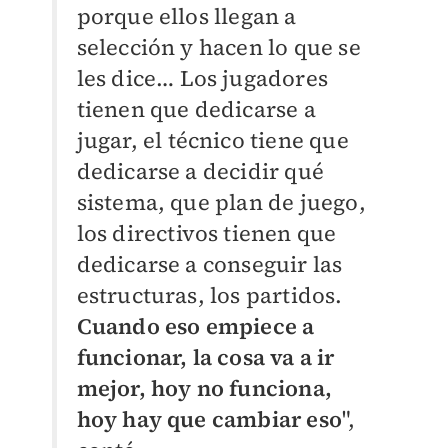
porque ellos llegan a
selección y hacen lo que se
les dice… Los jugadores
tienen que dedicarse a
jugar, el técnico tiene que
dedicarse a decidir qué
sistema, que plan de juego,
los directivos tienen que
dedicarse a conseguir las
estructuras, los partidos.
Cuando eso empiece a
funcionar, la cosa va a ir
mejor, hoy no funciona,
hoy hay que cambiar eso
",