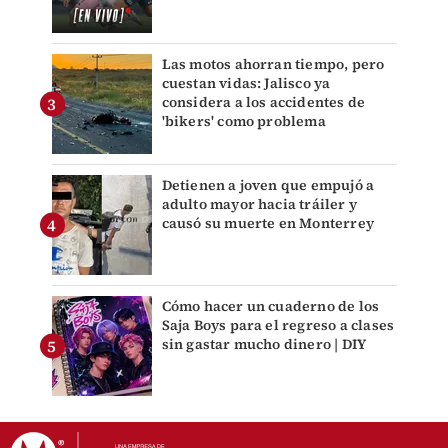
Las motos ahorran tiempo, pero
cuestan vidas: Jalisco ya
considera a los accidentes de
'bikers' como problema
Detienen a joven que empujó a
adulto mayor hacia tráiler y
causó su muerte en Monterrey
Cómo hacer un cuaderno de los
Saja Boys para el regreso a clases
sin gastar mucho dinero | DIY