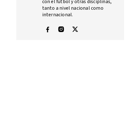
con el fútbol y otras disciplinas,
tanto a nivel nacional como
internacional.