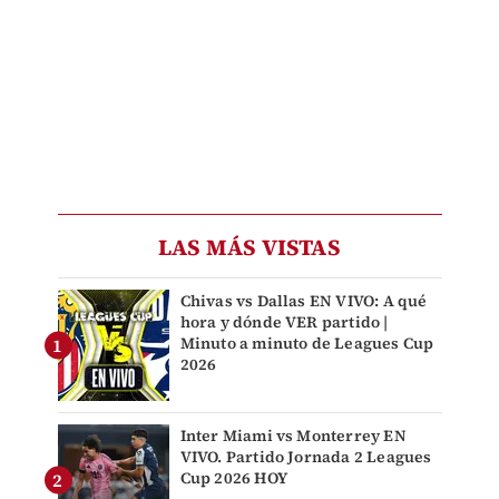
LAS MÁS VISTAS
Chivas vs Dallas EN VIVO: A qué
hora y dónde VER partido |
Minuto a minuto de Leagues Cup
2026
Inter Miami vs Monterrey EN
VIVO. Partido Jornada 2 Leagues
Cup 2026 HOY