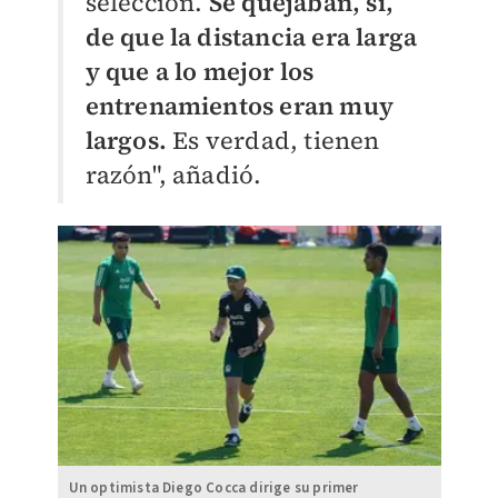
selección.
Se quejaban, sí,
de que la distancia era larga
y que a lo mejor los
entrenamientos eran muy
largos.
Es verdad, tienen
razón", añadió.
Un optimista Diego Cocca dirige su primer