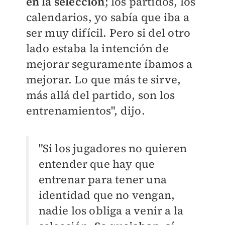
en la selección
; los partidos, los
calendarios, yo sabía que iba a
ser muy difícil. Pero si del otro
lado estaba la intención de
mejorar seguramente íbamos a
mejorar. Lo que más te sirve,
más allá del partido, son los
entrenamientos", dijo.
"Si los jugadores no quieren
entender que hay que
entrenar para tener una
identidad que no vengan,
nadie los obliga a venir a la