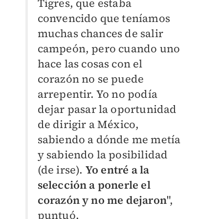
Tigres, que estaba
convencido que teníamos
muchas chances de salir
campeón, pero cuando uno
hace las cosas con el
corazón no se puede
arrepentir. Yo no podía
dejar pasar la oportunidad
de dirigir a México,
sabiendo a dónde me metía
y sabiendo la posibilidad
(de irse).
Yo entré a la
selección a ponerle el
corazón y no me dejaron
",
puntuó.