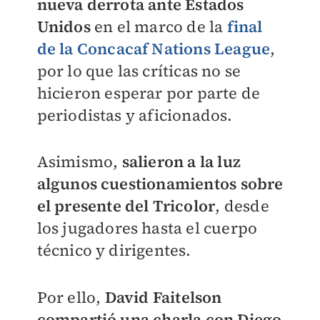
nueva derrota ante Estados
Unidos
en el marco de la
final
de la Concacaf Nations League
,
por lo que las críticas no se
hicieron esperar por parte de
periodistas y aficionados.
Asimismo,
salieron a la luz
algunos cuestionamientos sobre
el presente del Tricolor
, desde
los jugadores hasta el cuerpo
técnico y dirigentes.
Por ello,
David Faitelson
compartió una charla con Diego