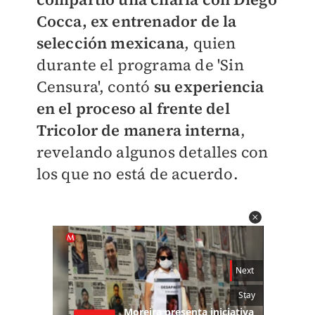
Cocca, ex entrenador de la
selección mexicana
, quien
durante el programa de 'Sin
Censura', contó
su experiencia
en el proceso al frente del
Tricolor de manera interna
,
revelando algunos detalles con
los que no está de acuerdo.