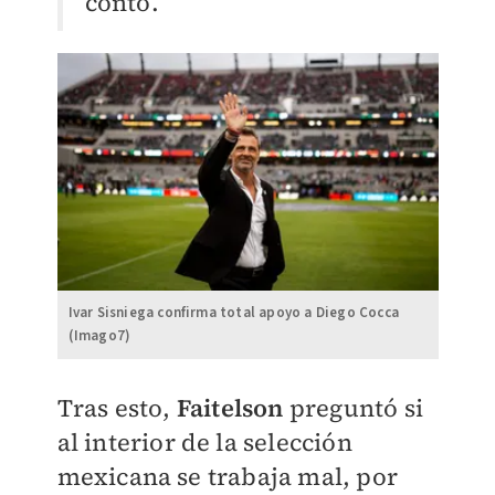
contó.
Ivar Sisniega confirma total apoyo a Diego Cocca
(Imago7)
Tras esto,
Faitelson
preguntó si
al interior de la selección
mexicana se trabaja mal, por