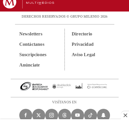
DERECHOS RESERVADOS © GRUPO MILENIO 2026
Newsletters
Directorio
Contáctanos
Privacidad
Suscripciones
Aviso Legal
Anúnciate
VISÍTANOS EN