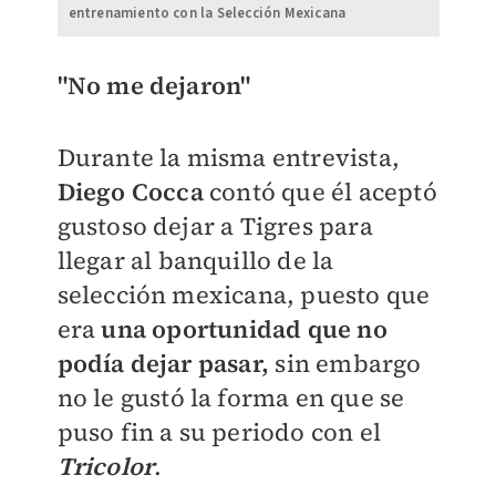
entrenamiento con la Selección Mexicana
"No me dejaron"
Durante la misma entrevista,
Diego Cocca
contó que él aceptó
gustoso dejar a Tigres para
llegar al banquillo de la
selección mexicana, puesto que
era
una oportunidad que no
podía dejar pasar,
sin embargo
no le gustó la forma en que se
puso fin a su periodo con el
Tricolor
.