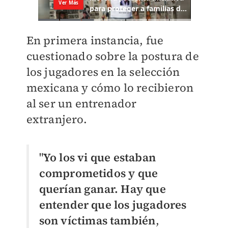
En primera instancia, fue
cuestionado sobre la postura de
los jugadores en la selección
mexicana y cómo lo recibieron
al ser un entrenador
extranjero.
"
Yo los vi que estaban
comprometidos y que
querían ganar. Hay que
entender que los jugadores
son víctimas también
,