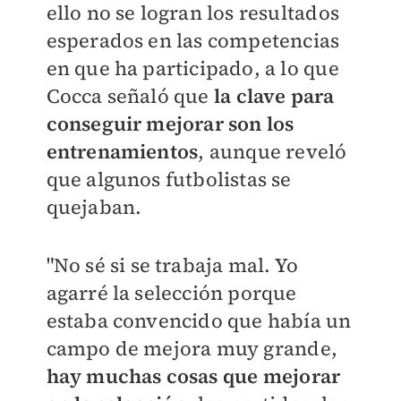
ello no se logran los resultados
esperados en las competencias
en que ha participado, a lo que
Cocca señaló que
la clave para
conseguir mejorar son los
entrenamientos
, aunque reveló
que algunos futbolistas se
quejaban.
"No sé si se trabaja mal. Yo
agarré la selección porque
estaba convencido que había un
campo de mejora muy grande,
hay muchas cosas que mejorar