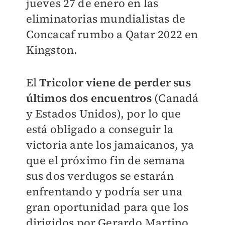
jueves 27 de enero en las
eliminatorias mundialistas de
Concacaf rumbo a Qatar 2022 en
Kingston.
El
Tricolor viene de perder sus
últimos dos encuentros
(Canadá
y Estados Unidos), por lo que
está obligado a conseguir la
victoria ante los jamaicanos, ya
que el próximo fin de semana
sus dos verdugos se estarán
enfrentando y podría ser una
gran oportunidad para que los
dirigidos por Gerardo Martino