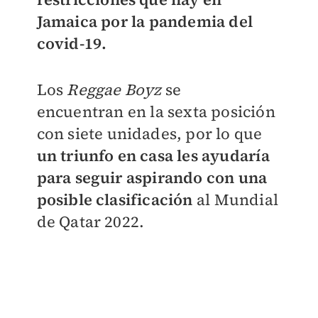
Jamaica
por la pandemia del
covid-19.
Los
Reggae Boyz
se
encuentran
en la sexta posición
con siete unidades, por lo que
un triunfo en casa les ayudaría
para seguir aspirando con una
posible clasificación
al Mundial
de Qatar 2022.