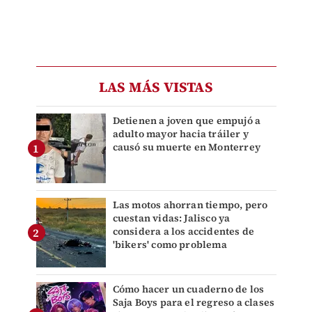
LAS MÁS VISTAS
Detienen a joven que empujó a
adulto mayor hacia tráiler y
causó su muerte en Monterrey
Las motos ahorran tiempo, pero
cuestan vidas: Jalisco ya
considera a los accidentes de
'bikers' como problema
Cómo hacer un cuaderno de los
Saja Boys para el regreso a clases