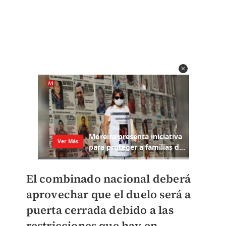
El combinado nacional deberá
aprovechar que
el duelo será a
puerta cerrada debido a las
restricciones que hay en