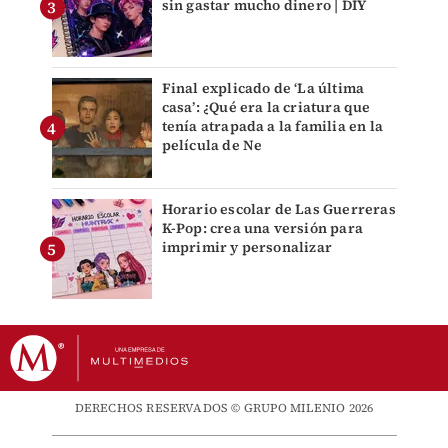
sin gastar mucho dinero | DIY
Final explicado de ‘La última
casa’: ¿Qué era la criatura que
tenía atrapada a la familia en la
película de Ne
Horario escolar de Las Guerreras
K-Pop: crea una versión para
imprimir y personalizar
DERECHOS RESERVADOS © GRUPO MILENIO 2026