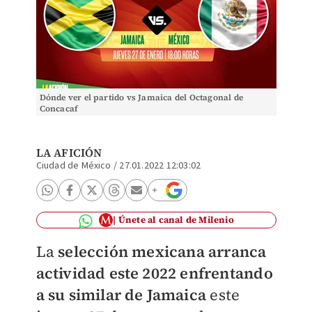
Dónde ver el partido vs Jamaica del Octagonal de
Concacaf
LA AFICIÓN
Ciudad de México
/
27.01.2022 12:03:02
Únete al canal de Milenio
La
selección mexicana arranca
actividad este 2022 enfrentando
a su similar de Jamaica
este