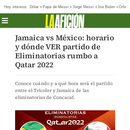
Hoy interesa:
Dólar
Papá de Messi
Jorge Messi
Joe Biden
Orland
Jamaica vs México: horario
y dónde VER partido de
Eliminatorias rumbo a
Qatar 2022
Conoce cuándo y a qué hora será el partido
entre el Tricolor y Jamaica de las
eliminatorias de Concacaf.