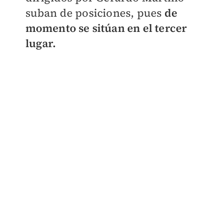
suban de posiciones, pues
de
momento se sitúan en el tercer
lugar.