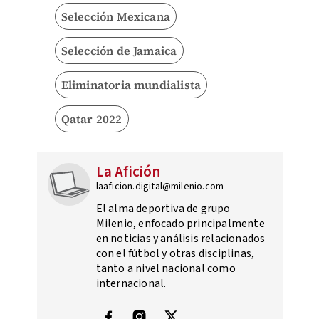
Selección Mexicana
Selección de Jamaica
Eliminatoria mundialista
Qatar 2022
La Afición
laaficion.digital@milenio.com
El alma deportiva de grupo
Milenio, enfocado principalmente
en noticias y análisis relacionados
con el fútbol y otras disciplinas,
tanto a nivel nacional como
internacional.