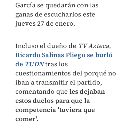
García se quedarán con las
ganas de escucharlos este
jueves 27 de enero.
Incluso el dueño de
TV Azteca
,
Ricardo Salinas Pliego se burló
de
TUDN
tras los
cuestionamientos del porqué no
iban a transmitir el partido,
comentando que
les dejaban
estos duelos para que
la
competencia 'tuviera que
comer'.