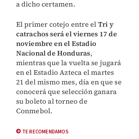
a dicho certamen.
El primer cotejo entre el
Tri y
catrachos será el viernes 17 de
noviembre en el Estadio
Nacional de Honduras
,
mientras que la vuelta se jugará
en el Estadio Azteca el martes
21 del mismo mes, día en que se
conocerá que selección ganara
su boleto al torneo de
Conmebol.
TE RECOMENDAMOS