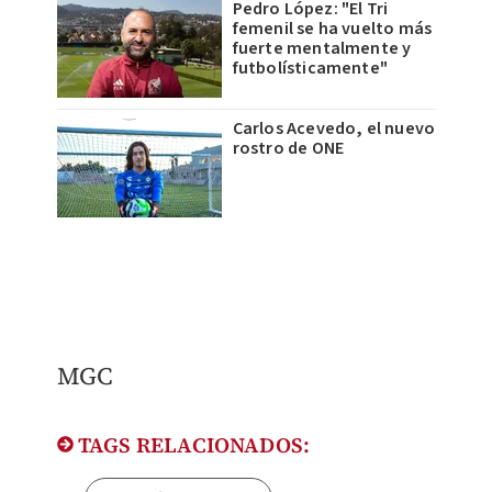
Pedro López: "El Tri
femenil se ha vuelto más
fuerte mentalmente y
futbolísticamente"
Carlos Acevedo, el nuevo
rostro de ONE
MGC
TAGS RELACIONADOS: