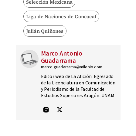
Selección Mexicana
Liga de Naciones de Concacaf
Julián Quiñones
Marco Antonio
Guadarrama
marco.guadarrama@milenio.com
Editor web de La Afición. Egresado
de la Licenciatura en Comunicación
y Periodismo de la Facultad de
Estudios Superiores Aragón. UNAM