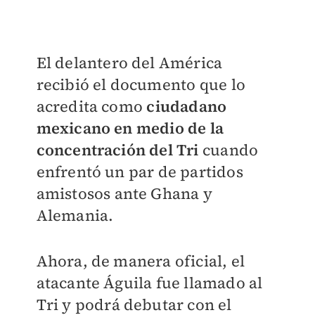
El delantero del América
recibió el documento que lo
acredita como
ciudadano
mexicano en medio de la
concentración del Tri
cuando
enfrentó un par de partidos
amistosos ante Ghana y
Alemania.
Ahora, de manera oficial, el
atacante Águila fue llamado al
Tri y podrá debutar con el