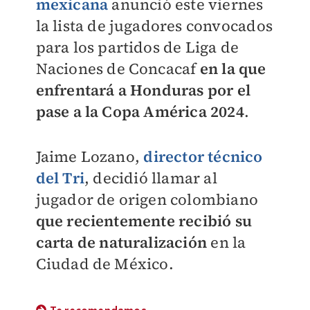
mexicana
anunció este viernes
la lista de jugadores convocados
para los partidos de Liga de
Naciones de Concacaf
en la que
enfrentará a Honduras por el
pase a la Copa América 2024
.
Jaime Lozano,
director técnico
del Tri
, decidió llamar al
jugador de origen colombiano
que recientemente recibió su
carta de naturalización
en la
Ciudad de México.