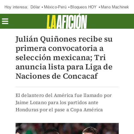
Hoy interesa:
Dólar
México-Perú
Bloqueos HOY
Mano Machinek
Julián Quiñones recibe su
primera convocatoria a
selección mexicana; Tri
anuncia lista para Liga de
Naciones de Concacaf
El delantero del América fue llamado por
Jaime Lozano para los partidos ante
Honduras por el pase a Copa América