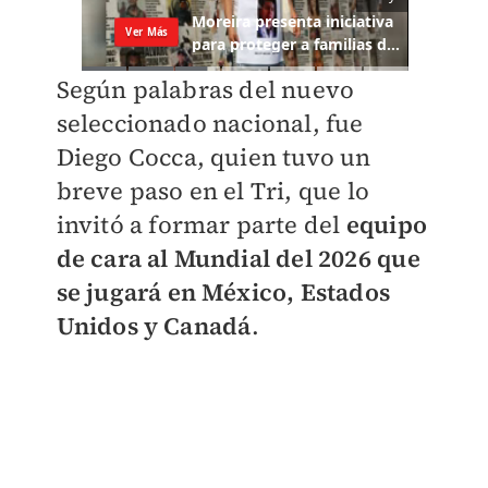
Según palabras del nuevo
seleccionado nacional, fue
Diego Cocca, quien tuvo un
breve paso en el Tri, que lo
invitó a formar parte del
equipo
de cara al Mundial del 2026 que
se jugará en México, Estados
Unidos y Canadá
.