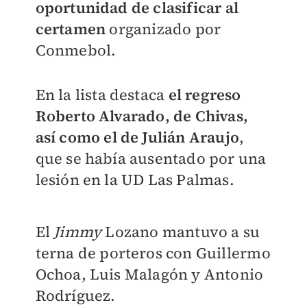
oportunidad de clasificar al
certamen
organizado por
Conmebol.
En la lista destaca
el regreso
Roberto Alvarado, de Chivas,
así como el de Julián Araujo
,
que se había ausentado por una
lesión en la UD Las Palmas.
El
Jimmy
Lozano mantuvo a su
terna de porteros con Guillermo
Ochoa, Luis Malagón y Antonio
Rodríguez.