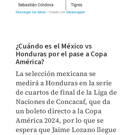
¿Cuándo es el México vs
Honduras por el pase a Copa
América?
La selección mexicana se
medirá a Honduras en la serie
de cuartos de final de la Liga de
Naciones de Concacaf, que da
un boleto directo a la Copa
América 2024, por lo que se
espera que Jaime Lozano llegue