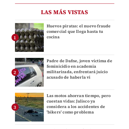
LAS MÁS VISTAS
Huevos piratas: el nuevo fraude
comercial que llega hasta tu
cocina
Padre de Dafne, joven víctima de
feminicidio en academia
militarizada, enfrentará juicio
acusado de haberla vi
Las motos ahorran tiempo, pero
cuestan vidas: Jalisco ya
considera a los accidentes de
'bikers' como problema