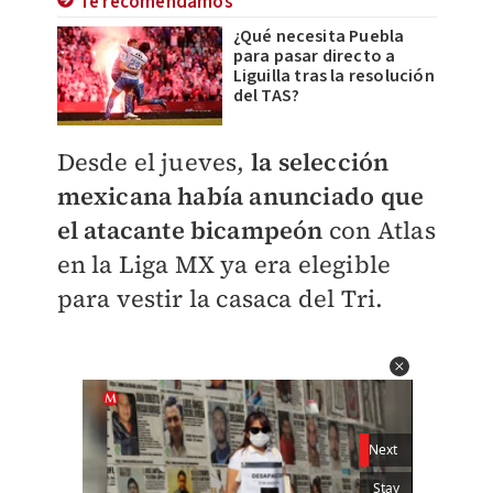
Te recomendamos
¿Qué necesita Puebla
para pasar directo a
Liguilla tras la resolución
del TAS?
Desde el jueves,
la selección
mexicana había anunciado que
el atacante bicampeón
con Atlas
en la Liga MX ya era elegible
para vestir la casaca del Tri.