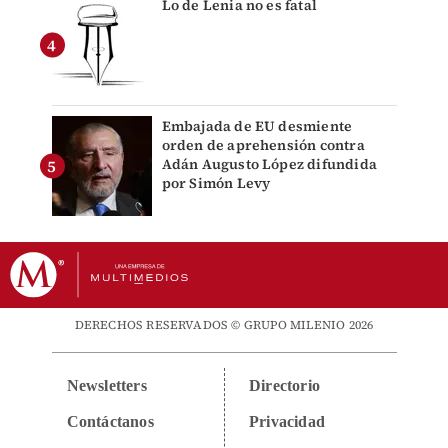
Lo de Lenia no es fatal
Embajada de EU desmiente
orden de aprehensión contra
Adán Augusto López difundida
por Simón Levy
DERECHOS RESERVADOS © GRUPO MILENIO 2026
Newsletters
Directorio
Contáctanos
Privacidad