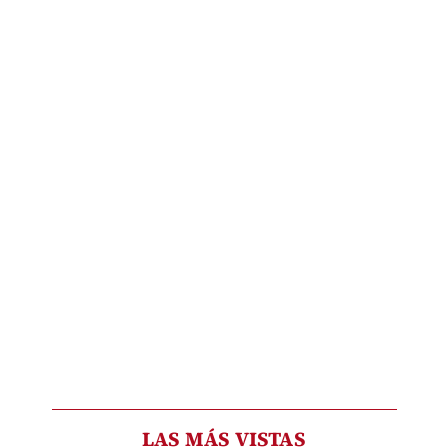
LAS MÁS VISTAS