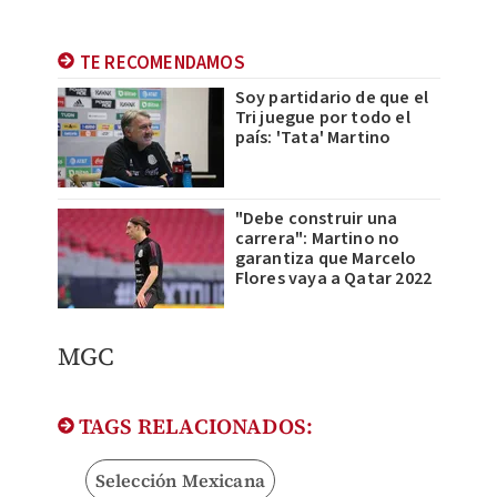
TE RECOMENDAMOS
Soy partidario de que el
Tri juegue por todo el
país: 'Tata' Martino
"Debe construir una
carrera": Martino no
garantiza que Marcelo
Flores vaya a Qatar 2022
MGC
TAGS RELACIONADOS:
Selección Mexicana