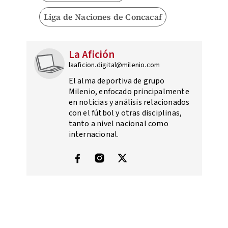
Liga de Naciones de Concacaf
La Afición
laaficion.digital@milenio.com
El alma deportiva de grupo
Milenio, enfocado principalmente
en noticias y análisis relacionados
con el fútbol y otras disciplinas,
tanto a nivel nacional como
internacional.