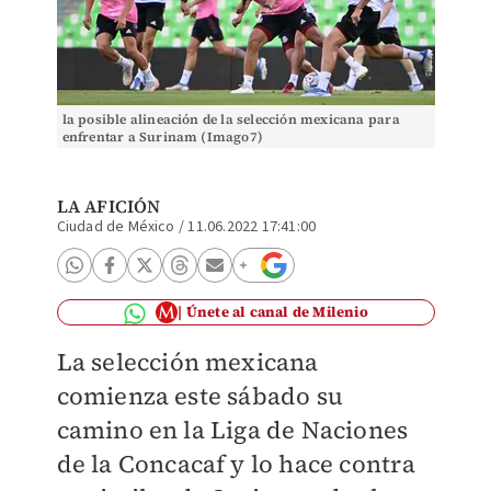
la posible alineación de la selección mexicana para
enfrentar a Surinam (Imago7)
LA AFICIÓN
Ciudad de México
/
11.06.2022 17:41:00
Únete al canal de Milenio
La selección mexicana
comienza este sábado su
camino en la Liga de Naciones
de la Concacaf y lo hace contra