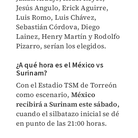
Jesús Angulo, Erick Aguirre,
Luis Romo, Luis Chávez,
Sebastián Córdova, Diego
Lainez, Henry Martín y Rodolfo
Pizarro, serían los elegidos.
¿A qué hora es el México vs
Surinam?
Con el Estadio TSM de Torreón
como escenario,
México
recibirá a Surinam este sábado,
cuando el silbatazo inicial se dé
en punto de las 21:00 horas.