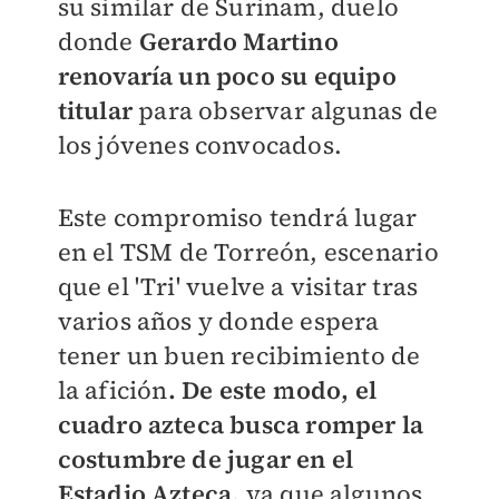
su similar de Surinam, duelo
donde
Gerardo Martino
renovaría un poco su equipo
titular
para observar algunas de
los jóvenes convocados.
Este compromiso tendrá lugar
en el TSM de Torreón, escenario
que el 'Tri' vuelve a visitar tras
varios años y donde espera
tener un buen recibimiento de
la afición
. De este modo, el
cuadro azteca busca romper la
costumbre de jugar en el
Estadio Azteca,
ya que algunos