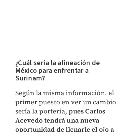
¿Cuál sería la alineación de
México para enfrentar a
Surinam?
Según la misma información, el
primer puesto en ver un cambio
sería la portería,
pues Carlos
Acevedo tendrá una nueva
oportunidad de llenarle el ojo a