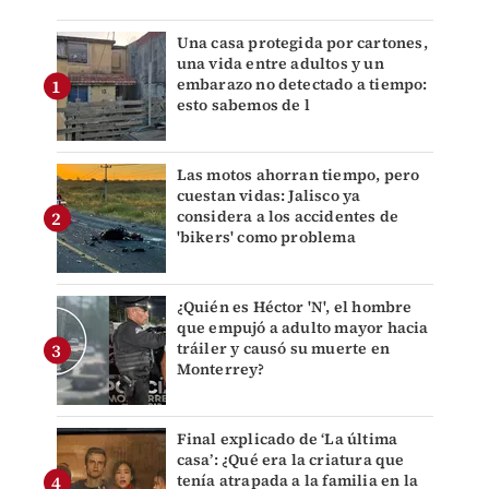
Una casa protegida por cartones,
una vida entre adultos y un
embarazo no detectado a tiempo:
esto sabemos de l
Las motos ahorran tiempo, pero
cuestan vidas: Jalisco ya
considera a los accidentes de
'bikers' como problema
¿Quién es Héctor 'N', el hombre
que empujó a adulto mayor hacia
tráiler y causó su muerte en
Monterrey?
Final explicado de ‘La última
casa’: ¿Qué era la criatura que
tenía atrapada a la familia en la