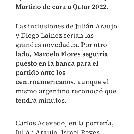
Martino de cara a Qatar 2022.
Las inclusiones de Julián Araujo
y Diego Lainez serían las
grandes novedades
. Por otro
lado, Marcelo Flores seguiría
puesto en la banca para el
partido ante los
centroamericanos
, aunque el
mismo argentino reconoció que
tendrá minutos.
Carlos Acevedo, en la portería,
Julián Araujo, Israel Reyes,