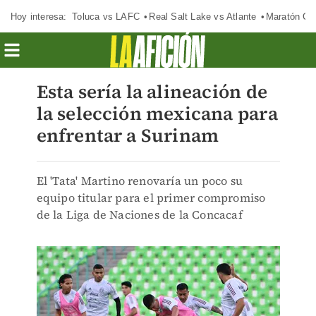
Hoy interesa:
Toluca vs LAFC
Real Salt Lake vs Atlante
Maratón C
Esta sería la alineación de
la selección mexicana para
enfrentar a Surinam
El 'Tata' Martino renovaría un poco su
equipo titular para el primer compromiso
de la Liga de Naciones de la Concacaf