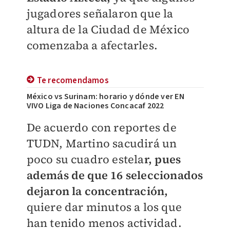
jugadores señalaron que la
altura de la Ciudad de México
comenzaba a afectarles.
Te recomendamos
México vs Surinam: horario y dónde ver EN
VIVO Liga de Naciones Concacaf 2022
De acuerdo con reportes de
TUDN, Martino sacudirá un
poco su cuadro estela
r, pues
además de que 16 seleccionados
dejaron la concentración,
quiere dar minutos a los que
han tenido menos actividad.