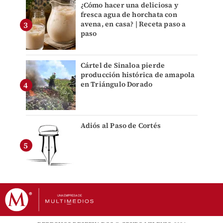
¿Cómo hacer una deliciosa y
fresca agua de horchata con
avena, en casa? | Receta paso a
paso
Cártel de Sinaloa pierde
producción histórica de amapola
en Triángulo Dorado
Adiós al Paso de Cortés