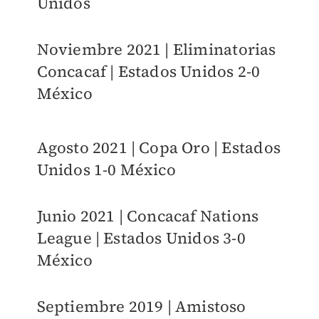
Unidos
Noviembre 2021 | Eliminatorias
Concacaf | Estados Unidos 2-0
México
Agosto 2021 | Copa Oro | Estados
Unidos 1-0 México
Junio 2021 | Concacaf Nations
League | Estados Unidos 3-0
México
Septiembre 2019 | Amistoso