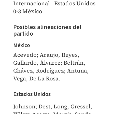
Internacional | Estados Unidos
0-3 México
Posibles alineaciones del
partido
México
Acevedo; Araujo, Reyes,
Gallardo, Álvarez; Beltrán,
Chávez, Rodríguez; Antuna,
Vega, De La Rosa.
Estados Unidos
Johnson; Dest, Long, Gressel,