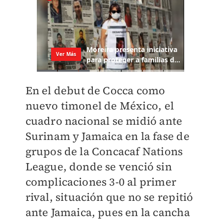
En el debut de Cocca como
nuevo timonel de México, el
cuadro nacional se midió ante
Surinam y Jamaica en la fase de
grupos de la Concacaf Nations
League, donde se venció sin
complicaciones 3-0 al primer
rival, situación que no se repitió
ante Jamaica, pues en la cancha