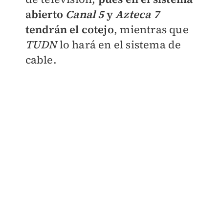
abierto
Canal 5
y
Azteca 7
tendrán el cotejo
, mientras que
TUDN
lo hará en el sistema de
cable.