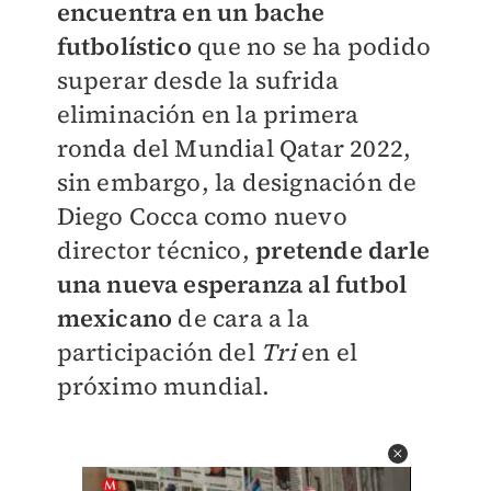
encuentra en un bache
futbolístico
que no se ha podido
superar desde la sufrida
eliminación en la primera
ronda del Mundial Qatar 2022,
sin embargo, la designación de
Diego Cocca como nuevo
director técnico,
pretende darle
una nueva esperanza al futbol
mexicano
de cara a la
participación del
Tri
en el
próximo mundial.