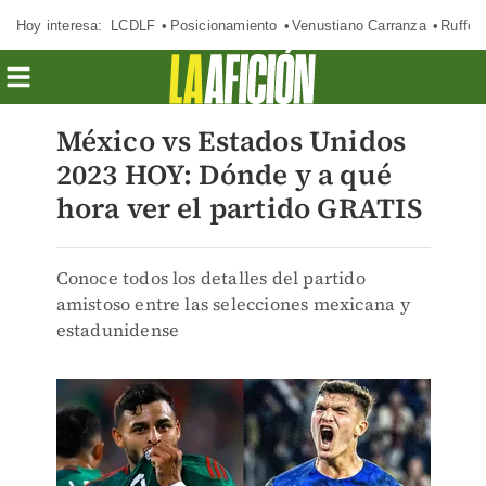
Hoy interesa:
LCDLF
Posicionamiento
Venustiano Carranza
Ruffo 
México vs Estados Unidos
2023 HOY: Dónde y a qué
hora ver el partido GRATIS
Conoce todos los detalles del partido
amistoso entre las selecciones mexicana y
estadunidense