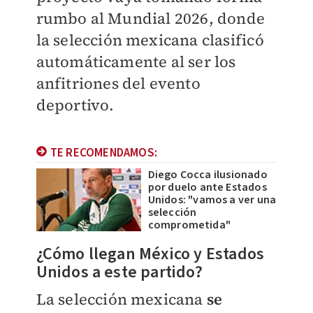
rumbo al Mundial 2026, donde
la selección mexicana clasificó
automáticamente al ser los
anfitriones del evento
deportivo.
TE RECOMENDAMOS:
Diego Cocca ilusionado
por duelo ante Estados
Unidos: "vamos a ver una
selección
comprometida"
¿Cómo llegan México y Estados
Unidos a este partido?
La selección mexicana
se