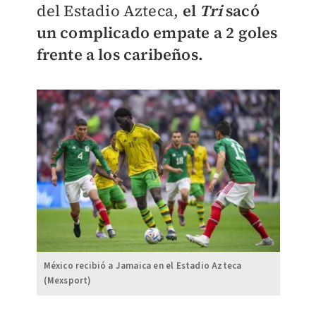
del Estadio Azteca,
el
Tri
sacó
un complicado empate a 2 goles
frente a los caribeños.
México recibió a Jamaica en el Estadio Azteca
(Mexsport)