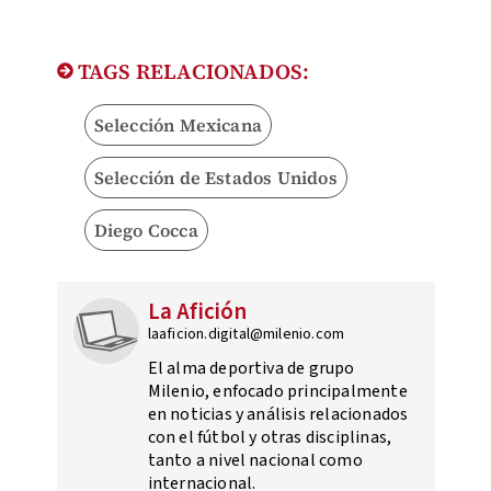
TAGS RELACIONADOS:
Selección Mexicana
Selección de Estados Unidos
Diego Cocca
La Afición
laaficion.digital@milenio.com
El alma deportiva de grupo
Milenio, enfocado principalmente
en noticias y análisis relacionados
con el fútbol y otras disciplinas,
tanto a nivel nacional como
internacional.