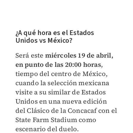
¿A qué hora es el Estados
Unidos vs México?
Será este
miércoles 19 de abril,
en punto de las 20:00 horas
,
tiempo del centro de México,
cuando la selección mexicana
visite a su similar de Estados
Unidos en una nueva edición
del Clásico de la Concacaf con el
State Farm Stadium como
escenario del duelo.