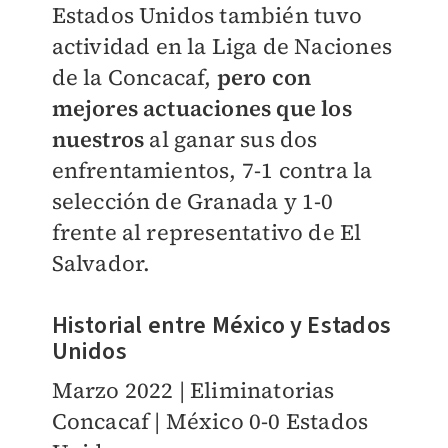
Estados Unidos también tuvo
actividad en la Liga de Naciones
de la Concacaf,
pero con
mejores actuaciones que los
nuestros
al ganar sus dos
enfrentamientos, 7-1 contra la
selección de Granada y 1-0
frente al representativo de El
Salvador.
Historial entre México y Estados
Unidos
Marzo 2022 | Eliminatorias
Concacaf | México 0-0 Estados