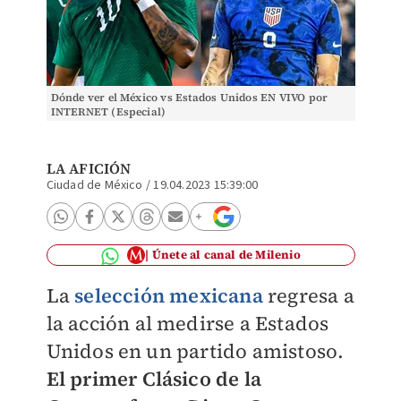
Dónde ver el México vs Estados Unidos EN VIVO por
INTERNET (Especial)
LA AFICIÓN
Ciudad de México
/
19.04.2023 15:39:00
Únete al canal de Milenio
La
selección mexicana
regresa a
la acción al medirse a Estados
Unidos en un partido amistoso.
El primer Clásico de la