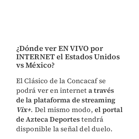
¿Dónde ver EN VIVO por
INTERNET el Estados Unidos
vs México?
El Clásico de la Concacaf se
podrá ver en internet
a través
de la plataforma de streaming
Vix+
. Del mismo modo,
el portal
de Azteca Deportes
tendrá
disponible la señal del duelo.