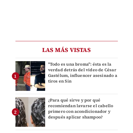
LAS MÁS VISTAS
"Todo es una broma": ésta es la
verdad detrás del video de César
Gastélum, influencer asesinado a
tiros en Sin
¿Para qué sirve y por qué
recomiendan lavarse el cabello
primero con acondicionador y
después aplicar shampoo?