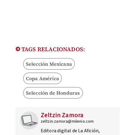
TAGS RELACIONADOS:
Selección Mexicana
Copa América
Selección de Honduras
Zeltzin Zamora
zeltzin.zamora@milenio.com
Editora digital de La Afición,