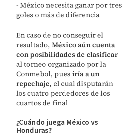
- México necesita ganar por tres
goles o más de diferencia
En caso de no conseguir el
resultado,
México aún cuenta
con posibilidades de clasificar
al torneo organizado por la
Conmebol, pues
iría a un
repechaje,
el cual disputarán
los cuatro perdedores de los
cuartos de final
¿Cuándo juega México vs
Honduras?