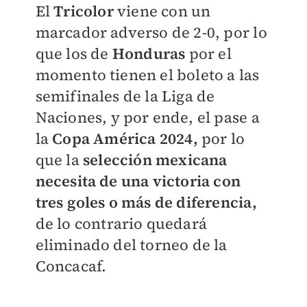
El
Tricolor
viene con un
marcador adverso de 2-0, por lo
que los de
Honduras
por el
momento tienen el boleto a las
semifinales de la Liga de
Naciones, y por ende, el pase a
la
Copa América 2024,
por lo
que la
selección mexicana
necesita de una victoria con
tres goles o más de diferencia,
de lo contrario quedará
eliminado del torneo de la
Concacaf.