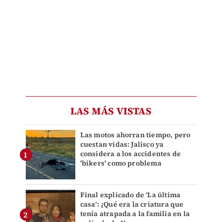
LAS MÁS VISTAS
Las motos ahorran tiempo, pero
cuestan vidas: Jalisco ya
considera a los accidentes de
'bikers' como problema
Final explicado de ‘La última
casa’: ¿Qué era la criatura que
tenía atrapada a la familia en la