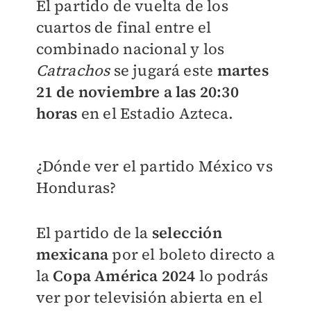
El partido de vuelta de los
cuartos de final entre el
combinado nacional y los
Catrachos
se jugará este
martes
21 de noviembre a las 20:30
horas
en el Estadio Azteca.
¿Dónde ver el partido México vs
Honduras?
El partido de la
selección
mexicana
por el boleto directo a
la
Copa América 2024
lo podrás
ver por televisión abierta en el