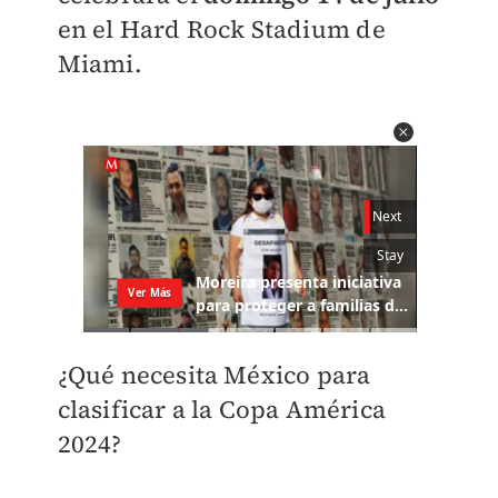
en el Hard Rock Stadium de
Miami.
¿Qué necesita México para
clasificar a la Copa América
2024?