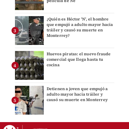
película de Ne
¿Quién es Héctor 'N', el hombre
que empujó a adulto mayor hacia
tráiler y causó su muerte en
Monterrey?
Huevos piratas: el nuevo fraude
comercial que llega hasta tu
cocina
Detienen a joven que empujó a
adulto mayor hacia tráiler y
causó su muerte en Monterrey