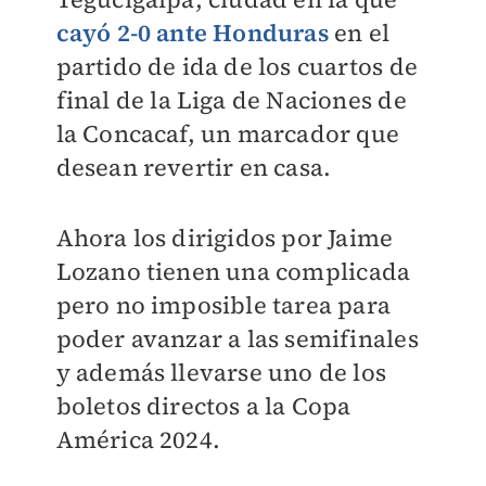
cayó 2-0 ante Honduras
en el
partido de ida de los cuartos de
final de la Liga de Naciones de
la Concacaf, un marcador que
desean revertir en casa.
Ahora los dirigidos por Jaime
Lozano tienen una complicada
pero no imposible tarea para
poder avanzar a las semifinales
y además llevarse uno de los
boletos directos a la Copa
América 2024.