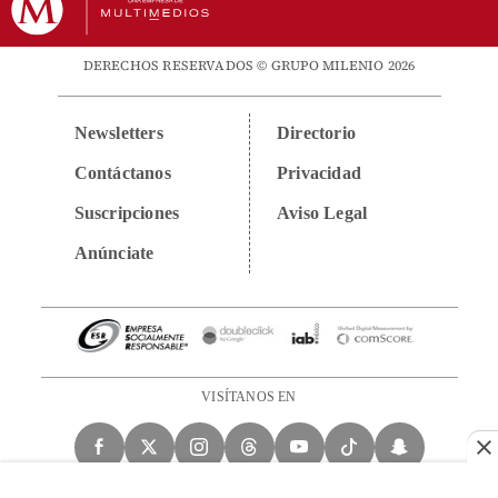
DERECHOS RESERVADOS © GRUPO MILENIO 2026
Newsletters
Directorio
Contáctanos
Privacidad
Suscripciones
Aviso Legal
Anúnciate
VISÍTANOS EN