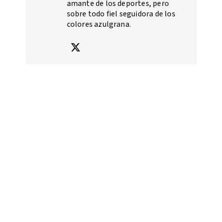
amante de los deportes, pero
sobre todo fiel seguidora de los
colores azulgrana.