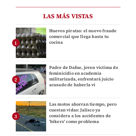
LAS MÁS VISTAS
Huevos piratas: el nuevo fraude
comercial que llega hasta tu
cocina
Padre de Dafne, joven víctima de
feminicidio en academia
militarizada, enfrentará juicio
acusado de haberla vi
Las motos ahorran tiempo, pero
cuestan vidas: Jalisco ya
considera a los accidentes de
'bikers' como problema