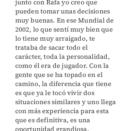
junto con Rafa yo creo que
pueden tomar unas decisiones
muy buenas. En ese Mundial de
2002, lo que sentí muy bien que
lo tiene muy arraigado, te
trataba de sacar todo el
carácter, toda la personalidad,
como él era de jugador. Con la
gente que se ha topado en el
camino, la diferencia que tiene
es que ya le tocó vivir dos
situaciones similares y uno llega
con más experiencia para esta
que es definitiva, es una
oportunidad grandiosa.