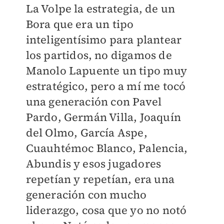
La Volpe la estrategia, de un
Bora que era un tipo
inteligentísimo para plantear
los partidos, no digamos de
Manolo Lapuente un tipo muy
estratégico, pero a mí me tocó
una generación con Pavel
Pardo, Germán Villa, Joaquín
del Olmo, García Aspe,
Cuauhtémoc Blanco, Palencia,
Abundis y esos jugadores
repetían y repetían, era una
generación con mucho
liderazgo, cosa que yo no notó