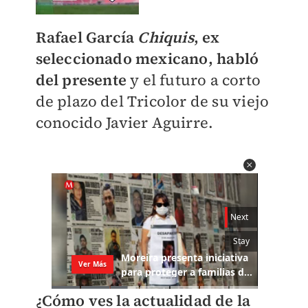
Rafael García
Chiquis
, ex
seleccionado mexicano, habló
del presente
y el futuro a corto
de plazo del Tricolor de su viejo
conocido Javier Aguirre.
¿Cómo ves la actualidad de la