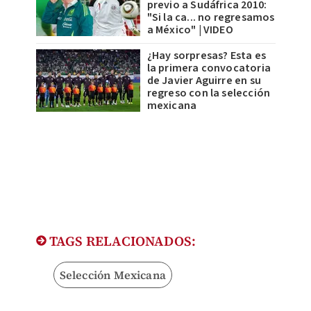
previo a Sudáfrica 2010:
"Si la ca... no regresamos
a México" | VIDEO
¿Hay sorpresas? Esta es
la primera convocatoria
de Javier Aguirre en su
regreso con la selección
mexicana
TAGS RELACIONADOS:
Selección Mexicana