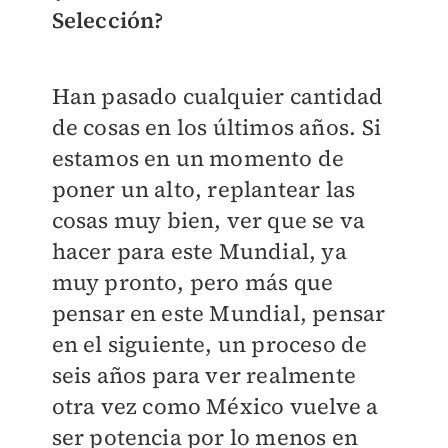
Selección?
Han pasado cualquier cantidad
de cosas en los últimos años. Si
estamos en un momento de
poner un alto, replantear las
cosas muy bien, ver que se va
hacer para este Mundial, ya
muy pronto, pero más que
pensar en este Mundial, pensar
en el siguiente, un proceso de
seis años para ver realmente
otra vez como México vuelve a
ser potencia por lo menos en