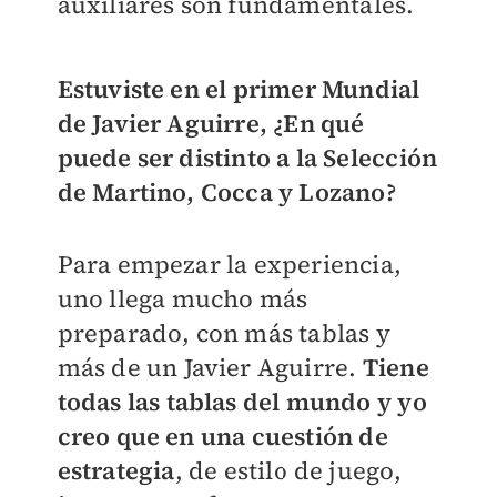
auxiliares son fundamentales.
Estuviste en el primer Mundial
de Javier Aguirre, ¿En qué
puede ser distinto a la Selección
de Martino, Cocca y Lozano?
Para empezar la experiencia,
uno llega mucho más
preparado, con más tablas y
más de un Javier Aguirre.
Tiene
todas las tablas del mundo y yo
creo que en una cuestión de
estrategia
, de estilo de juego,