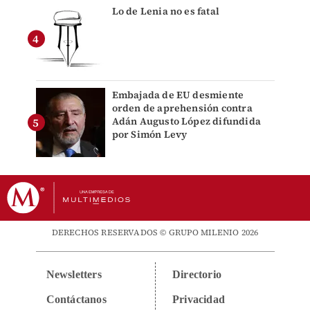
Lo de Lenia no es fatal
Embajada de EU desmiente
orden de aprehensión contra
Adán Augusto López difundida
por Simón Levy
DERECHOS RESERVADOS © GRUPO MILENIO 2026
Newsletters
Directorio
Contáctanos
Privacidad