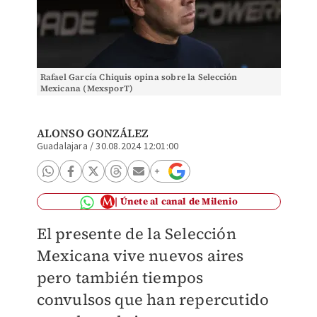
Rafael García Chiquis opina sobre la Selección
Mexicana (MexsporT)
ALONSO GONZÁLEZ
Guadalajara
/
30.08.2024 12:01:00
Únete al canal de Milenio
El presente de la Selección
Mexicana vive nuevos aires
pero también tiempos
convulsos que han repercutido