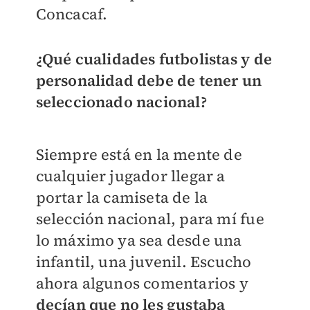
Concacaf.
¿Qué cualidades futbolistas y de
personalidad debe de tener un
seleccionado nacional?
Siempre está en la mente de
cualquier jugador llegar a
portar la camiseta de la
selección nacional, para mí fue
lo máximo ya sea desde una
infantil, una juvenil. Escucho
ahora algunos comentarios y
decían que no les gustaba