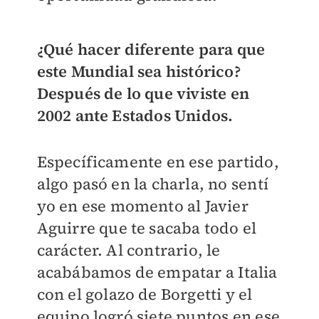
¿Qué hacer diferente para que
este Mundial sea histórico?
Después de lo que viviste en
2002 ante Estados Unidos.
Específicamente en ese partido,
algo pasó en la charla, no sentí
yo en ese momento al Javier
Aguirre que te sacaba todo el
carácter. Al contrario, le
acabábamos de empatar a Italia
con el golazo de Borgetti y el
equipo logró siete puntos en ese