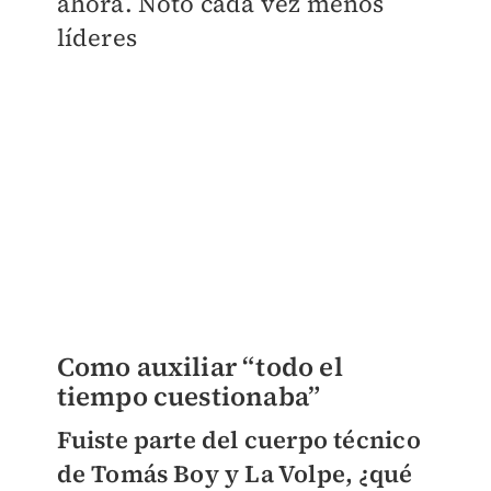
ahora. Notó cada vez menos
líderes
Como auxiliar “todo el
tiempo cuestionaba”
Fuiste parte del cuerpo técnico
de Tomás Boy y La Volpe, ¿qué