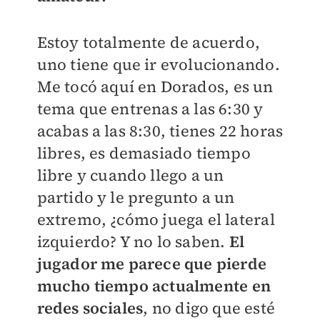
Estoy totalmente de acuerdo,
uno tiene que ir evolucionando.
Me tocó aquí en Dorados, es un
tema que entrenas a las 6:30 y
acabas a las 8:30, tienes 22 horas
libres, es demasiado tiempo
libre y cuando llego a un
partido y le pregunto a un
extremo, ¿cómo juega el lateral
izquierdo? Y no lo saben.
El
jugador me parece que pierde
mucho tiempo actualmente en
redes sociales
, no digo que esté