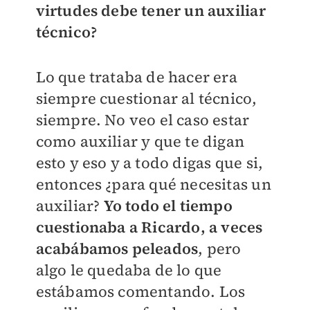
virtudes debe tener un auxiliar
técnico?
Lo que trataba de hacer era
siempre cuestionar al técnico,
siempre. No veo el caso estar
como auxiliar y que te digan
esto y eso y a todo digas que si,
entonces ¿para qué necesitas un
auxiliar?
Yo todo el tiempo
cuestionaba a Ricardo, a veces
acabábamos peleados
, pero
algo le quedaba de lo que
estábamos comentando. Los