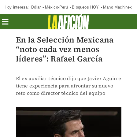
Hoy interesa:
Dólar
México-Perú
Bloqueos HOY
Mano Machinek
En la Selección Mexicana
“noto cada vez menos
líderes”: Rafael García
El ex auxiliar técnico dijo que Javier Aguirre
tiene experiencia para afrontar su nuevo
reto como director técnico del equipo