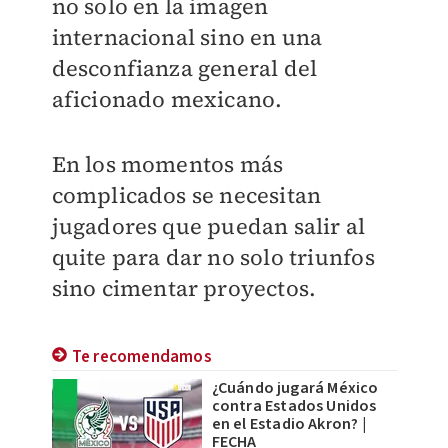
no solo en la imagen
internacional sino en una
desconfianza general del
aficionado mexicano.
En los momentos más
complicados se necesitan
jugadores que puedan salir al
quite para dar no solo triunfos
sino cimentar proyectos.
Te recomendamos
¿Cuándo jugará México
contra Estados Unidos
en el Estadio Akron? |
FECHA