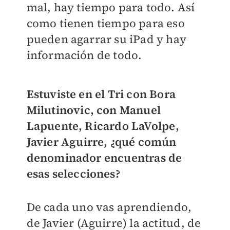
mal, hay tiempo para todo. Así
como tienen tiempo para eso
pueden agarrar su iPad y hay
información de todo.
Estuviste en el Tri con Bora
Milutinovic, con Manuel
Lapuente, Ricardo LaVolpe,
Javier Aguirre, ¿qué común
denominador encuentras de
esas selecciones?
De cada uno vas aprendiendo,
de Javier (Aguirre) la actitud, de