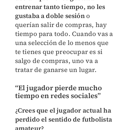
entrenar tanto tiempo, no les
gustaba a doble sesión
o
querían salir de compras, hay
tiempo para todo. Cuando vas a
una selección de lo menos que
te tienes que preocupar es si
salgo de compras, uno va a
tratar de ganarse un lugar.
“El jugador pierde mucho
tiempo en redes sociales”
¿Crees que el jugador actual ha
perdido el sentido de futbolista
amateur?