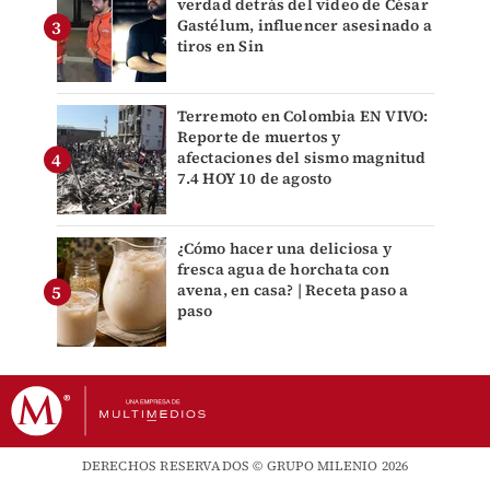
verdad detrás del video de César
Gastélum, influencer asesinado a
tiros en Sin
Terremoto en Colombia EN VIVO:
Reporte de muertos y
afectaciones del sismo magnitud
7.4 HOY 10 de agosto
¿Cómo hacer una deliciosa y
fresca agua de horchata con
avena, en casa? | Receta paso a
paso
DERECHOS RESERVADOS © GRUPO MILENIO 2026