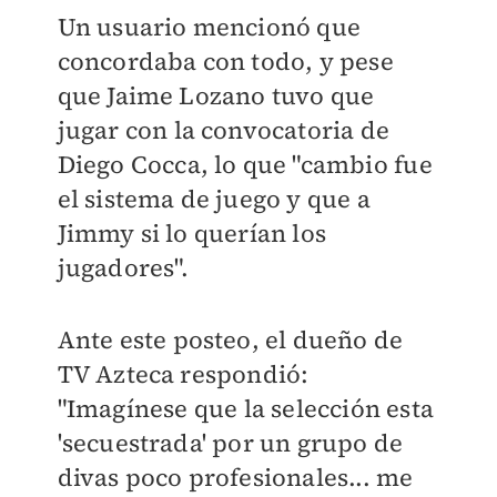
Un usuario mencionó que
concordaba con todo, y pese
que Jaime Lozano tuvo que
jugar con la convocatoria de
Diego Cocca, lo que "cambio
fue
el sistema de juego y que a
Jimmy si lo querían los
jugadores".
Ante este posteo, el dueño de
TV Azteca respondió:
"
Imagínese que la selección esta
'secuestrada' por un grupo de
divas poco profesionales... me