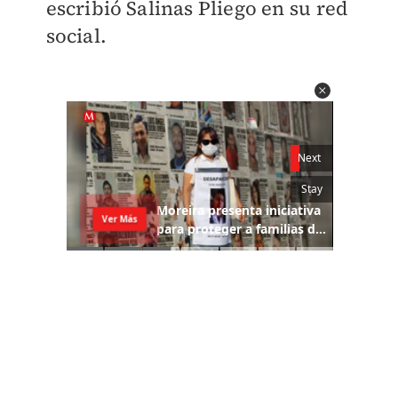
escribió Salinas Pliego en su red
social.