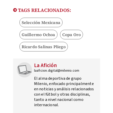
TAGS RELACIONADOS:
Selección Mexicana
Guillermo Ochoa
Copa Oro
Ricardo Salinas Pliego
La Afición
laaficion.digital@milenio.com
El alma deportiva de grupo
Milenio, enfocado principalmente
en noticias y análisis relacionados
con el fútbol y otras disciplinas,
tanto a nivel nacional como
internacional.