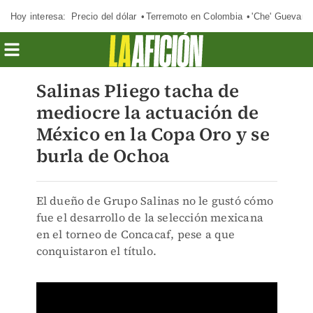
Hoy interesa:
Precio del dólar
Terremoto en Colombia
'Che' Guevara
Salinas Pliego tacha de
mediocre la actuación de
México en la Copa Oro y se
burla de Ochoa
El dueño de Grupo Salinas no le gustó cómo
fue el desarrollo de la selección mexicana
en el torneo de Concacaf, pese a que
conquistaron el título.