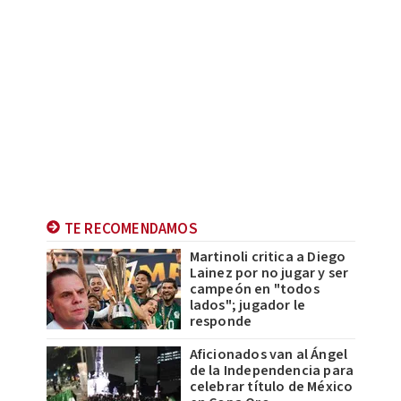
TE RECOMENDAMOS
Martinoli critica a Diego
Lainez por no jugar y ser
campeón en "todos
lados"; jugador le
responde
Aficionados van al Ángel
de la Independencia para
celebrar título de México