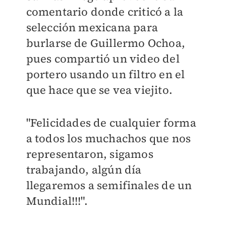
comentario donde criticó a la
selección mexicana para
burlarse de Guillermo Ochoa,
pues compartió un video del
portero usando un filtro en el
que hace que se vea viejito.
"Felicidades de cualquier forma
a todos los muchachos que nos
representaron, sigamos
trabajando, algún día
llegaremos a semifinales de un
Mundial!!!".