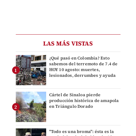
LAS MÁS VISTAS
¿Qué pasó en Colombia? Esto
sabemos del terremoto de 7.4 de
HOY 10 agosto: muertes,
lesionados, derrumbes y ayuda
Cártel de Sinaloa pierde
producción histórica de amapola
en Triángulo Dorado
"Todo es una broma": ésta es la