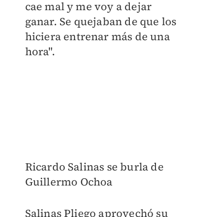
cae mal y me voy a dejar
ganar.
Se quejaban de que los
hiciera entrenar más de una
hora".
Ricardo Salinas se burla de
Guillermo Ochoa
Salinas Pliego aprovechó su