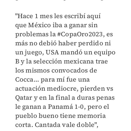
"Hace 1 mes les escribí aquí
que
México
iba a ganar sin
problemas la #CopaOro2023, es
más no debió haber perdido ni
un juego, USA mandó un equipo
B y la selección mexicana trae
los mismos convocados de
Cocca... para mí fue una
actuación mediocre, pierden vs
Qatar y en la final a duras penas
le ganan a Panamá 1-0, pero el
pueblo bueno tiene memoria
corta. Cantada vale doble",