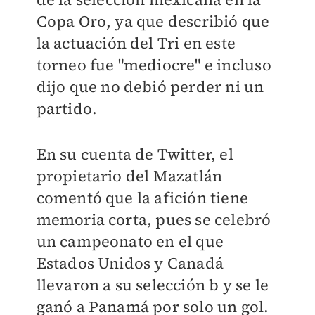
Copa Oro, ya que describió que
la actuación del Tri en este
torneo fue "mediocre" e incluso
dijo que no debió perder ni un
partido.
En su cuenta de Twitter, el
propietario del Mazatlán
comentó que la afición tiene
memoria corta, pues se celebró
un campeonato en el que
Estados Unidos y Canadá
llevaron a su selección b y se le
ganó a Panamá por solo un gol.