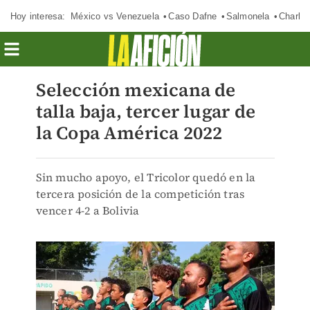
Hoy interesa:
México vs Venezuela
Caso Dafne
Salmonela
Charlot
Selección mexicana de
talla baja, tercer lugar de
la Copa América 2022
Sin mucho apoyo, el Tricolor quedó en la
tercera posición de la competición tras
vencer 4-2 a Bolivia