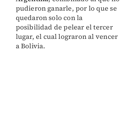
pudieron ganarle, por lo que se
quedaron solo con la
posibilidad de pelear el tercer
lugar, el cual lograron al vencer
a Bolivia.