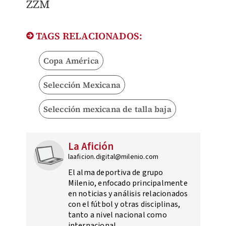
ZZM
TAGS RELACIONADOS:
Copa América
Selección Mexicana
Selección mexicana de talla baja
La Afición
laaficion.digital@milenio.com
El alma deportiva de grupo
Milenio, enfocado principalmente
en noticias y análisis relacionados
con el fútbol y otras disciplinas,
tanto a nivel nacional como
internacional.