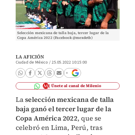
Selección mexicana de talla baja, tercer lugar de la
Copa América 2022 (Facebook @mexdetb)
LA AFICIÓN
Ciudad de México
/
25.05.2022 10:15:00
Únete al canal de Milenio
La
selección mexicana de talla
baja ganó el tercer lugar de la
Copa América 2022
, que se
celebró en Lima, Perú, tras