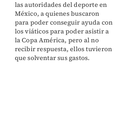
las autoridades del deporte en
México, a quienes buscaron
para poder conseguir ayuda con
los viáticos para poder asistir a
la Copa América, pero al no
recibir respuesta, ellos tuvieron
que solventar sus gastos.