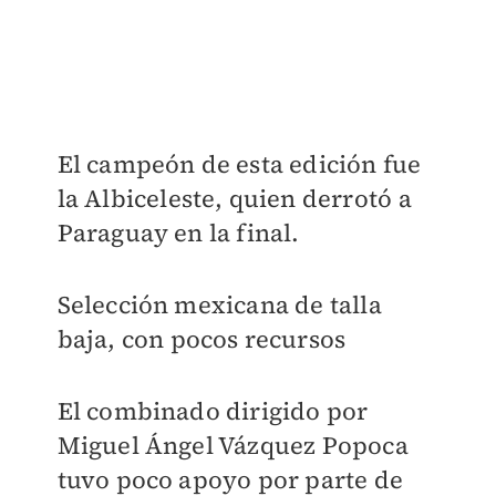
El campeón de esta edición fue
la Albiceleste, quien derrotó a
Paraguay en la final.
Selección mexicana de talla
baja, con pocos recursos
El combinado dirigido por
Miguel Ángel Vázquez Popoca
tuvo poco apoyo por parte de