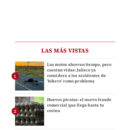
LAS MÁS VISTAS
Las motos ahorran tiempo, pero
cuestan vidas: Jalisco ya
considera a los accidentes de
'bikers' como problema
Huevos piratas: el nuevo fraude
comercial que llega hasta tu
cocina