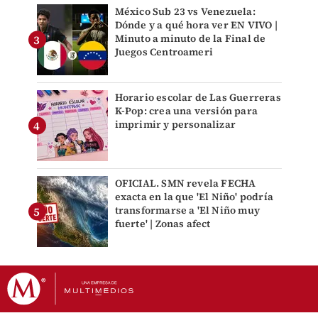
México Sub 23 vs Venezuela:
Dónde y a qué hora ver EN VIVO |
Minuto a minuto de la Final de
Juegos Centroameri
Horario escolar de Las Guerreras
K-Pop: crea una versión para
imprimir y personalizar
OFICIAL. SMN revela FECHA
exacta en la que 'El Niño' podría
transformarse a 'El Niño muy
fuerte' | Zonas afect