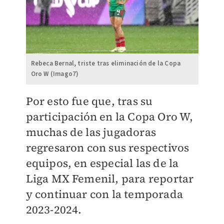
Rebeca Bernal, triste tras eliminación de la Copa
Oro W (Imago7)
Por esto fue que, tras su
participación en la Copa Oro W,
muchas de las jugadoras
regresaron con sus respectivos
equipos, en especial las de la
Liga MX Femenil, para reportar
y continuar con la temporada
2023-2024.