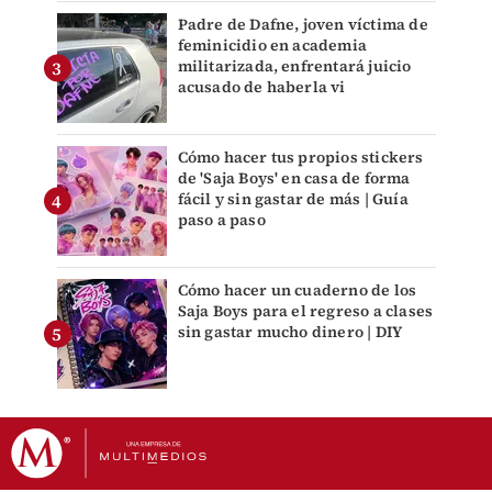
Padre de Dafne, joven víctima de
feminicidio en academia
militarizada, enfrentará juicio
acusado de haberla vi
Cómo hacer tus propios stickers
de 'Saja Boys' en casa de forma
fácil y sin gastar de más | Guía
paso a paso
Cómo hacer un cuaderno de los
Saja Boys para el regreso a clases
sin gastar mucho dinero | DIY