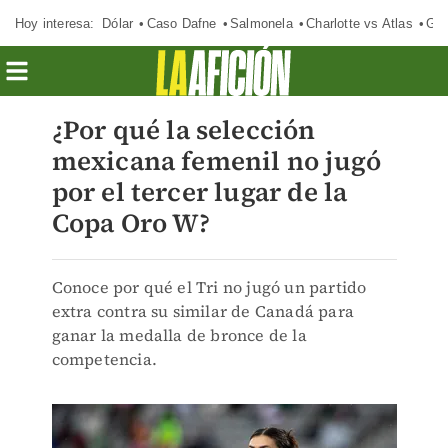
Hoy interesa:
Dólar
Caso Dafne
Salmonela
Charlotte vs Atlas
Gab
¿Por qué la selección
mexicana femenil no jugó
por el tercer lugar de la
Copa Oro W?
Conoce por qué el Tri no jugó un partido
extra contra su similar de Canadá para
ganar la medalla de bronce de la
competencia.