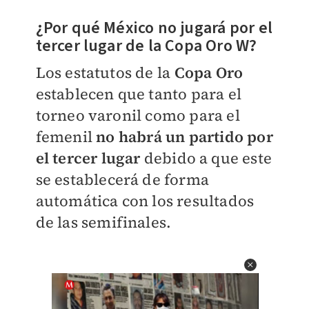
¿Por qué México no jugará por el
tercer lugar de la Copa Oro W?
Los estatutos de la
Copa Oro
establecen que tanto para el
torneo varonil como para el
femenil
no habrá un partido por
el tercer lugar
debido a que este
se establecerá de forma
automática con los resultados
de las semifinales.