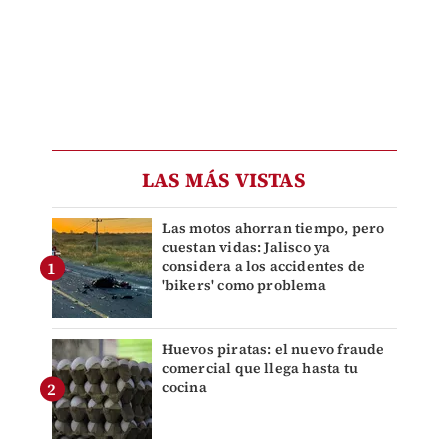
LAS MÁS VISTAS
Las motos ahorran tiempo, pero
cuestan vidas: Jalisco ya
considera a los accidentes de
'bikers' como problema
Huevos piratas: el nuevo fraude
comercial que llega hasta tu
cocina