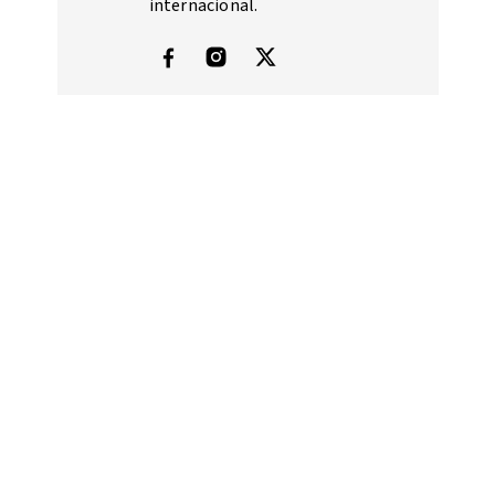
internacional.