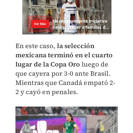
En este caso,
la selección
mexicana terminó en el cuarto
lugar de la Copa Oro
luego de
que cayera por 3-0 ante Brasil.
Mientras que Canadá empató 2-
2 y cayó en penales.