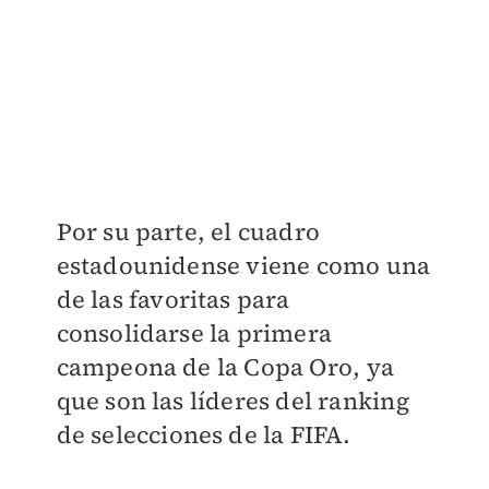
Por su parte, el cuadro
estadounidense viene como una
de las favoritas para
consolidarse la primera
campeona de la Copa Oro, ya
que son las líderes del ranking
de selecciones de la FIFA.