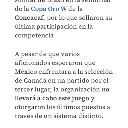
de la
Copa Oro W
de la
Concacaf
, por lo que sellaron su
última participación en la
competencia.
A pesar de que varios
aficionados esperaron que
México enfrentara a la selección
de Canadá en un partido por el
tercer lugar, la organización
no
llevará a cabo este juego
y
otorgaron los últimos puestos a
través de un sistema distinto.