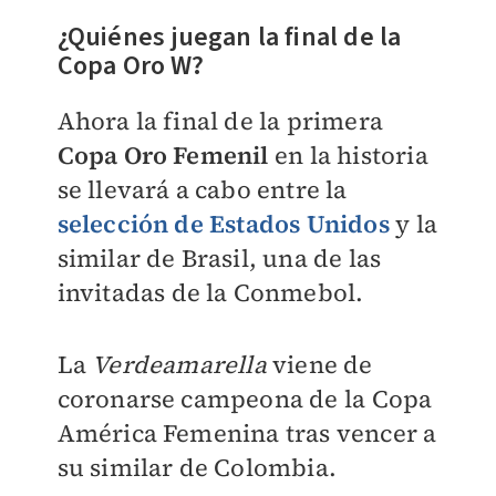
¿Quiénes juegan la final de la
Copa Oro W?
Ahora la final de la primera
Copa Oro Femenil
en la historia
se llevará a cabo entre la
selección de Estados Unidos
y la
similar de Brasil, una de las
invitadas de la Conmebol.
La
Verdeamarella
viene de
coronarse campeona de la Copa
América Femenina tras vencer a
su similar de Colombia.