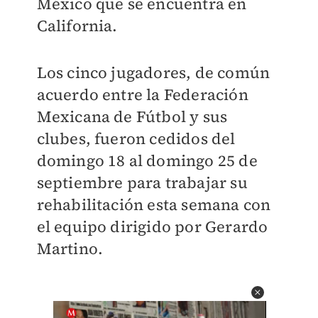
México que se encuentra en
California.
Los cinco jugadores, de común
acuerdo entre la Federación
Mexicana de Fútbol y sus
clubes, fueron cedidos del
domingo 18 al domingo 25 de
septiembre para trabajar su
rehabilitación esta semana con
el equipo dirigido por Gerardo
Martino.