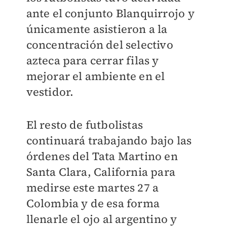
ante el conjunto Blanquirrojo y
únicamente asistieron a la
concentración del selectivo
azteca para cerrar filas y
mejorar el ambiente en el
vestidor.
El resto de futbolistas
continuará trabajando bajo las
órdenes del Tata Martino en
Santa Clara, California para
medirse este martes 27 a
Colombia y de esa forma
llenarle el ojo al argentino y