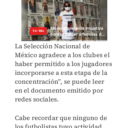
La Selección Nacional de
México agradece a los clubes el
haber permitido a los jugadores
incorporarse a esta etapa de la
concentración”, se puede leer
en el documento emitido por
redes sociales.
Cabe recordar que ninguno de
los futbolistas tuvo actividad