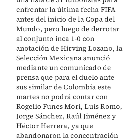
enfrentar la última fecha FIFA
antes del inicio de la Copa del
Mundo, pero luego de derrotar
al conjunto inca 1-0 con
anotación de Hirving Lozano, la
Selección Mexicana anunció
mediante un comunicado de
prensa que para el duelo ante
sus similar de Colombia este
martes no podrá contar con
Rogelio Funes Mori, Luis Romo,
Jorge Sánchez, Raúl Jiménez y
Héctor Herrera, ya que
abandonaron la concentración