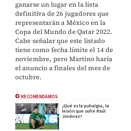
ganarse un lugar en la lista
definitiva de 26 jugadores que
representarán a México en la
Copa del Mundo de Qatar 2022.
Cabe señalar que este listado
tiene como fecha límite el 14 de
noviembre, pero Martino haría
el anuncio a finales del mes de
octubre.
RECOMENDAMOS
¿Qué es la pubalgia, la
lesión que sufre Raúl
Jiménez?