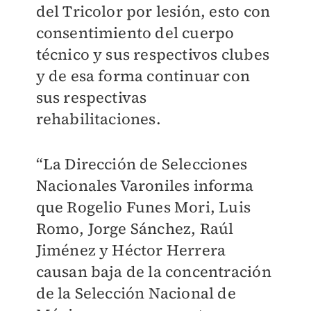
del Tricolor por lesión, esto con
consentimiento del cuerpo
técnico y sus respectivos clubes
y de esa forma continuar con
sus respectivas
rehabilitaciones.
“La Dirección de Selecciones
Nacionales Varoniles informa
que Rogelio Funes Mori, Luis
Romo, Jorge Sánchez, Raúl
Jiménez y Héctor Herrera
causan baja de la concentración
de la Selección Nacional de