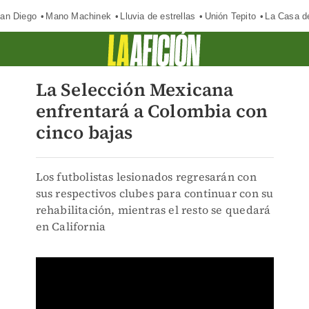
an Diego
Mano Machinek
Lluvia de estrellas
Unión Tepito
La Casa d
La Selección Mexicana
enfrentará a Colombia con
cinco bajas
Los futbolistas lesionados regresarán con
sus respectivos clubes para continuar con su
rehabilitación, mientras el resto se quedará
en California