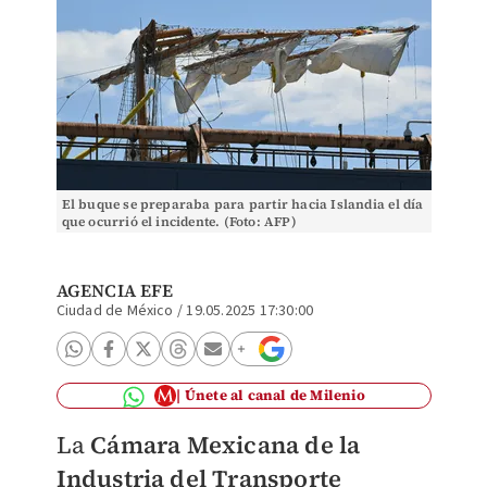
El buque se preparaba para partir hacia Islandia el día
que ocurrió el incidente. (Foto: AFP)
AGENCIA EFE
Ciudad de México
/
19.05.2025 17:30:00
Únete al canal de Milenio
La
Cámara Mexicana de la
Industria del Transporte