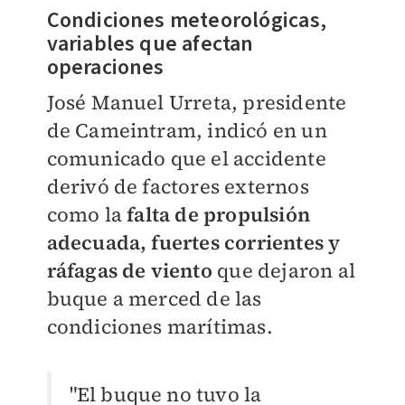
Condiciones meteorológicas,
variables que afectan
operaciones
José Manuel Urreta, presidente
de Cameintram, indicó en un
comunicado que el accidente
derivó de factores externos
como la
falta de propulsión
adecuada, fuertes corrientes y
ráfagas de viento
que dejaron al
buque a merced de las
condiciones marítimas.
"El buque no tuvo la