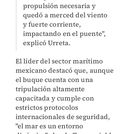
propulsión necesaria y
quedó a merced del viento
y fuerte corriente,
impactando en el puente",
explicó Urreta.
El líder del sector marítimo
mexicano destacó que, aunque
el buque cuenta con una
tripulación altamente
capacitada y cumple con
estrictos protocolos
internacionales de seguridad,
"el mar es un entorno