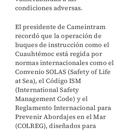
condiciones adversas.
El presidente de Cameintram
recordó que la operación de
buques de instrucción como el
Cuauhtémoc está regida por
normas internacionales como el
Convenio SOLAS (Safety of Life
at Sea), el Código ISM
(International Safety
Management Code) y el
Reglamento Internacional para
Prevenir Abordajes en el Mar
(COLREG), diseñados para