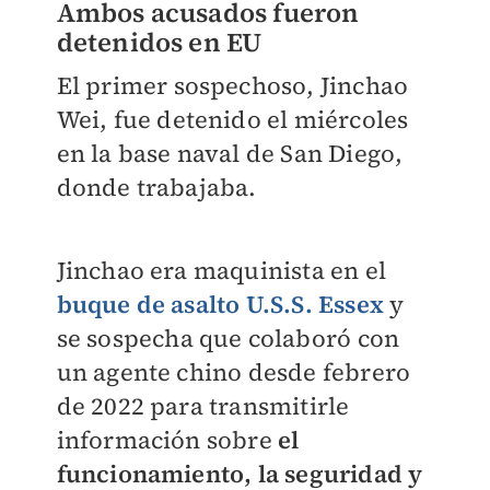
Ambos acusados fueron
detenidos en EU
El primer sospechoso, Jinchao
Wei, fue detenido el miércoles
en la base naval de San Diego,
donde trabajaba.
Jinchao era maquinista en el
buque de asalto U.S.S. Essex
y
se sospecha que colaboró con
un agente chino desde febrero
de 2022 para transmitirle
información sobre
el
funcionamiento, la seguridad y