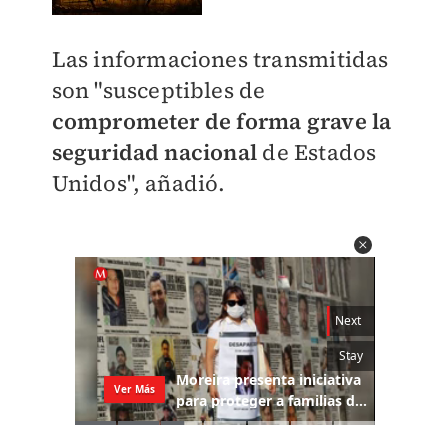
Las informaciones transmitidas
son "susceptibles de
comprometer de forma grave la
seguridad nacional
de Estados
Unidos", añadió.