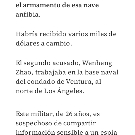
el armamento de esa nave
anfibia.
Habría recibido varios miles de
dólares a cambio.
El segundo acusado, Wenheng
Zhao, trabajaba en la base naval
del condado de Ventura, al
norte de Los Ángeles.
Este militar, de 26 años, es
sospechoso de compartir
información sensible a un espía