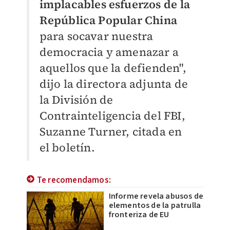
implacables esfuerzos de la
República Popular China
para socavar nuestra
democracia y amenazar a
aquellos que la defienden",
dijo la directora adjunta de
la División de
Contrainteligencia del FBI,
Suzanne Turner, citada en
el boletín.
Te recomendamos:
Informe revela abusos de
elementos de la patrulla
fronteriza de EU