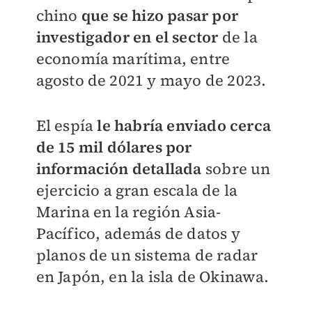
chino
que se hizo pasar por
investigador en el sector
de la
economía marítima, entre
agosto de 2021 y mayo de 2023.
El espía
le habría enviado cerca
de 15 mil dólares por
información detallada
sobre un
ejercicio a gran escala de la
Marina en la región Asia-
Pacífico, además de datos y
planos de un sistema de radar
en Japón, en la isla de Okinawa.