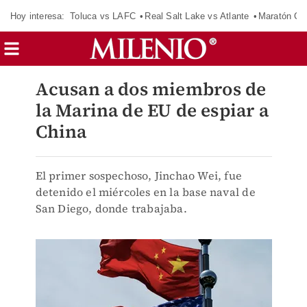
Hoy interesa:
Toluca vs LAFC
Real Salt Lake vs Atlante
Maratón C
Acusan a dos miembros de
la Marina de EU de espiar a
China
El primer sospechoso, Jinchao Wei, fue
detenido el miércoles en la base naval de
San Diego, donde trabajaba.