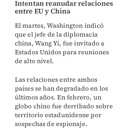
Intentan reanudar relaciones
entre EU y China
El martes, Washington indicó
que el jefe de la diplomacia
china, Wang Yi, fue invitado a
Estados Unidos para reuniones
de alto nivel.
Las relaciones entre ambos
países se han degradado en los
últimos años.
En febrero, un
globo chino fue derribado sobre
territorio estadunidense por
sospechas de espionaje.