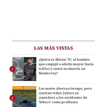
LAS MÁS VISTAS
¿Quién es Héctor 'N', el hombre
que empujó a adulto mayor hacia
tráiler y causó su muerte en
Monterrey?
Las motos ahorran tiempo, pero
cuestan vidas: Jalisco ya
considera a los accidentes de
'bikers' como problema