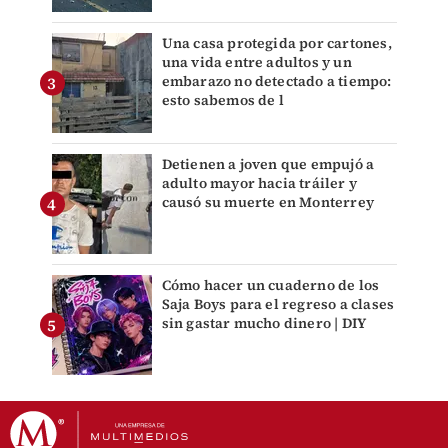
Una casa protegida por cartones,
una vida entre adultos y un
embarazo no detectado a tiempo:
esto sabemos de l
Detienen a joven que empujó a
adulto mayor hacia tráiler y
causó su muerte en Monterrey
Cómo hacer un cuaderno de los
Saja Boys para el regreso a clases
sin gastar mucho dinero | DIY