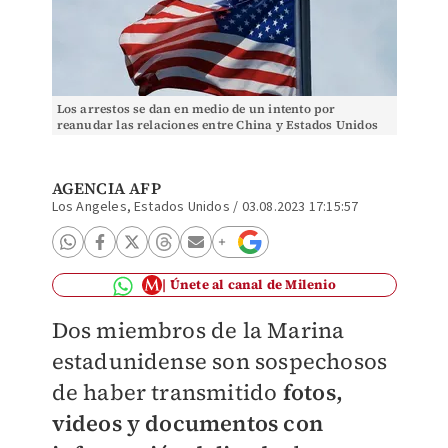
Los arrestos se dan en medio de un intento por
reanudar las relaciones entre China y Estados Unidos
(Reuters)
AGENCIA AFP
Los Angeles, Estados Unidos
/
03.08.2023 17:15:57
Únete al canal de Milenio
Dos miembros de la Marina
estadunidense son sospechosos
de haber transmitido
fotos,
videos y documentos con