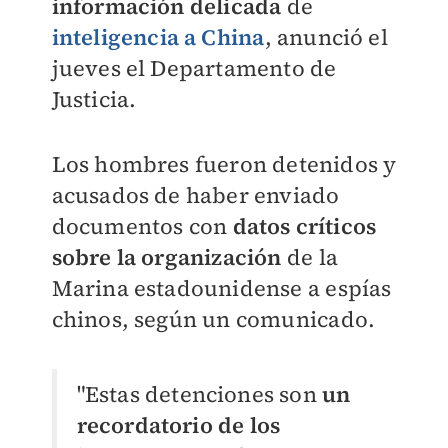
información delicada
de
inteligencia a China
, anunció el
jueves el Departamento de
Justicia.
Los hombres fueron detenidos y
acusados de haber enviado
documentos con
datos críticos
sobre la organización
de la
Marina estadounidense a espías
chinos, según un comunicado.
"Estas detenciones son
un
recordatorio de los