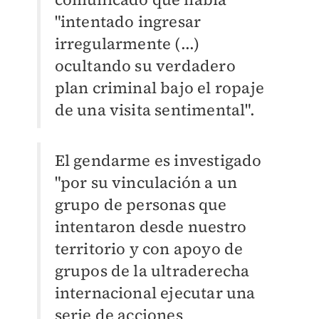
"intentado ingresar
irregularmente (...)
ocultando su verdadero
plan criminal bajo el ropaje
de una visita sentimental".
El gendarme es investigado
"por su vinculación a un
grupo de personas que
intentaron desde nuestro
territorio y con apoyo de
grupos de la ultraderecha
internacional ejecutar una
serie de acciones