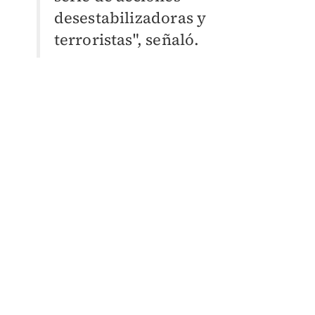
desestabilizadoras y
terroristas", señaló.