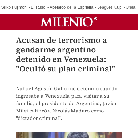
Keiko Fujimori
El Ruso
Abelardo de la Espriella
Leagues Cup
Onda T
Acusan de terrorismo a
gendarme argentino
detenido en Venezuela:
"Ocultó su plan criminal"
Nahuel Agustín Gallo fue detenido cuando
ingresaba a Venezuela para visitar a su
familia; el presidente de Argentina, Javier
Milei calificó a Nicolás Maduro como
"dictador criminal".