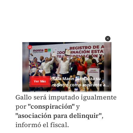
Gallo será imputado igualmente
por
"conspiración"
y
"asociación para delinquir"
,
informó el fiscal.