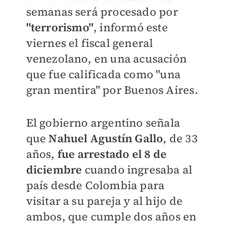
semanas será procesado por
"terrorismo"
, informó este
viernes el fiscal general
venezolano, en una acusación
que fue calificada como "una
gran mentira" por Buenos Aires.
El gobierno argentino señala
que
Nahuel Agustín Gallo
, de 33
años,
fue arrestado el 8 de
diciembre
cuando ingresaba al
país desde Colombia para
visitar a su pareja y al hijo de
ambos, que cumple dos años en