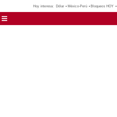
Hoy interesa:
Dólar
México-Perú
Bloqueos HOY