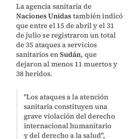
La agencia sanitaria de
Naciones Unidas
también indicó
que entre el 15 de abril y el 31
de julio se registraron un total
de 35 ataques a servicios
sanitarios en
Sudán
, que
dejaron al menos 11 muertos y
38 heridos.
"Los ataques a la atención
sanitaria constituyen una
grave violación del derecho
internacional humanitario
y del derecho a la salud",