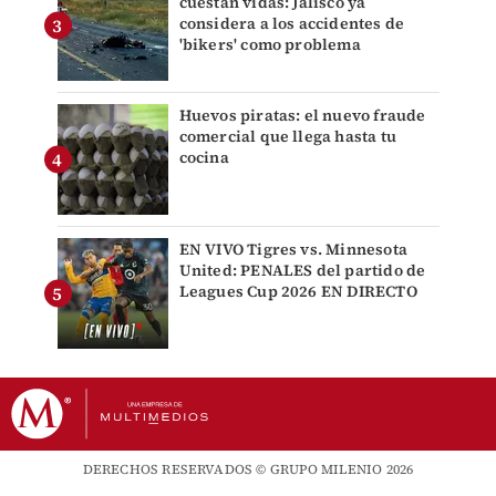
cuestan vidas: Jalisco ya
considera a los accidentes de
'bikers' como problema
Huevos piratas: el nuevo fraude
comercial que llega hasta tu
cocina
EN VIVO Tigres vs. Minnesota
United: PENALES del partido de
Leagues Cup 2026 EN DIRECTO
DERECHOS RESERVADOS © GRUPO MILENIO 2026