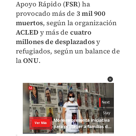
Apoyo Rápido (
FSR
) ha
provocado más de
3 mil 900
muertos
, según la organización
ACLED
y más de
cuatro
millones de desplazados
y
refugiados, según un balance de
la
ONU
.