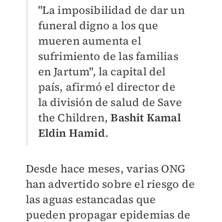
"La imposibilidad de dar un
funeral digno a los que
mueren aumenta el
sufrimiento de las familias
en Jartum", la capital del
país, afirmó el director de
la división de salud de Save
the Children,
Bashit Kamal
Eldin Hamid
.
Desde hace meses, varias ONG
han advertido sobre el riesgo de
las aguas estancadas que
pueden propagar epidemias de