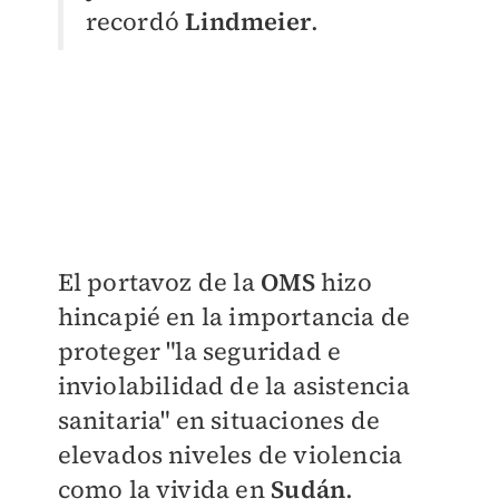
recordó
Lindmeier
.
El portavoz de la
OMS
hizo
hincapié en la importancia de
proteger "la seguridad e
inviolabilidad de la asistencia
sanitaria" en situaciones de
elevados niveles de violencia
como la vivida en
Sudán
.