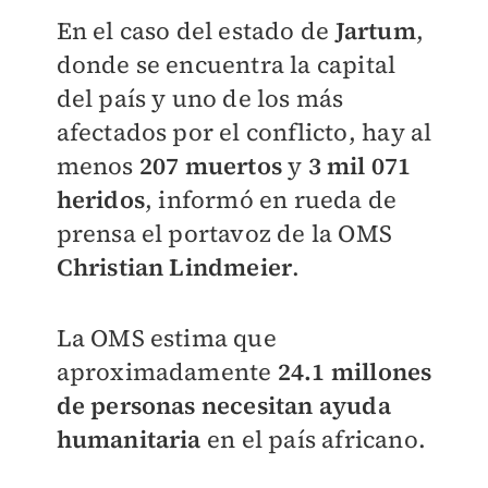
En el caso del estado de
Jartum
,
donde se encuentra la capital
del país y uno de los más
afectados por el conflicto, hay al
menos
207 muertos
y
3 mil 071
heridos
, informó en rueda de
prensa el portavoz de la OMS
Christian Lindmeier
.
La OMS estima que
aproximadamente
24.1 millones
de personas necesitan ayuda
humanitaria
en el país africano.