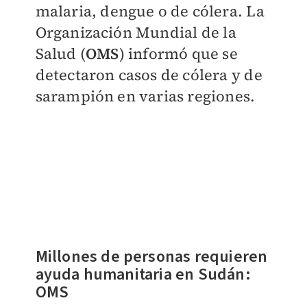
malaria, dengue o de cólera. La
Organización Mundial de la
Salud (
OMS
) informó que se
detectaron casos de cólera y de
sarampión en varias regiones.
Millones de personas requieren
ayuda humanitaria en Sudán:
OMS