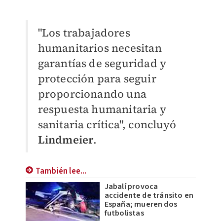
"Los trabajadores
humanitarios necesitan
garantías de seguridad y
protección para seguir
proporcionando una
respuesta humanitaria y
sanitaria crítica", concluyó
Lindmeier
.
También lee...
Jabalí provoca
accidente de tránsito en
España; mueren dos
futbolistas