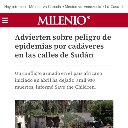
Hoy interesa:
México vs Canadá
México vs Venezuela
La Casa de 
Advierten sobre peligro de
epidemias por cadáveres
en las calles de Sudán
Un conflicto armado en el país africano
iniciado en abril ha dejado 3 mil 900
muertos, informó Save the Children.