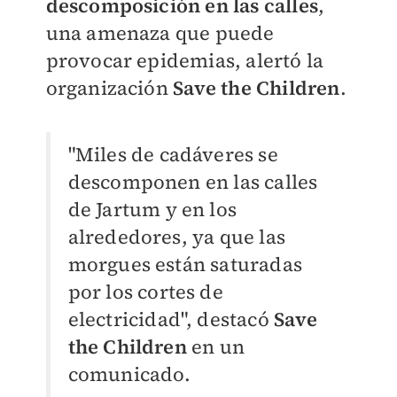
descomposición en las calles
,
una amenaza que puede
provocar epidemias, alertó la
organización
Save the Children
.
"Miles de cadáveres se
descomponen en las calles
de Jartum y en los
alrededores, ya que las
morgues están saturadas
por los cortes de
electricidad", destacó
Save
the Children
en un
comunicado.