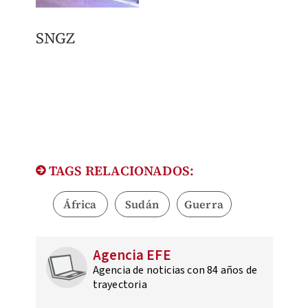
SNGZ
TAGS RELACIONADOS:
África
Sudán
Guerra
Agencia EFE
Agencia de noticias con 84 años de
trayectoria