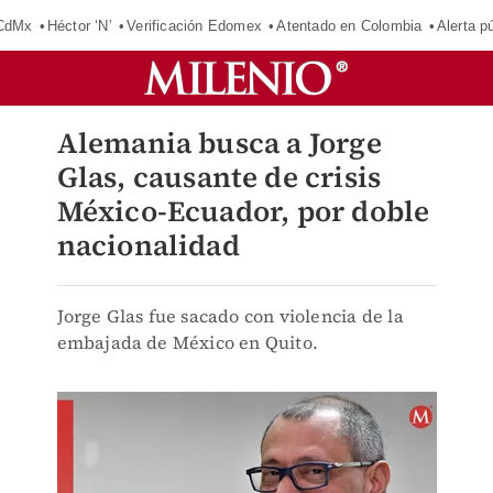
 CdMx
Héctor ‘N’
Verificación Edomex
Atentado en Colombia
Alerta 
Alemania busca a Jorge
Glas, causante de crisis
México-Ecuador, por doble
nacionalidad
Jorge Glas fue sacado con violencia de la
embajada de México en Quito.