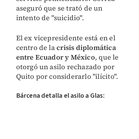
aseguró que se trató de un
intento de "suicidio".
El ex vicepresidente está en el
centro de la
crisis diplomática
entre Ecuador y México
, que le
otorgó un asilo rechazado por
Quito por considerarlo "ilícito".
Bárcena detalla el asilo a Glas: