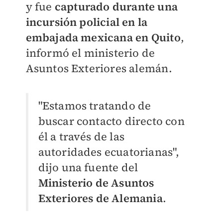
y fue
capturado durante una
incursión policial en la
embajada mexicana en Quito
,
informó el ministerio de
Asuntos Exteriores alemán.
"Estamos tratando de
buscar contacto directo con
él a través de las
autoridades ecuatorianas",
dijo una fuente del
Ministerio de Asuntos
Exteriores de Alemania
.