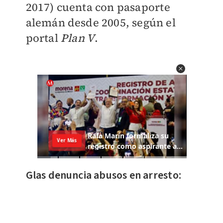
2017) cuenta con pasaporte
alemán desde 2005, según el
portal
Plan V
.
Glas denuncia abusos en arresto: