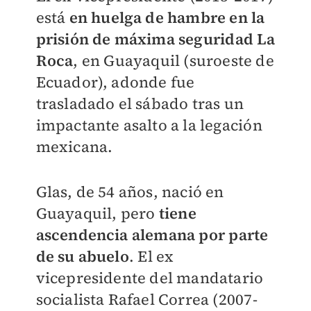
está
en huelga de hambre en la
prisión de máxima seguridad La
Roca
, en Guayaquil (suroeste de
Ecuador), adonde fue
trasladado el sábado tras un
impactante asalto a la legación
mexicana.
Glas, de 54 años, nació en
Guayaquil, pero
tiene
ascendencia alemana por parte
de su abuelo
. El ex
vicepresidente del mandatario
socialista Rafael Correa (2007-