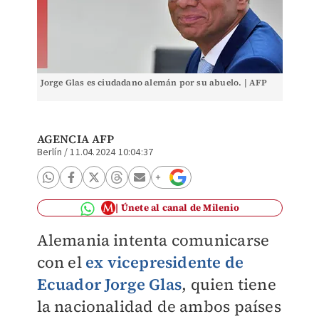
Jorge Glas es ciudadano alemán por su abuelo. | AFP
AGENCIA AFP
Berlín
/
11.04.2024 10:04:37
Únete al canal de Milenio
Alemania intenta comunicarse
con el
ex vicepresidente de
Ecuador Jorge Glas
, quien tiene
la nacionalidad de ambos países