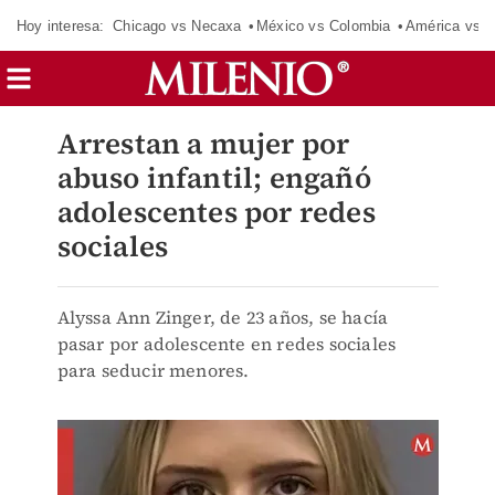
Hoy interesa:
Chicago vs Necaxa
México vs Colombia
América vs S
Arrestan a mujer por
abuso infantil; engañó
adolescentes por redes
sociales
Alyssa Ann Zinger, de 23 años, se hacía
pasar por adolescente en redes sociales
para seducir menores.