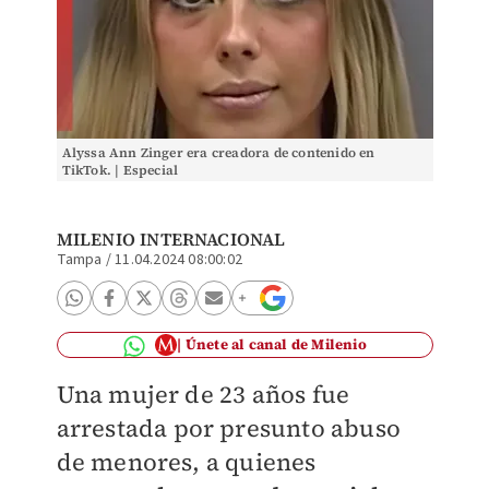
Alyssa Ann Zinger era creadora de contenido en
TikTok. | Especial
MILENIO INTERNACIONAL
Tampa
/
11.04.2024 08:00:02
Únete al canal de Milenio
Una mujer de 23 años fue
arrestada por presunto abuso
de menores, a quienes