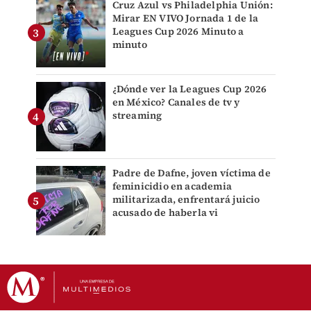
Cruz Azul vs Philadelphia Unión:
Mirar EN VIVO Jornada 1 de la
Leagues Cup 2026 Minuto a
minuto
¿Dónde ver la Leagues Cup 2026
en México? Canales de tv y
streaming
Padre de Dafne, joven víctima de
feminicidio en academia
militarizada, enfrentará juicio
acusado de haberla vi