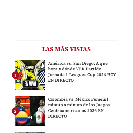
LAS MÁS VISTAS
América vs. San Diego: A qué
hora y dónde VER Partido
Jornada 1 Leagues Cup 2026 HOY
EN DIRECTO
Colombia vs. México Femenil:
minuto a minuto de los Juegos
Centroamericanos 2026 EN
DIRECTO