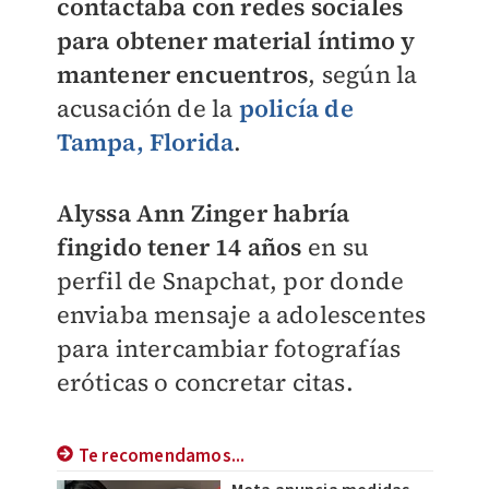
contactaba con redes sociales
para obtener material íntimo y
mantener encuentros
, según la
acusación de la
policía de
Tampa, Florida
.
Alyssa Ann Zinger
habría
fingido tener 14 años
en su
perfil de Snapchat, por donde
enviaba mensaje a adolescentes
para intercambiar fotografías
eróticas o concretar citas.
Te recomendamos...