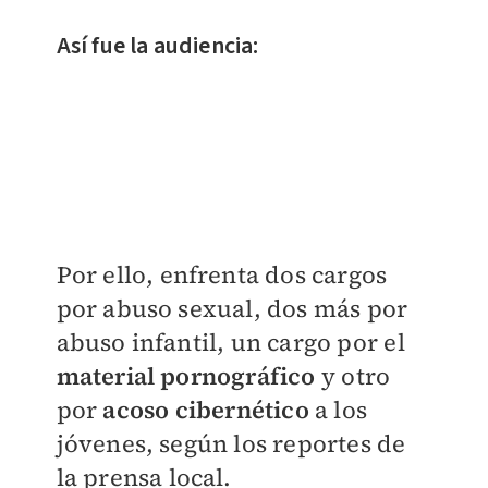
Así fue la audiencia:
Por ello, enfrenta dos cargos
por abuso sexual, dos más por
abuso infantil, un cargo por el
material pornográfico
y otro
por
acoso cibernético
a los
jóvenes, según los reportes de
la prensa local.