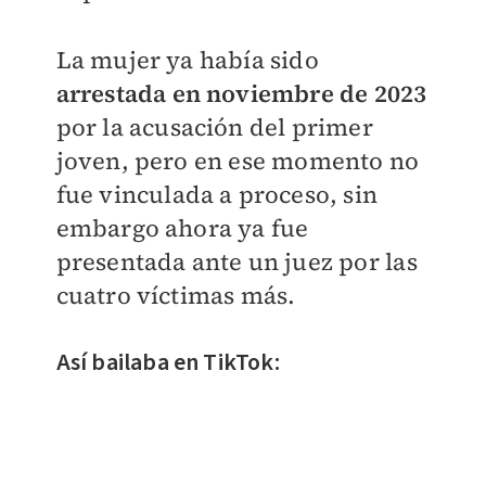
La mujer ya había sido
arrestada en noviembre de 2023
por la acusación del primer
joven, pero en ese momento no
fue vinculada a proceso, sin
embargo ahora ya fue
presentada ante un juez por las
cuatro víctimas más.
Así bailaba en TikTok: