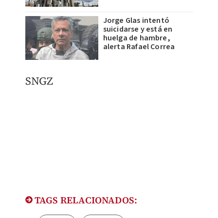
Jorge Glas intentó
suicidarse y está en
huelga de hambre,
alerta Rafael Correa
SNGZ
TAGS RELACIONADOS: