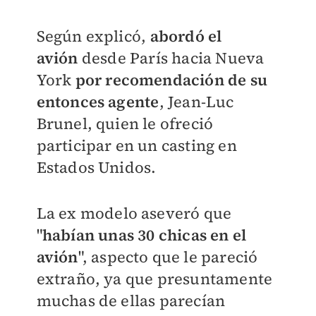
Según explicó,
abordó el
avión
desde París hacia Nueva
York
por recomendación de su
entonces agente
, Jean-Luc
Brunel, quien le ofreció
participar en un casting en
Estados Unidos.
La ex modelo aseveró que
"
habían unas 30 chicas en el
avión
", aspecto que le pareció
extraño, ya que presuntamente
muchas de ellas parecían