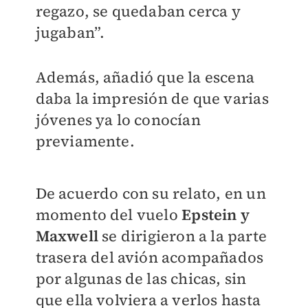
regazo, se quedaban cerca y
jugaban”.
Además, añadió que la escena
daba la impresión de que varias
jóvenes ya lo conocían
previamente.
De acuerdo con su relato, en un
momento del vuelo
Epstein y
Maxwell
se dirigieron a la parte
trasera del avión acompañados
por algunas de las chicas, sin
que ella volviera a verlos hasta