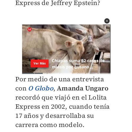
Express de Jeffrey Epstein?
Por medio de una entrevista
con
O Globo
,
Amanda Ungaro
recordó que viajó en el Lolita
Express en 2002, cuando tenía
17 años y desarrollaba su
carrera como modelo.