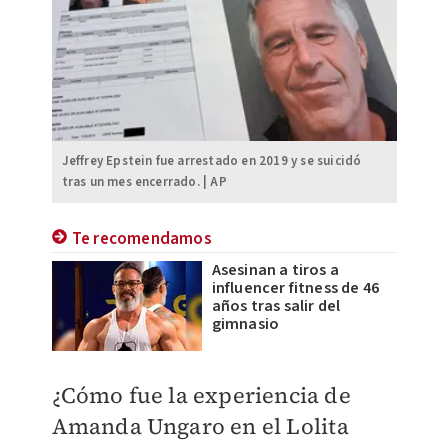
Jeffrey Epstein fue arrestado en 2019 y se suicidó
tras un mes encerrado. | AP
Te recomendamos
Asesinan a tiros a
influencer fitness de 46
años tras salir del
gimnasio
¿Cómo fue la experiencia de
Amanda Ungaro en el Lolita