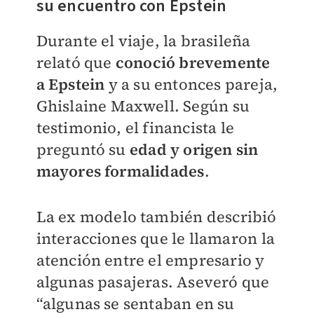
su encuentro con Epstein
Durante el viaje, la brasileña
relató que
conoció brevemente
a Epstein
y a su entonces pareja,
Ghislaine Maxwell. Según su
testimonio, el financista le
preguntó su
edad y origen sin
mayores formalidades
.
La ex modelo también describió
interacciones que le llamaron la
atención entre el empresario y
algunas pasajeras. Aseveró que
“algunas se sentaban en su