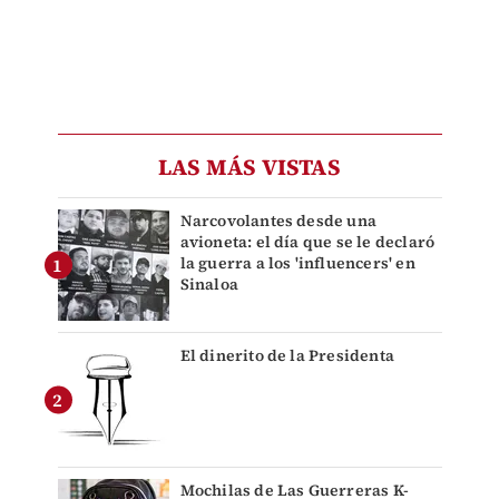
LAS MÁS VISTAS
Narcovolantes desde una
avioneta: el día que se le declaró
la guerra a los 'influencers' en
Sinaloa
El dinerito de la Presidenta
Mochilas de Las Guerreras K-