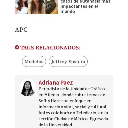
casos de eutanasia más
impactantes en el
mundo
APC
TAGS RELACIONADOS:
Modelos
Jeffrey Epstein
Adriana Paez
Periodista de la Unidad de Tráfico
en Milenio, donde cubre temas de
Soft y Hard con enfoque en
información viral, social y cultural.
Antes colaboró en Telediario, en la
sección Ciudad de México. Egresada
de la Universidad