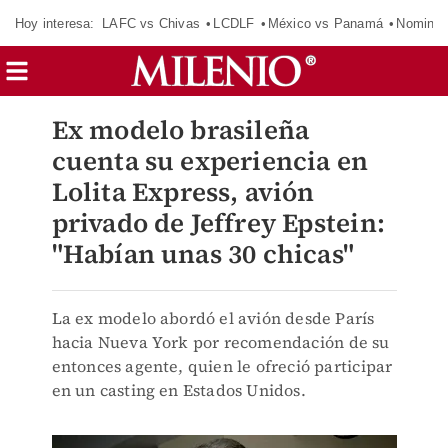
Hoy interesa:
LAFC vs Chivas
LCDLF
México vs Panamá
Nomina
Ex modelo brasileña
cuenta su experiencia en
Lolita Express, avión
privado de Jeffrey Epstein:
"Habían unas 30 chicas"
La ex modelo abordó el avión desde París
hacia Nueva York por recomendación de su
entonces agente, quien le ofreció participar
en un casting en Estados Unidos.