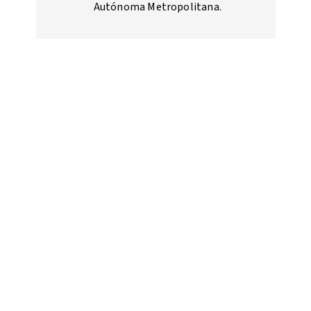
Autónoma Metropolitana.