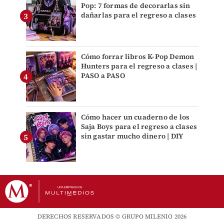
Pop: 7 formas de decorarlas sin
dañarlas para el regreso a clases
Cómo forrar libros K-Pop Demon
Hunters para el regreso a clases |
PASO a PASO
Cómo hacer un cuaderno de los
Saja Boys para el regreso a clases
sin gastar mucho dinero | DIY
DERECHOS RESERVADOS © GRUPO MILENIO 2026