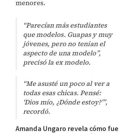
menores.
“Parecían más estudiantes
que modelos. Guapas y muy
jóvenes, pero no tenían el
aspecto de una modelo”,
precisó la ex modelo.
“Me asusté un poco al ver a
todas esas chicas. Pensé:
‘Dios mío, ¿Dónde estoy?’”,
recordó.
Amanda Ungaro revela cómo fue