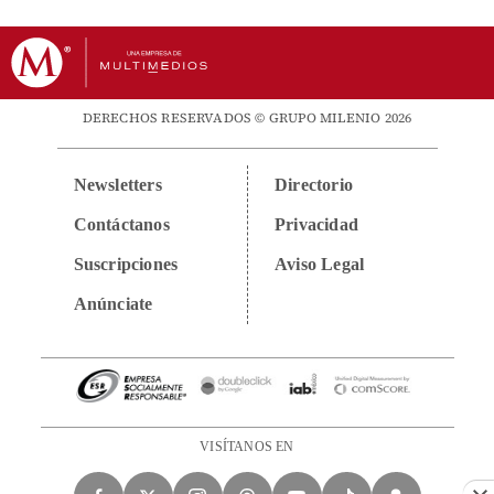
DERECHOS RESERVADOS © GRUPO MILENIO 2026
Newsletters
Directorio
Contáctanos
Privacidad
Suscripciones
Aviso Legal
Anúnciate
VISÍTANOS EN