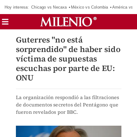
Hoy interesa:
Chicago vs Necaxa
México vs Colombia
América vs S
Guterres "no está
sorprendido" de haber sido
víctima de supuestas
escuchas por parte de EU:
ONU
La organización respondió a las filtraciones
de documentos secretos del Pentágono que
fueron revelados por BBC.