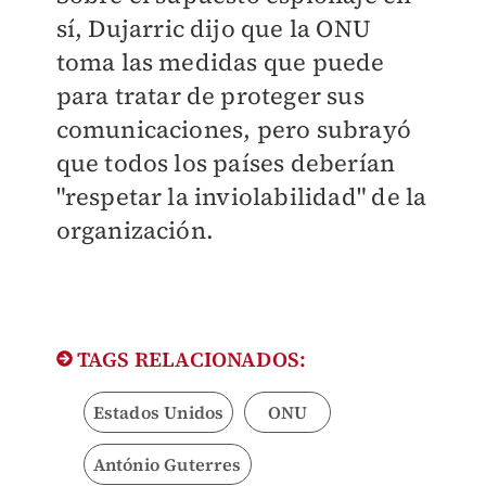
sí, Dujarric dijo que la ONU
toma las medidas que puede
para tratar de proteger sus
comunicaciones, pero subrayó
que todos los países deberían
"respetar la inviolabilidad" de la
organización.
TAGS RELACIONADOS:
Estados Unidos
ONU
António Guterres