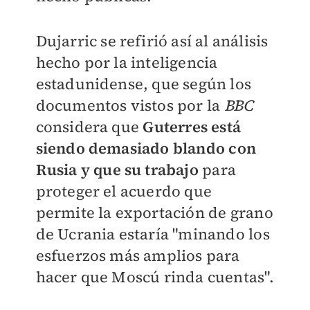
Dujarric se refirió así al análisis
hecho por la inteligencia
estadunidense, que según los
documentos vistos por la
BBC
considera que
Guterres está
siendo demasiado blando con
Rusia y que su trabajo
para
proteger el acuerdo que
permite la exportación de grano
de Ucrania estaría "minando los
esfuerzos más amplios para
hacer que Moscú rinda cuentas".