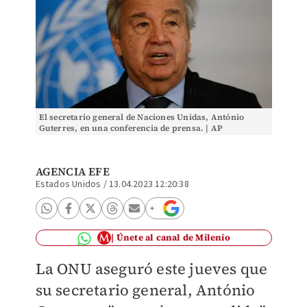
El secretario general de Naciones Unidas, António
Guterres, en una conferencia de prensa. | AP
AGENCIA EFE
Estados Unidos
/
13.04.2023 12:20:38
Únete al canal de Milenio
La ONU aseguró este jueves que
su secretario general, António