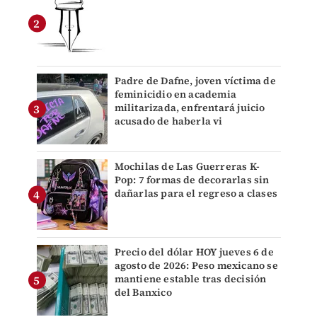
Padre de Dafne, joven víctima de
feminicidio en academia
militarizada, enfrentará juicio
acusado de haberla vi
Mochilas de Las Guerreras K-
Pop: 7 formas de decorarlas sin
dañarlas para el regreso a clases
Precio del dólar HOY jueves 6 de
agosto de 2026: Peso mexicano se
mantiene estable tras decisión
del Banxico