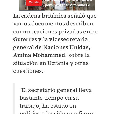
La cadena británica señaló que
varios documentos describen
comunicaciones privadas entre
Guterres y la vicesecretaria
general de Naciones Unidas,
Amina Mohammed
, sobre la
situación en Ucrania y otras
cuestiones.
"El secretario general lleva
bastante tiempo en su
trabajo, ha estado en
política y ha sido una figura