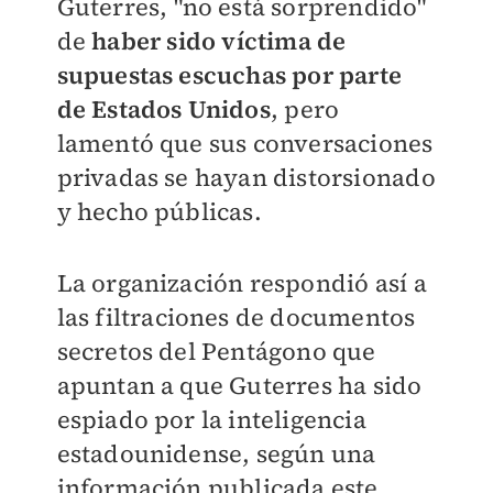
Guterres, "no está sorprendido"
de
haber sido víctima de
supuestas escuchas por parte
de Estados Unidos
, pero
lamentó que sus conversaciones
privadas se hayan distorsionado
y hecho públicas.
La organización respondió así a
las filtraciones de documentos
secretos del Pentágono que
apuntan a que Guterres ha sido
espiado por la inteligencia
estadounidense, según una
información publicada este