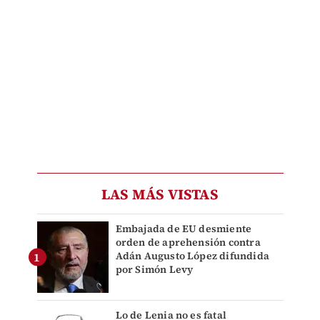
LAS MÁS VISTAS
Embajada de EU desmiente
orden de aprehensión contra
Adán Augusto López difundida
por Simón Levy
Lo de Lenia no es fatal