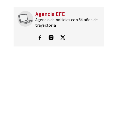
Agencia EFE
Agencia de noticias con 84 años de
trayectoria