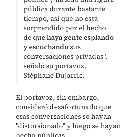
pública durante bastante
tiempo, así que no está
sorprendido por el hecho
de
que haya gente espiando
y escuchando
sus
conversaciones privadas",
señaló su portavoz,
Stéphane Dujarric.
El portavoz, sin embargo,
consideró desafortunado que
esas conversaciones se hayan
"distorsionado" y luego se hayan
hecho públicas.