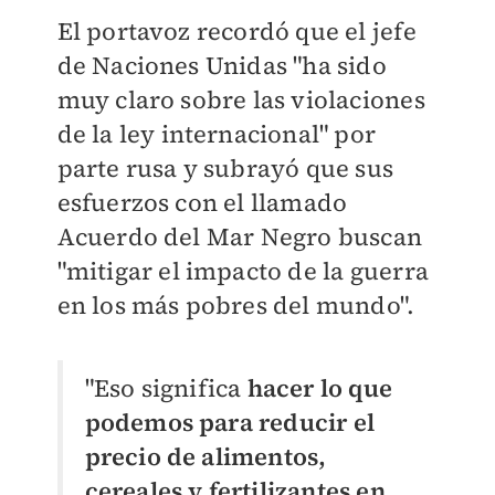
El portavoz recordó que el jefe
de Naciones Unidas "ha sido
muy claro sobre las violaciones
de la ley internacional" por
parte rusa y subrayó que sus
esfuerzos con el llamado
Acuerdo del Mar Negro buscan
"mitigar el impacto de la guerra
en los más pobres del mundo".
"Eso significa
hacer lo que
podemos para reducir el
precio de alimentos,
cereales y fertilizantes en