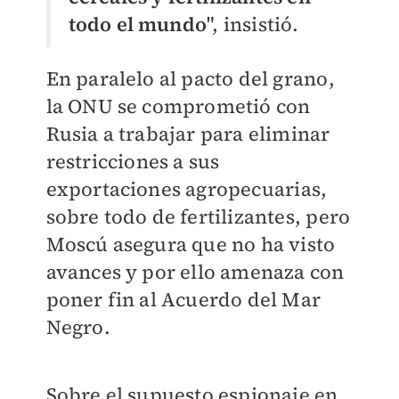
todo el mundo
", insistió.
En paralelo al pacto del grano,
la ONU se comprometió con
Rusia a trabajar para eliminar
restricciones a sus
exportaciones agropecuarias,
sobre todo de fertilizantes, pero
Moscú asegura que no ha visto
avances y por ello amenaza con
poner fin al Acuerdo del Mar
Negro.
Sobre el supuesto espionaje en