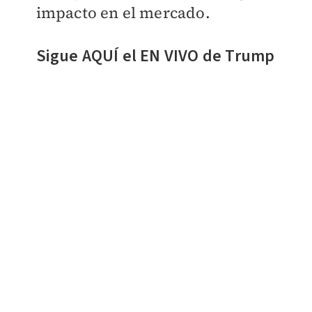
impacto en el mercado.
Sigue AQUÍ el EN VIVO de Trump