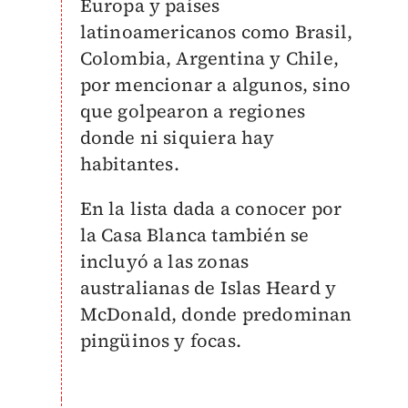
Europa y países
latinoamericanos como Brasil,
Colombia, Argentina y Chile,
por mencionar a algunos, sino
que golpearon a regiones
donde ni siquiera hay
habitantes.
En la lista dada a conocer por
la Casa Blanca también se
incluyó a las zonas
australianas de Islas Heard y
McDonald, donde predominan
pingüinos y focas.