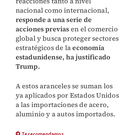
reacciones tanto a nivel
nacional como internacional,
responde a una serie de
acciones previas
en el comercio
global y busca proteger sectores
estratégicos de la
economía
estadunidense, ha justificado
Trump.
A estos aranceles se suman los
ya aplicados por Estados Unidos
a las importaciones de acero,
aluminio y a autos importados.
Te recomendamos