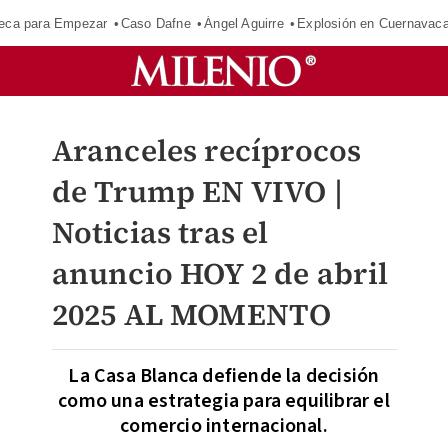
eca para Empezar
Caso Dafne
Ángel Aguirre
Explosión en Cuernavac
Aranceles recíprocos
de Trump EN VIVO |
Noticias tras el
anuncio HOY 2 de abril
2025 AL MOMENTO
La Casa Blanca defiende la decisión
como una estrategia para equilibrar el
comercio internacional.