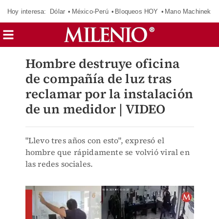
Hoy interesa:
Dólar
México-Perú
Bloqueos HOY
Mano Machinek
Hombre destruye oficina
de compañía de luz tras
reclamar por la instalación
de un medidor | VIDEO
"Llevo tres años con esto", expresó el
hombre que rápidamente se volvió viral en
las redes sociales.