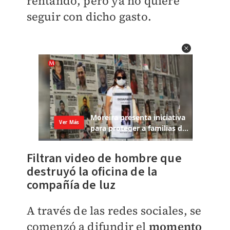
rentando, pero ya no quiere
seguir con dicho gasto.
Filtran video de hombre que
destruyó la oficina de la
compañía de luz
A través de las redes sociales, se
comenzó a difundir el
momento