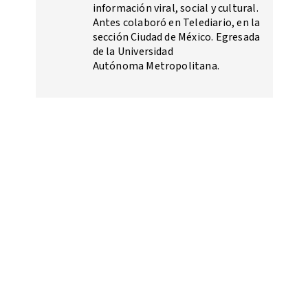
información viral, social y cultural.
Antes colaboró en Telediario, en la
sección Ciudad de México. Egresada
de la Universidad
Autónoma Metropolitana.