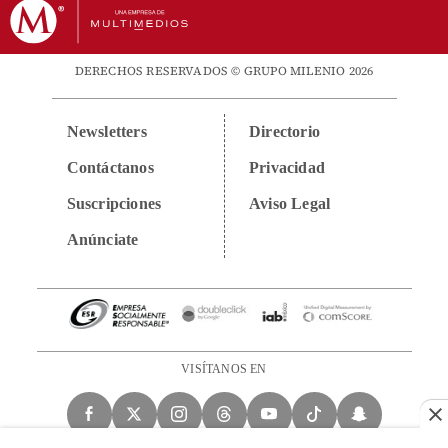
DERECHOS RESERVADOS © GRUPO MILENIO 2026
Newsletters
Directorio
Contáctanos
Privacidad
Suscripciones
Aviso Legal
Anúnciate
VISÍTANOS EN