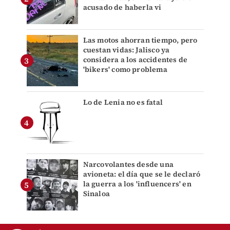
acusado de haberla vi
Las motos ahorran tiempo, pero
cuestan vidas: Jalisco ya
considera a los accidentes de
'bikers' como problema
Lo de Lenia no es fatal
Narcovolantes desde una
avioneta: el día que se le declaró
la guerra a los 'influencers' en
Sinaloa