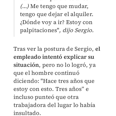
(...)
Me tengo que mudar,
tengo que dejar el alquiler.
¿Dónde voy a ir? Estoy con
palpitaciones"
, dijo Sergio.
Tras ver la postura de Sergio,
el
empleado intentó explicar su
situación
, pero no lo logró, ya
que el hombre continuó
diciendo: "
Hace tres años que
estoy con esto. Tres años” e
incluso punteó que otra
trabajadora del lugar lo había
insultado.