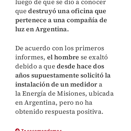
luego de que se dio a conocer
que
destruyó una oficina que
pertenece a una compañía de
luz en Argentina.
De acuerdo con los primeros
informes,
el hombre
se exaltó
debido a que
desde hace dos
años supuestamente solicitó la
instalación de un medidor
a
la
Energía de Misiones, ubicada
en Argentina
, pero no ha
obtenido respuesta positiva.