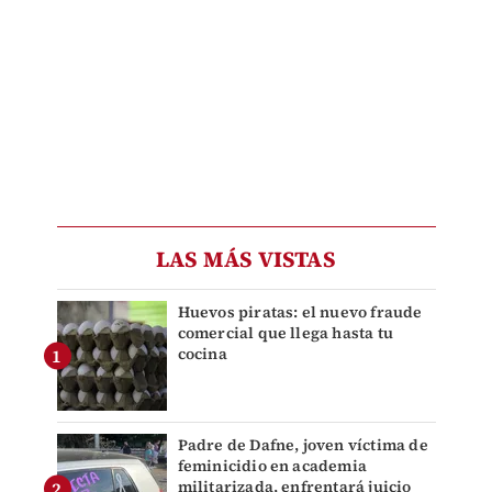
LAS MÁS VISTAS
Huevos piratas: el nuevo fraude
comercial que llega hasta tu
cocina
Padre de Dafne, joven víctima de
feminicidio en academia
militarizada, enfrentará juicio