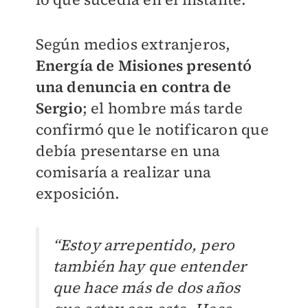
Según medios extranjeros,
Energía de Misiones presentó
una denuncia en contra de
Sergio
; el hombre más tarde
confirmó que le notificaron que
debía presentarse en una
comisaría a realizar una
exposición.
“Estoy arrepentido, pero
también hay que entender
que hace más de dos años