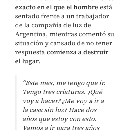
exacto en el que el hombre
está
sentado frente a un trabajador
de la compañía de luz de
Argentina, mientras comentó su
situación y cansado de no tener
respuesta
comienza a destruir
el lugar
.
“Este mes, me tengo que ir.
Tengo tres criaturas. ¿Qué
voy a hacer? ¿Me voy a ir a
la casa sin luz? Hace dos
años que estoy con esto.
Vamos a ir para tres años