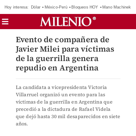
Hoy interesa:
Dólar
México-Perú
Bloqueos HOY
Mano Machinek
Evento de compañera de
Javier Milei para víctimas
de la guerrilla genera
repudio en Argentina
La candidata a vicepresidenta Victoria
Villarruel organizó un evento para las
víctimas de la guerrilla en Argentina que
precedió a la dictadura de Rafael Videla
que dejó hasta 30 mil desaparecidos en siete
años.