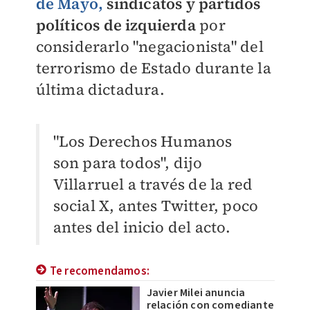
de Mayo
,
sindicatos y partidos
políticos de izquierda
por
considerarlo "negacionista" del
terrorismo de Estado durante la
última dictadura.
"Los Derechos Humanos
son para todos", dijo
Villarruel a través de la red
social X, antes Twitter, poco
antes del inicio del acto.
Te recomendamos:
Javier Milei anuncia
relación con comediante