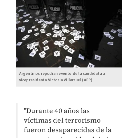
Argentinos repudian evento de la candidata a
vicepresidenta Victoria Villarruel (AFP)
"Durante 40 años las
víctimas del terrorismo
fueron desaparecidas de la