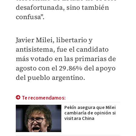
desafortunada, sino también
confusa".
Javier Milei, libertario y
antisistema, fue el candidato
más votado en las primarias de
agosto con el 29.86% del apoyo
del pueblo argentino.
Te recomendamos:
Pekín asegura que Milei
cambiaría de opinión si
visitara China