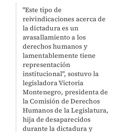
"Este tipo de
reivindicaciones acerca de
la dictadura es un
avasallamiento a los
derechos humanos y
lamentablemente tiene
representación
institucional", sostuvo la
legisladora Victoria
Montenegro, presidenta de
la Comisión de Derechos
Humanos de la Legislatura,
hija de desaparecidos
durante la dictadura y