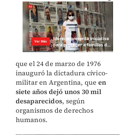
que el 24 de marzo de 1976
inauguró la dictadura cívico-
militar en Argentina, que
en
siete años dejó unos 30 mil
desaparecidos
, según
organismos de derechos
humanos.