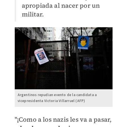
apropiada al nacer por un
militar.
Argentinos repudian evento de la candidata a
vicepresidenta Victoria Villarruel (AFP)
"¡Como a los nazis les va a pasar,