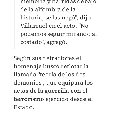
memoria y barridas debajo
de la alfombra de la
historia, se las negó", dijo
Villarruel en el acto. "No
podemos seguir mirando al
costado", agregó.
Según sus detractores el
homenaje buscó reflotar la
llamada "teoría de los dos
demonios", que
equipara los
actos de la guerrilla con el
terrorismo
ejercido desde el
Estado.