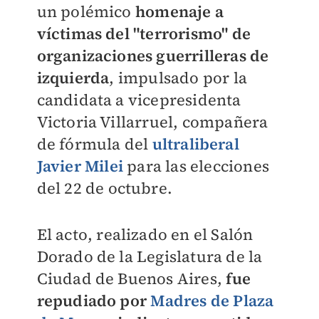
un polémico
homenaje a
víctimas del "terrorismo" de
organizaciones guerrilleras de
izquierda
, impulsado por la
candidata a vicepresidenta
Victoria Villarruel, compañera
de fórmula del
ultraliberal
Javier Milei
para las elecciones
del 22 de octubre.
El acto, realizado en el Salón
Dorado de la Legislatura de la
Ciudad de Buenos Aires,
fue
repudiado por
Madres de Plaza