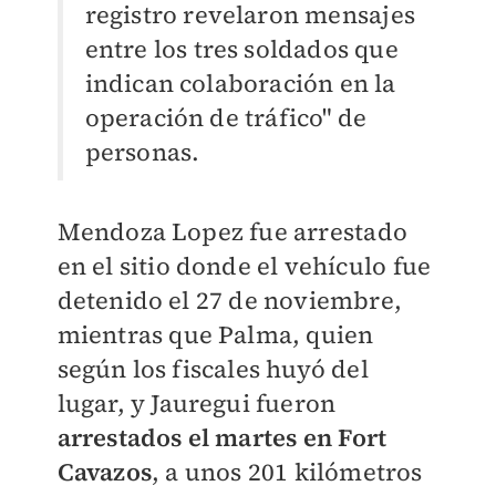
registro revelaron mensajes
entre los tres soldados que
indican colaboración en la
operación de tráfico" de
personas.
Mendoza Lopez fue arrestado
en el sitio donde el vehículo fue
detenido el 27 de noviembre,
mientras que Palma, quien
según los fiscales huyó del
lugar, y Jauregui fueron
arrestados el martes
en Fort
Cavazos
, a unos 201 kilómetros