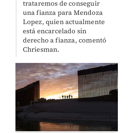
trataremos de conseguir
una fianza para Mendoza
Lopez, quien actualmente
está encarcelado sin
derecho a fianza, comentó
Chriesman.