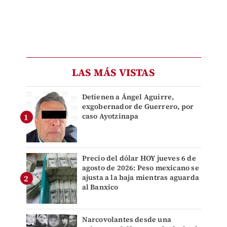
LAS MÁS VISTAS
Detienen a Ángel Aguirre,
exgobernador de Guerrero, por
caso Ayotzinapa
Precio del dólar HOY jueves 6 de
agosto de 2026: Peso mexicano se
ajusta a la baja mientras aguarda
al Banxico
Narcovolantes desde una