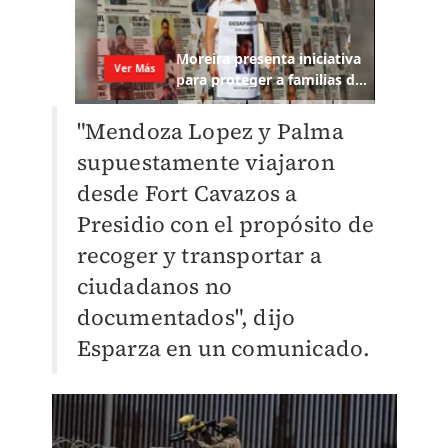
"Mendoza Lopez y Palma
supuestamente viajaron
desde Fort Cavazos a
Presidio con el propósito de
recoger y transportar a
ciudadanos no
documentados", dijo
Esparza en un comunicado.