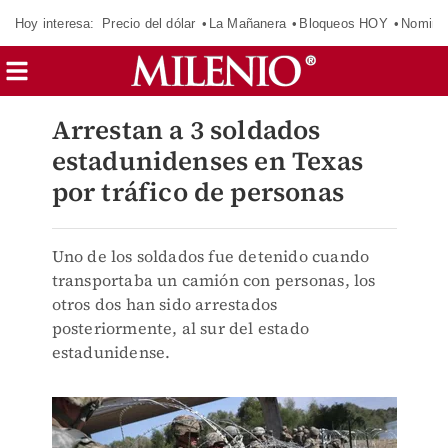
Hoy interesa:
Precio del dólar
La Mañanera
Bloqueos HOY
Nomina
Arrestan a 3 soldados
estadunidenses en Texas
por tráfico de personas
Uno de los soldados fue detenido cuando
transportaba un camión con personas, los
otros dos han sido arrestados
posteriormente, al sur del estado
estadunidense.