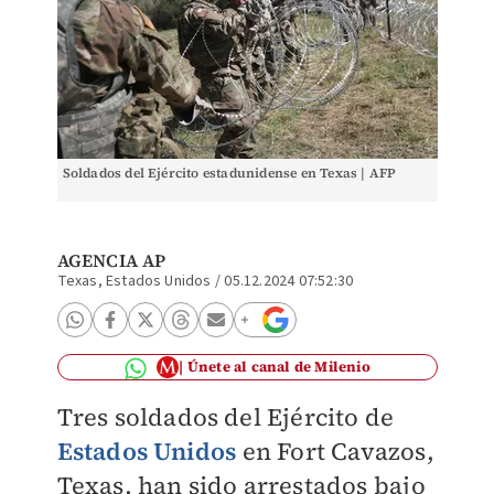
Soldados del Ejército estadunidense en Texas | AFP
AGENCIA AP
Texas, Estados Unidos
/
05.12.2024 07:52:30
Únete al canal de Milenio
Tres soldados del Ejército de
Estados Unidos
en Fort Cavazos,
Texas, han sido arrestados bajo