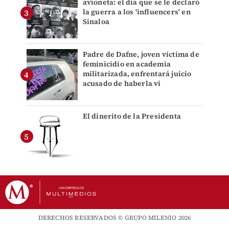
avioneta: el día que se le declaró
la guerra a los 'influencers' en
Sinaloa
Padre de Dafne, joven víctima de
feminicidio en academia
militarizada, enfrentará juicio
acusado de haberla vi
El dinerito de la Presidenta
DERECHOS RESERVADOS © GRUPO MILENIO 2026