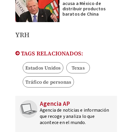
acusa a México de
distribuir productos
baratos de China
YRH
TAGS RELACIONADOS:
Estados Unidos
Texas
Tráfico de personas
Agencia AP
Agencia de noticias e información
que recoge y analiza lo que
acontece en el mundo.