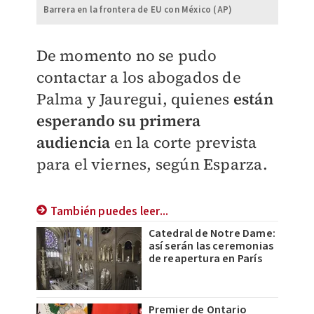
Barrera en la frontera de EU con México (AP)
De momento no se pudo
contactar a los abogados de
Palma y Jauregui, quienes
están
esperando su primera
audiencia
en la corte prevista
para el viernes, según Esparza.
También puedes leer...
Catedral de Notre Dame:
así serán las ceremonias
de reapertura en París
Premier de Ontario