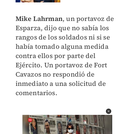
Mike Lahrman
, un portavoz de
Esparza, dijo que no sabía los
rangos de los soldados ni si se
había tomado alguna medida
contra ellos por parte del
Ejército. Un portavoz de Fort
Cavazos no respondió de
inmediato a una solicitud de
comentarios.