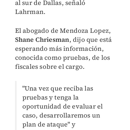
al sur de Dallas, señaló
Lahrman.
El abogado de Mendoza Lopez,
Shane Chriesman
, dijo que está
esperando más información,
conocida como pruebas, de los
fiscales sobre el cargo.
"Una vez que reciba las
pruebas y tenga la
oportunidad de evaluar el
caso, desarrollaremos un
plan de ataque" y