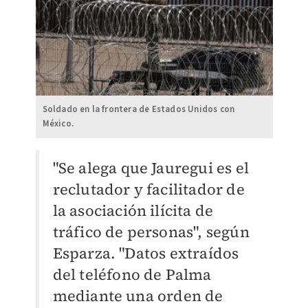
Soldado en la frontera de Estados Unidos con
México.
"Se alega que Jauregui es el
reclutador y facilitador de
la asociación ilícita de
tráfico de personas", según
Esparza. "Datos extraídos
del teléfono de Palma
mediante una orden de