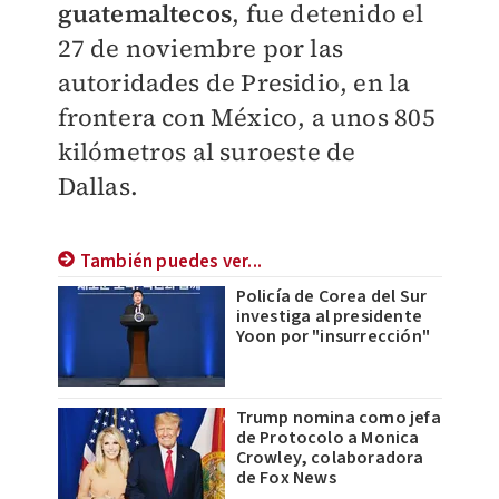
guatemaltecos
, fue detenido el
27 de noviembre por las
autoridades de Presidio, en la
frontera con México, a unos 805
kilómetros al suroeste de
Dallas.
También puedes ver...
Policía de Corea del Sur
investiga al presidente
Yoon por "insurrección"
Trump nomina como jefa
de Protocolo a Monica
Crowley, colaboradora
de Fox News