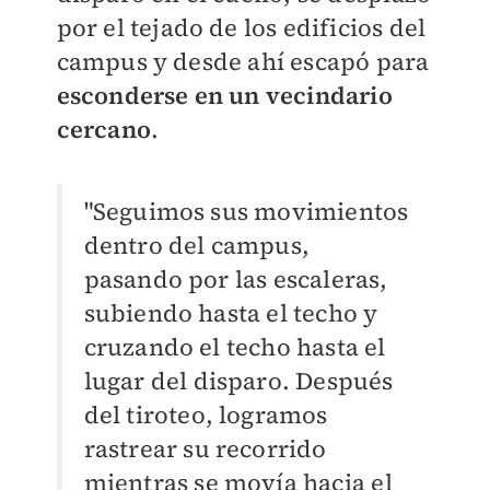
por el tejado de los edificios del
campus y desde ahí escapó para
esconderse en un vecindario
cercano
.
"Seguimos sus movimientos
dentro del campus,
pasando por las escaleras,
subiendo hasta el techo y
cruzando el techo hasta el
lugar del disparo. Después
del tiroteo, logramos
rastrear su recorrido
mientras se movía hacia el