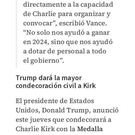
directamente a la capacidad
de Charlie para organizar y
convocar”, escribió Vance.
“No solo nos ayudó a ganar
en 2024, sino que nos ayudó
a dotar de personal a todo
el gobierno”.
Trump dará la mayor
condecoración civil a Kirk
El presidente de Estados
Unidos, Donald Trump, anunció
este jueves que condecorará a
Charlie Kirk con la
Medalla