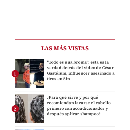
LAS MÁS VISTAS
"Todo es una broma": ésta es la
verdad detrás del video de César
Gastélum, influencer asesinado a
tiros en Sin
¿Para qué sirve y por qué
recomiendan lavarse el cabello
primero con acondicionador y
después aplicar shampoo?