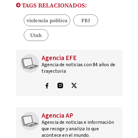
TAGS RELACIONADOS:
violencia política
FBI
Utah
Agencia EFE
Agencia de noticias con 84 años de
trayectoria
Agencia AP
Agencia de noticias e información
que recoge y analiza lo que
acontece en el mundo.