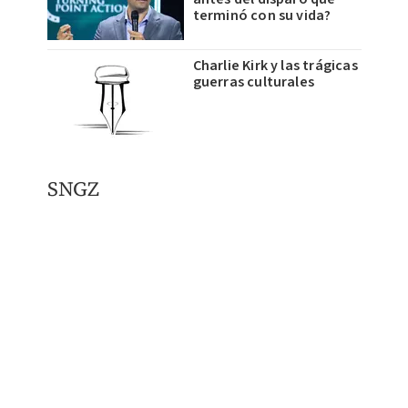
terminó con su vida?
Charlie Kirk y las trágicas
guerras culturales
SNGZ