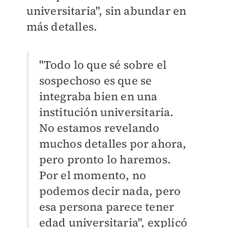
universitaria", sin abundar en
más detalles.
"Todo lo que sé sobre el
sospechoso es que se
integraba bien en una
institución universitaria.
No estamos revelando
muchos detalles por ahora,
pero pronto lo haremos.
Por el momento, no
podemos decir nada, pero
esa persona parece tener
edad universitaria", explicó