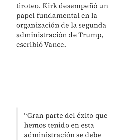
tiroteo. Kirk desempeñó un
papel fundamental en la
organización de la segunda
administración de Trump,
escribió Vance.
“Gran parte del éxito que
hemos tenido en esta
administración se debe