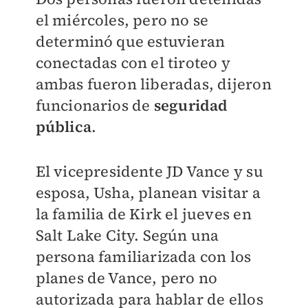
el miércoles, pero no se
determinó que estuvieran
conectadas con el tiroteo y
ambas fueron liberadas, dijeron
funcionarios de
seguridad
pública
.
El vicepresidente JD Vance y su
esposa, Usha, planean visitar a
la familia de Kirk el jueves en
Salt Lake City. Según una
persona familiarizada con los
planes de Vance, pero no
autorizada para hablar de ellos