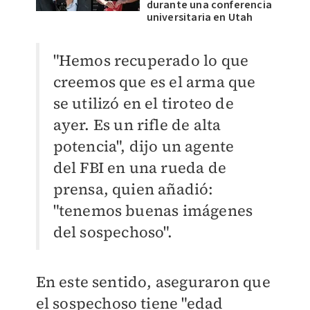
durante una conferencia
universitaria en Utah
"Hemos recuperado lo que
creemos que es el arma que
se utilizó en el tiroteo de
ayer. Es un rifle de alta
potencia", dijo un agente
del FBI en una rueda de
prensa, quien añadió:
"tenemos buenas imágenes
del sospechoso".
En este sentido, aseguraron que
el sospechoso tiene "edad