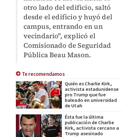
otro lado del edificio, saltó
desde el edificio y huyó del
campus, entrando en un
vecindario", explicó el
Comisionado de Seguridad
Pública Beau Mason.
Te recomendamos
Quién es Charlie Kirk,
activista estadunidense
pro Trump que fue
baleado en universidad
de Utah
Ésta fue la última
publicación de Charlie
Kirk, activista cercano a
Trump asesinado