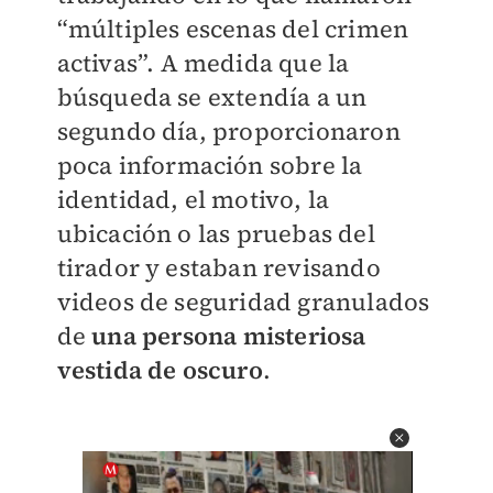
“múltiples escenas del crimen
activas”. A medida que la
búsqueda se extendía a un
segundo día, proporcionaron
poca información sobre la
identidad, el motivo, la
ubicación o las pruebas del
tirador y estaban revisando
videos de seguridad granulados
de
una persona misteriosa
vestida de oscuro
.