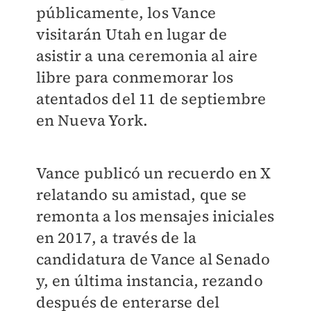
públicamente, los Vance
visitarán Utah en lugar de
asistir a una ceremonia al aire
libre para conmemorar los
atentados del 11 de septiembre
en Nueva York.
Vance publicó un recuerdo en X
relatando su amistad, que se
remonta a los mensajes iniciales
en 2017, a través de la
candidatura de Vance al Senado
y, en última instancia, rezando
después de enterarse del