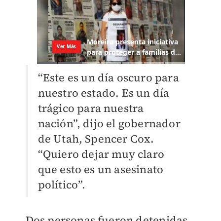
“Este es un día oscuro para
nuestro estado. Es un día
trágico para nuestra
nación”, dijo el gobernador
de Utah, Spencer Cox.
“Quiero dejar muy claro
que esto es un asesinato
político”.
Dos personas fueron detenidas