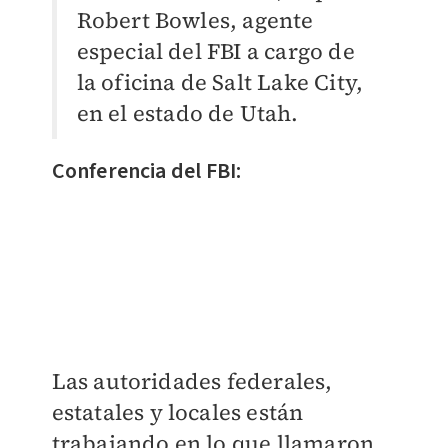
Robert Bowles, agente
especial del FBI a cargo de
la oficina de Salt Lake City,
en el estado de Utah.
Conferencia del FBI:
Las autoridades federales,
estatales y locales están
trabajando en lo que llamaron