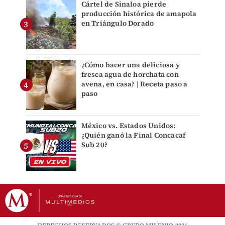
Cártel de Sinaloa pierde
producción histórica de amapola
en Triángulo Dorado
¿Cómo hacer una deliciosa y
fresca agua de horchata con
avena, en casa? | Receta paso a
paso
México vs. Estados Unidos:
¿Quién ganó la Final Concacaf
Sub 20?