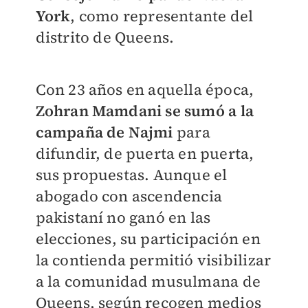
York
, como representante del
distrito de Queens.
Con 23 años en aquella época,
Zohran Mamdani se sumó a la
campaña de Najmi
para
difundir, de puerta en puerta,
sus propuestas. Aunque el
abogado con ascendencia
pakistaní no ganó en las
elecciones, su participación en
la contienda permitió visibilizar
a la comunidad musulmana de
Queens, según recogen medios