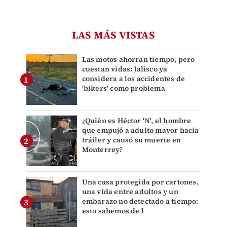
LAS MÁS VISTAS
Las motos ahorran tiempo, pero
cuestan vidas: Jalisco ya
considera a los accidentes de
'bikers' como problema
¿Quién es Héctor 'N', el hombre
que empujó a adulto mayor hacia
tráiler y causó su muerte en
Monterrey?
Una casa protegida por cartones,
una vida entre adultos y un
embarazo no detectado a tiempo:
esto sabemos de l