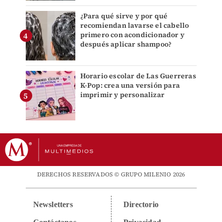
¿Para qué sirve y por qué
recomiendan lavarse el cabello
primero con acondicionador y
después aplicar shampoo?
Horario escolar de Las Guerreras
K-Pop: crea una versión para
imprimir y personalizar
DERECHOS RESERVADOS © GRUPO MILENIO 2026
Newsletters
Directorio