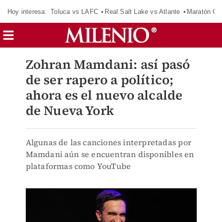
Hoy interesa:
Toluca vs LAFC
Real Salt Lake vs Atlante
Maratón C
Zohran Mamdani: así pasó
de ser rapero a político;
ahora es el nuevo alcalde
de Nueva York
Algunas de las canciones interpretadas por
Mamdani aún se encuentran disponibles en
plataformas como YouTube