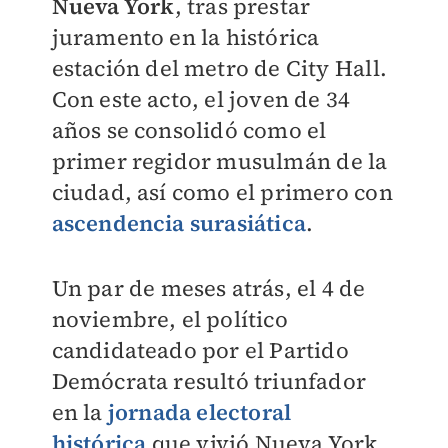
Nueva York
, tras prestar
juramento en la histórica
estación del metro de City Hall.
Con este acto, el joven de 34
años se consolidó como el
primer regidor musulmán de la
ciudad, así como el primero con
ascendencia surasiática
.
Un par de meses atrás, el 4 de
noviembre, el político
candidateado por el Partido
Demócrata resultó triunfador
en la
jornada electoral
histórica
que vivió Nueva York,