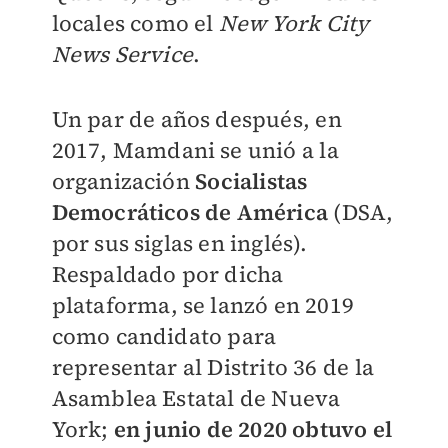
locales como el
New York City
News Service
.
Un par de años después, en
2017, Mamdani se unió a la
organización
Socialistas
Democráticos de América
(DSA,
por sus siglas en inglés).
Respaldado por dicha
plataforma, se lanzó en 2019
como candidato para
representar al Distrito 36 de la
Asamblea Estatal de Nueva
York;
en junio de 2020 obtuvo el