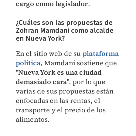
cargo como legislador
.
¿Cuáles son las propuestas de
Zohran Mamdani como alcalde
en Nueva York?
En el sitio web de su
plataforma
política,
Mamdani sostiene que
"
Nueva York es una ciudad
demasiado cara
", por lo que
varias de sus propuestas están
enfocadas en las rentas, el
transporte y el precio de los
alimentos.