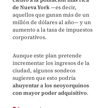
de Nueva York
—es decir,
aquellos que ganan más de un
millón de dólares al año— y un
aumento a la tasa de impuestos
corporativos.
Aunque este plan pretende
incrementar los ingresos de la
ciudad, algunos sondeos
sugieren que esto podría
ahuyentar a los neoyorquinos
con mayor poder adquisitivo
.