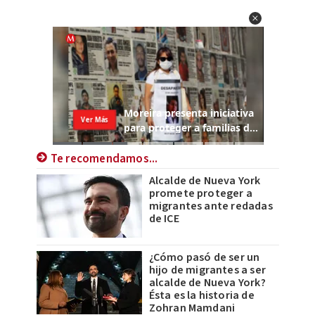
Te recomendamos...
Alcalde de Nueva York
promete proteger a
migrantes ante redadas
de ICE
¿Cómo pasó de ser un
hijo de migrantes a ser
alcalde de Nueva York?
Ésta es la historia de
Zohran Mamdani