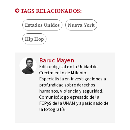
TAGS RELACIONADOS:
Estados Unidos
Nueva York
Hip Hop
Baruc Mayen
Editor digital en la Unidad de
Crecimiento de Milenio.
Especialista en investigaciones a
profundidad sobre derechos
humanos, violencia y seguridad.
Comunicólogo egresado de la
FCPyS de la UNAM y apasionado de
la fotografía.