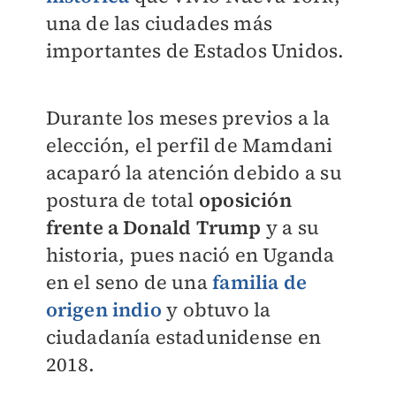
una de las ciudades más
importantes de Estados Unidos.
Durante los meses previos a la
elección, el perfil de Mamdani
acaparó la atención debido a su
postura de total
oposición
frente a Donald Trump
y a su
historia, pues nació en Uganda
en el seno de una
familia de
origen indio
y obtuvo la
ciudadanía estadunidense en
2018.