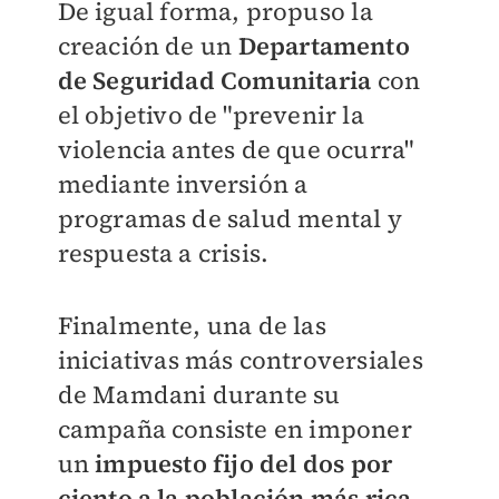
De igual forma, propuso la
creación de un
Departamento
de Seguridad Comunitaria
con
el objetivo de "prevenir la
violencia antes de que ocurra"
mediante inversión a
programas de salud mental y
respuesta a crisis.
Finalmente, una de las
iniciativas más controversiales
de Mamdani durante su
campaña consiste en imponer
un
impuesto fijo del dos por
ciento a la población más rica