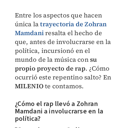
Entre los aspectos que hacen
única la
trayectoria de Zohran
Mamdani
resalta el hecho de
que, antes de involucrarse en la
política, incursionó en el
mundo de la música con
su
propio proyecto de rap
. ¿Cómo
ocurrió este repentino salto? En
MILENIO
te contamos.
¿Cómo el rap llevó a Zohran
Mamdani a involucrarse en la
política?