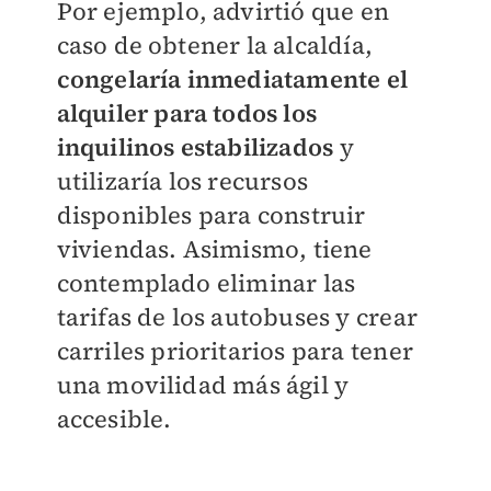
Por ejemplo, advirtió que en
caso de obtener la alcaldía,
congelaría inmediatamente el
alquiler para todos los
inquilinos estabilizados
y
utilizaría los recursos
disponibles para construir
viviendas. Asimismo, tiene
contemplado eliminar las
tarifas de los autobuses y crear
carriles prioritarios para tener
una movilidad más ágil y
accesible.