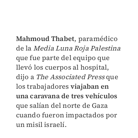
Mahmoud Thabet
, paramédico
de la
Media Luna Roja Palestina
que fue parte del equipo que
llevó los cuerpos al hospital,
dijo a
The Associated Press
que
los trabajadores
viajaban en
una caravana de tres vehículos
que salían del norte de Gaza
cuando fueron impactados por
un misil israelí.