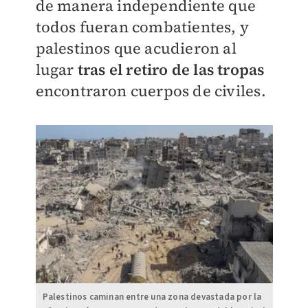
de manera independiente que
todos fueran combatientes, y
palestinos que acudieron al
lugar
tras el retiro de las tropas
encontraron cuerpos de civiles.
Palestinos caminan entre una zona devastada por la