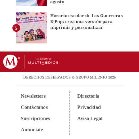
agosto
Horario escolar de Las Guerreras
K-Pop: crea una versión para
imprimir y personalizar
DERECHOS RESERVADOS © GRUPO MILENIO 2026
Newsletters
Directorio
Contáctanos
Privacidad
Suscripciones
Aviso Legal
Anúnciate