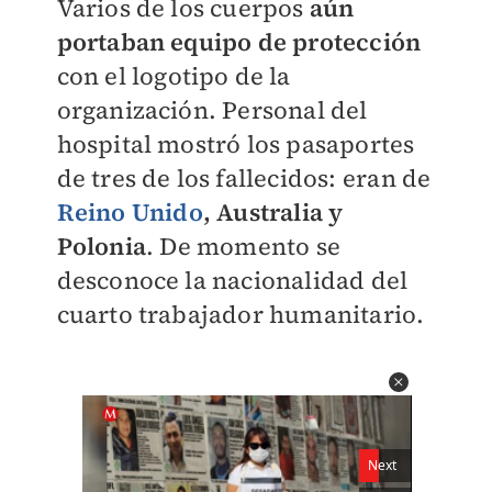
Varios de los cuerpos
aún
portaban equipo de protección
con el logotipo de la
organización. Personal del
hospital mostró los pasaportes
de tres de los fallecidos: eran de
Reino Unido
, Australia y
Polonia
. De momento se
desconoce la nacionalidad del
cuarto trabajador humanitario.