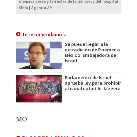
ofensiva aérea y terrestre de Israel cerca del hospital
Shifa | Agencia AP
Te recomendamos:
Se puede llegar a la
extradición de Roemer a
México: Embajadora de
Israel
Parlamento de Israel
aprueba ley para prohibir
al canal catarí Al Jazeera
MO