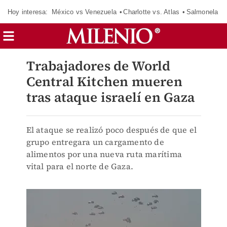
Hoy interesa:
México vs Venezuela
Charlotte vs. Atlas
Salmonela
Trabajadores de World
Central Kitchen mueren
tras ataque israelí en Gaza
El ataque se realizó poco después de que el
grupo entregara un cargamento de
alimentos por una nueva ruta marítima
vital para el norte de Gaza.