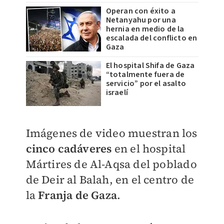
Operan con éxito a
Netanyahu por una
hernia en medio de la
escalada del conflicto en
Gaza
El hospital Shifa de Gaza
“totalmente fuera de
servicio” por el asalto
israelí
Imágenes de video muestran los
cinco cadáveres
en el hospital
Mártires de Al-Aqsa del poblado
de Deir al Balah, en el centro de
la
Franja de Gaza
.