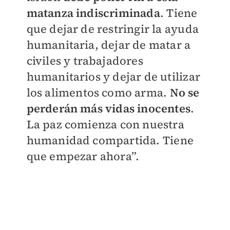
matanza indiscriminada
. Tiene
que dejar de restringir la ayuda
humanitaria, dejar de matar a
civiles y trabajadores
humanitarios y dejar de utilizar
los alimentos como arma.
No se
perderán más vidas inocentes
.
La paz comienza con nuestra
humanidad compartida. Tiene
que empezar ahora”.