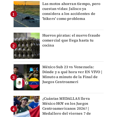
Las motos ahorran tiempo, pero
cuestan vidas: Jalisco ya
considera a los accidentes de
'bikers' como problema
Huevos piratas: el nuevo fraude
comercial que llega hasta tu
cocina
México Sub 23 vs Venezuela:
Dónde y a qué hora ver EN VIVO |
Minuto a minuto de la Final de
Juegos Centroameri
¿Cuántas MEDALLAS lleva
México HOY en los Juegos
Centroamericanos 2026? |
Medallero del viernes 7 de