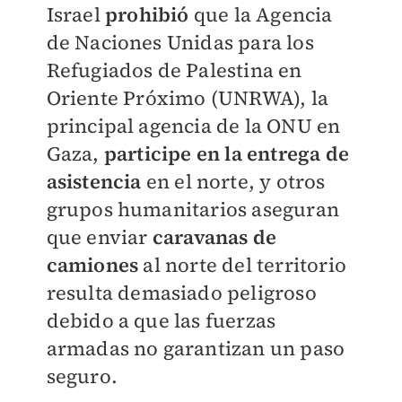
Israel
prohibió
que la
Agencia
de Naciones Unidas para los
Refugiados de Palestina en
Oriente Próximo (
UNRWA), la
principal agencia de la ONU en
Gaza,
participe en la entrega de
asistencia
en el norte, y otros
grupos humanitarios aseguran
que enviar
caravanas de
camiones
al norte del territorio
resulta demasiado peligroso
debido a que las fuerzas
armadas no garantizan un paso
seguro.