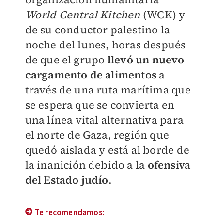
World Central Kitchen
(WCK) y
de su conductor palestino la
noche del lunes, horas después
de que el grupo
llevó un nuevo
cargamento de alimentos
a
través de una ruta marítima que
se espera que se convierta en
una línea vital alternativa para
el norte de Gaza, región que
quedó aislada y está al borde de
la inanición debido a la
ofensiva
del Estado judío
.
Te recomendamos: