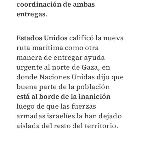
coordinación de ambas
entregas
.
Estados Unidos
calificó la nueva
ruta marítima como otra
manera de entregar ayuda
urgente al norte de Gaza, en
donde Naciones Unidas dijo que
buena parte de la población
está al borde de la inanición
luego de que las fuerzas
armadas israelíes la han dejado
aislada del resto del territorio.