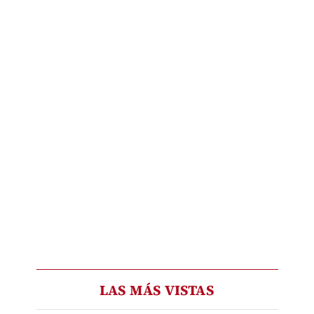
LAS MÁS VISTAS