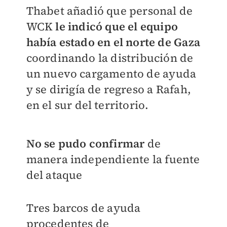
Thabet añadió que personal de
WCK
le indicó que el equipo
había estado en el norte de Gaza
coordinando la distribución de
un nuevo cargamento de ayuda
y se dirigía de regreso a Rafah,
en el sur del territorio.
No se pudo confirmar
de
manera independiente la fuente
del ataque
Tres barcos de ayuda
procedentes de