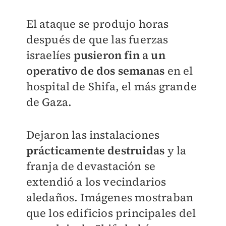
El ataque se produjo horas
después de que las fuerzas
israelíes
pusieron fin a un
operativo de dos semanas
en el
hospital de Shifa, el más grande
de Gaza.
Dejaron las instalaciones
prácticamente destruidas
y la
franja de devastación se
extendió a los vecindarios
aledaños. Imágenes mostraban
que los edificios principales del