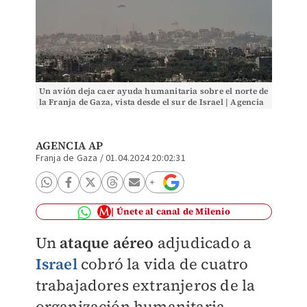
Un avión deja caer ayuda humanitaria sobre el norte de
la Franja de Gaza, vista desde el sur de Israel | Agencia
AP
AGENCIA AP
Franja de Gaza
/
01.04.2024 20:02:31
Únete al canal de Milenio
Un
ataque aéreo
adjudicado a
Israel
cobró la vida de cuatro
trabajadores extranjeros de la
organización humanitaria