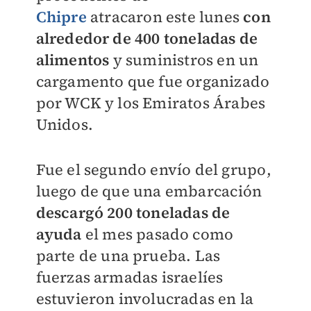
Chipre
atracaron este lunes
con
alrededor de 400 toneladas de
alimentos
y suministros en un
cargamento que fue organizado
por WCK y los Emiratos Árabes
Unidos.
Fue el segundo envío del grupo,
luego de que una embarcación
descargó 200 toneladas de
ayuda
el mes pasado como
parte de una prueba. Las
fuerzas armadas israelíes
estuvieron involucradas en la