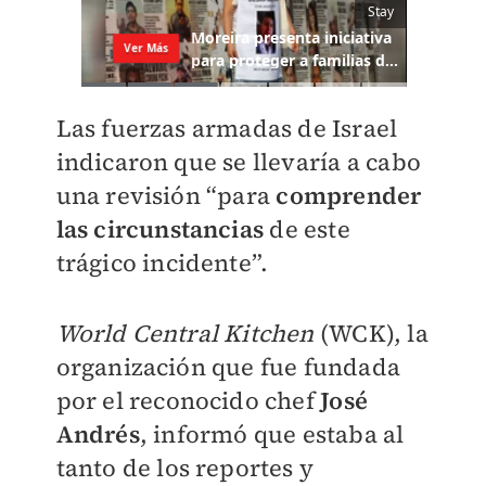
Las fuerzas armadas de Israel
indicaron que se llevaría a cabo
una revisión “para
comprender
las circunstancias
de este
trágico incidente”.
World Central Kitchen
(WCK), la
organización que fue fundada
por el reconocido chef
José
Andrés
, informó que estaba al
tanto de los reportes y