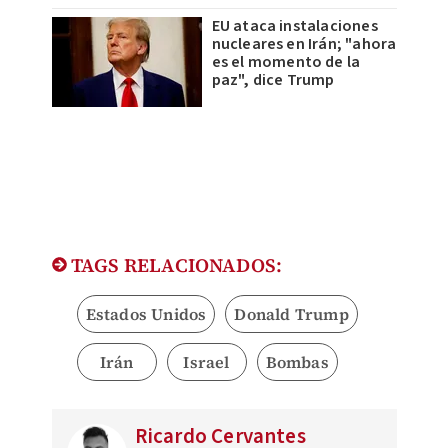
EU ataca instalaciones
nucleares en Irán; "ahora
es el momento de la
paz", dice Trump
TAGS RELACIONADOS:
Estados Unidos
Donald Trump
Irán
Israel
Bombas
Ricardo Cervantes