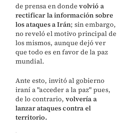
de prensa en donde
volvió a
rectificar la información sobre
los ataques a Irán
; sin embargo,
no reveló el motivo principal de
los mismos, aunque dejó ver
que todo es en favor de la paz
mundial.
Ante esto, invitó al gobierno
iraní a "acceder a la paz" pues,
de lo contrario,
volvería a
lanzar ataques contra el
territorio.