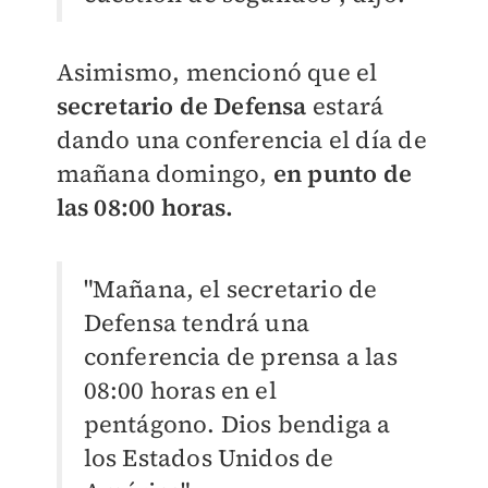
Asimismo, mencionó que el
secretario de Defensa
estará
dando una conferencia el día de
mañana domingo,
en punto de
las 08:00 horas.
"Mañana, el secretario de
Defensa tendrá una
conferencia de prensa a las
08:00 horas en el
pentágono. Dios bendiga a
los Estados Unidos de