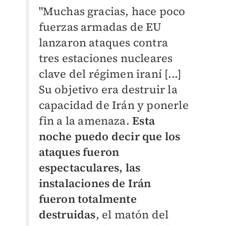
"Muchas gracias, hace poco
fuerzas armadas de EU
lanzaron ataques contra
tres estaciones nucleares
clave del régimen iraní [...]
Su objetivo era destruir la
capacidad de Irán y ponerle
fin a la amenaza.
Esta
noche puedo decir que los
ataques fueron
espectaculares, las
instalaciones de Irán
fueron totalmente
destruidas
, el matón del