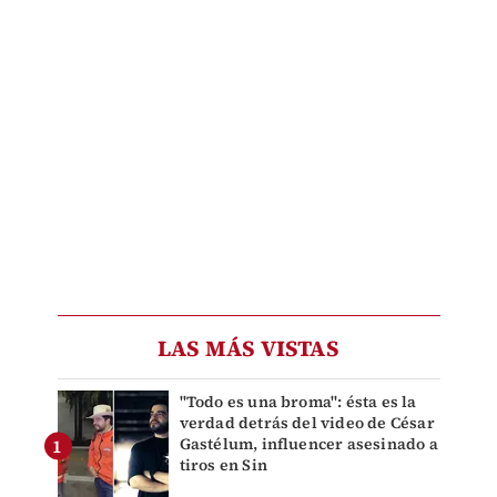
LAS MÁS VISTAS
"Todo es una broma": ésta es la
verdad detrás del video de César
Gastélum, influencer asesinado a
tiros en Sin