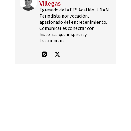
Villegas
Egresado de la FES Acatlán, UNAM.
Periodista por vocación,
apasionado del entretenimiento.
Comunicar es conectar con
historias que inspiren y
trasciendan.