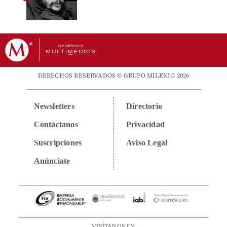
DERECHOS RESERVADOS © GRUPO MILENIO 2026
Newsletters
Directorio
Contáctanos
Privacidad
Suscripciones
Aviso Legal
Anúnciate
VISÍTANOS EN