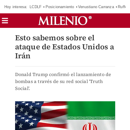
Hoy interesa:
LCDLF
Posicionamiento
Venustiano Carranza
Ruffo 
Esto sabemos sobre el
ataque de Estados Unidos a
Irán
Donald Trump confirmó el lanzamiento de
bombas a través de su red social 'Truth
Social'.