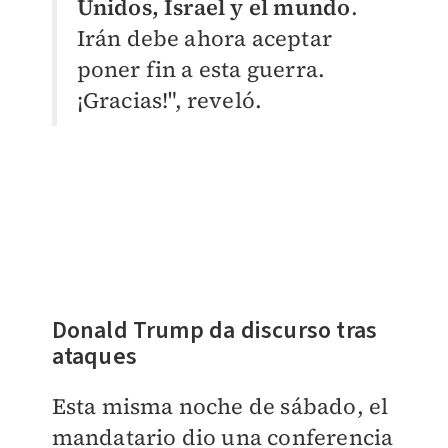
Unidos, Israel y el mundo
.
Irán debe ahora aceptar
poner fin a esta guerra.
¡Gracias!", reveló.
Donald Trump da discurso tras
ataques
Esta misma noche de sábado, el
mandatario dio una conferencia