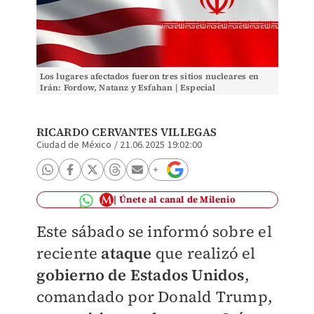
Los lugares afectados fueron tres sitios nucleares en
Irán: Fordow, Natanz y Esfahan | Especial
RICARDO CERVANTES VILLEGAS
Ciudad de México
/
21.06.2025 19:02:00
Únete al canal de Milenio
Este sábado se informó sobre el
reciente
ataque
que realizó el
gobierno de Estados Unidos
,
comandado por Donald Trump,