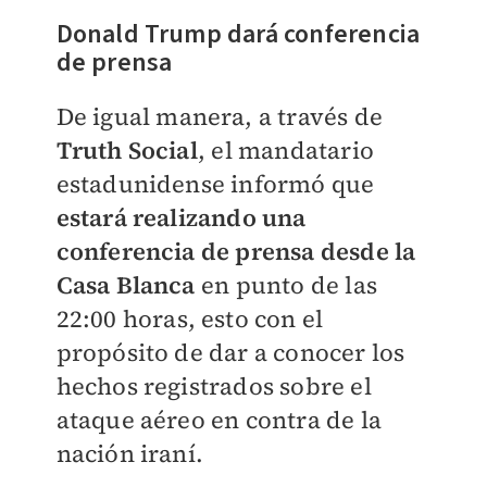
Donald Trump dará conferencia
de prensa
De igual manera, a través de
Truth Social
, el mandatario
estadunidense informó que
estará realizando una
conferencia de prensa desde la
Casa Blanca
en punto de las
22:00 horas, esto con el
propósito de dar a conocer los
hechos registrados sobre el
ataque aéreo en contra de la
nación iraní.