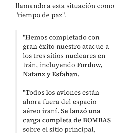
llamando a esta situación como
"tiempo de paz".
"Hemos completado con
gran éxito nuestro ataque a
los tres sitios nucleares en
Irán, incluyendo
Fordow,
Natanz y Esfahan
.
"Todos los aviones están
ahora fuera del espacio
aéreo iraní.
Se lanzó una
carga completa de BOMBAS
sobre el sitio principal,