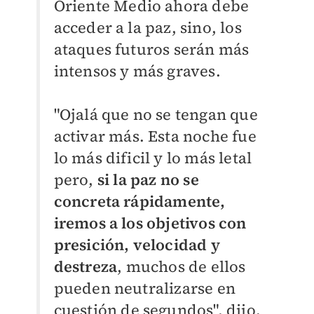
Oriente Medio ahora debe
acceder a la paz, sino, los
ataques futuros serán más
intensos y más graves.
"Ojalá que no se tengan que
activar más. Esta noche fue
lo más dificil y lo más letal
pero,
si la paz no se
concreta rápidamente,
iremos a los objetivos con
presición, velocidad y
destreza
, muchos de ellos
pueden neutralizarse en
cuestión de segundos", dijo.