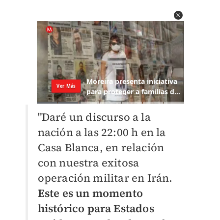
"Daré un discurso a la
nación a las 22:00 h en la
Casa Blanca, en relación
con nuestra exitosa
operación militar en Irán.
Este es un momento
histórico para Estados