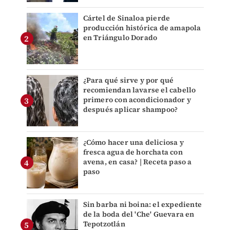
Cártel de Sinaloa pierde
producción histórica de amapola
en Triángulo Dorado
¿Para qué sirve y por qué
recomiendan lavarse el cabello
primero con acondicionador y
después aplicar shampoo?
¿Cómo hacer una deliciosa y
fresca agua de horchata con
avena, en casa? | Receta paso a
paso
Sin barba ni boina: el expediente
de la boda del 'Che' Guevara en
Tepotzotlán