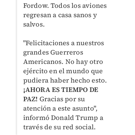
Fordow. Todos los aviones
regresan a casa sanos y
salvos.
"Felicitaciones a nuestros
grandes Guerreros
Americanos. No hay otro
ejército en el mundo que
pudiera haber hecho esto.
¡AHORA ES TIEMPO DE
PAZ!
Gracias por su
atención a este asunto",
informó Donald Trump a
través de su red social.