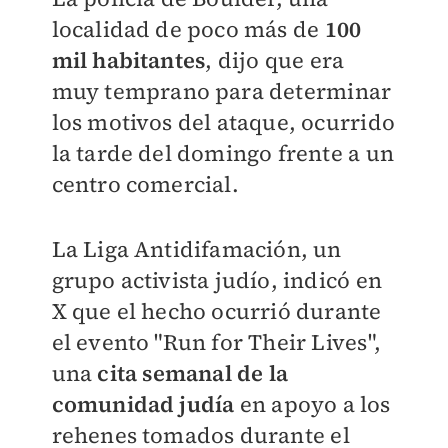
localidad de poco más de
100
mil habitantes
, dijo que era
muy temprano para determinar
los motivos del ataque, ocurrido
la tarde del domingo frente a un
centro comercial.
La Liga Antidifamación, un
grupo activista judío, indicó en
X que el hecho ocurrió durante
el evento "Run for Their Lives",
una
cita semanal de la
comunidad judía
en apoyo a los
rehenes tomados durante el