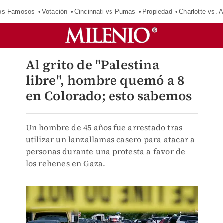
los Famosos
Votación
Cincinnati vs Pumas
Propiedad
Charlotte vs. A
Al grito de "Palestina
libre", hombre quemó a 8
en Colorado; esto sabemos
Un hombre de 45 años fue arrestado tras
utilizar un lanzallamas casero para atacar a
personas durante una protesta a favor de
los rehenes en Gaza.