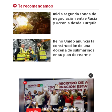
Te recomendamos
Inicia segunda ronda de
negociación entre Rusia
y Ucrania desde Turquía
Reino Unido anuncia la
construcción de una
docena de submarinos
en su plan de rearme