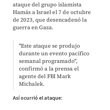
ataque del grupo islamista
Hamás a Israel el 7 de octubre
de 2023, que desencadenó la
guerra en Gaza.
"Este ataque se produjo
durante un evento pacífico
semanal programado",
confirmó a la prensa el
agente del FBI Mark
Michalek.
Así ocurrió el ataque: