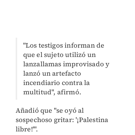
"Los testigos informan de
que el sujeto utilizó un
lanzallamas improvisado y
lanzó un artefacto
incendiario contra la
multitud", afirmó.
Añadió que "se oyó al
sospechoso gritar: '¡Palestina
libre!'".