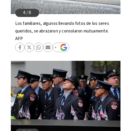
Los familiares, algunos llevando fotos de los seres
queridos, se abrazaron y consolaron mutuamente.
AFP