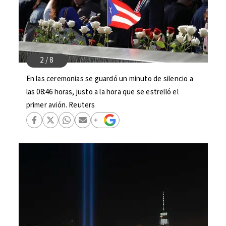
En las ceremonias se guardó un minuto de silencio a
las 08:46 horas, justo a la hora que se estrelló el
primer avión. Reuters