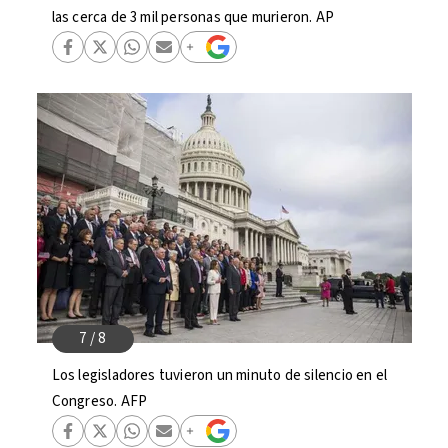
las cerca de 3 mil personas que murieron. AP
Los legisladores tuvieron un minuto de silencio en el
Congreso. AFP