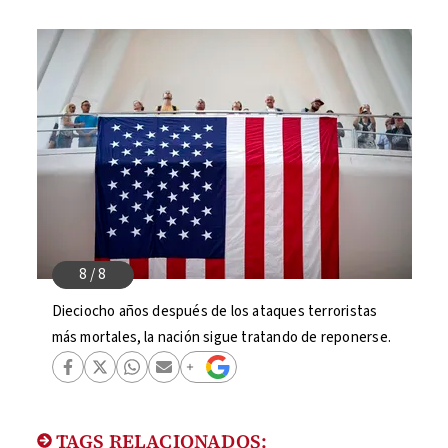
Dieciocho años después de los ataques terroristas
más mortales, la nación sigue tratando de reponerse.
TAGS RELACIONADOS: