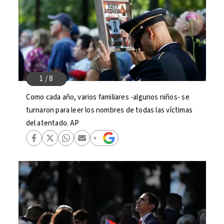
Como cada año, varios familiares -algunos niños- se
turnaron para leer los nombres de todas las víctimas
del atentado. AP