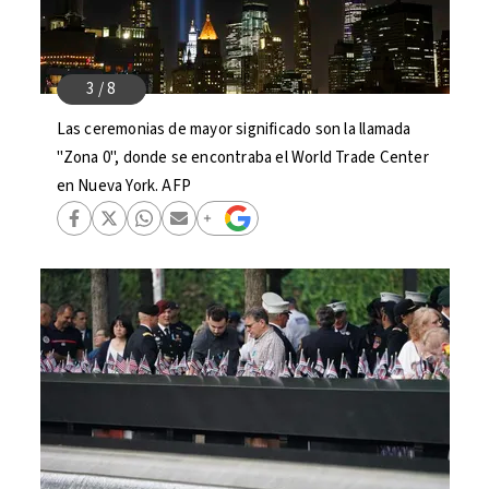
Las ceremonias de mayor significado son la llamada
"Zona 0", donde se encontraba el World Trade Center
en Nueva York. AFP