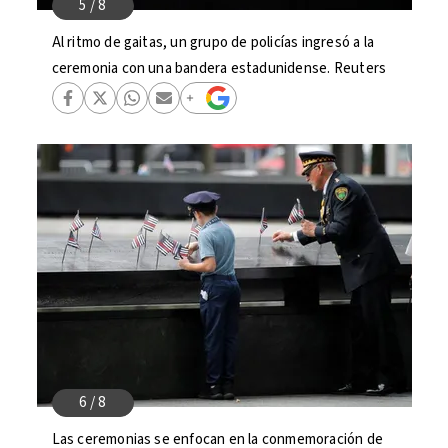
Al ritmo de gaitas, un grupo de policías ingresó a la
ceremonia con una bandera estadunidense. Reuters
Las ceremonias se enfocan en la conmemoración de