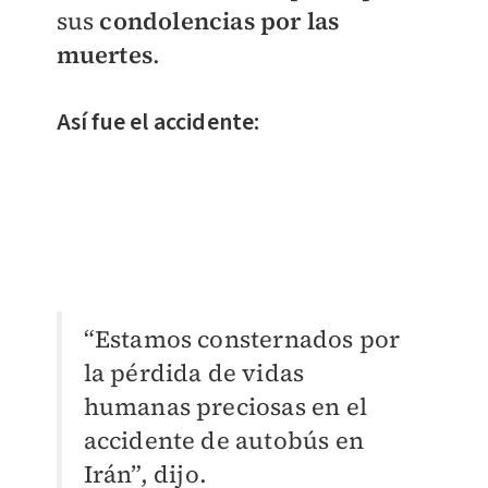
sus
condolencias por las
muertes
.
Así fue el accidente:
“Estamos consternados por
la pérdida de vidas
humanas preciosas en el
accidente de autobús en
Irán”, dijo.