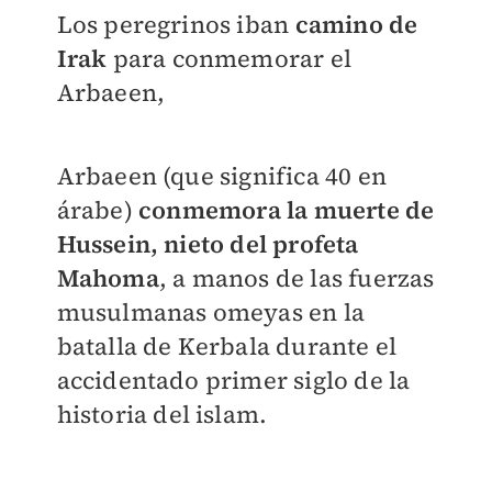
Los peregrinos iban
camino de
Irak
para conmemorar el
Arbaeen,
Arbaeen (que significa 40 en
árabe)
conmemora la muerte de
Hussein, nieto del profeta
Mahoma
, a manos de las fuerzas
musulmanas omeyas en la
batalla de Kerbala durante el
accidentado primer siglo de la
historia del islam.