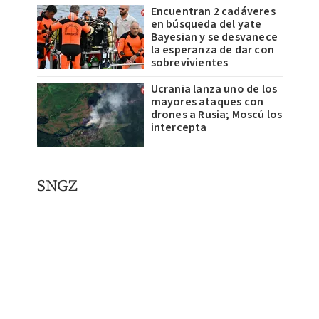
Encuentran 2 cadáveres
en búsqueda del yate
Bayesian y se desvanece
la esperanza de dar con
sobrevivientes
Ucrania lanza uno de los
mayores ataques con
drones a Rusia; Moscú los
intercepta
SNGZ