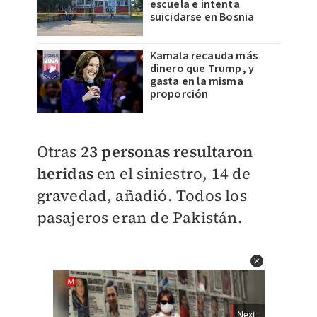
escuela e intenta
suicidarse en Bosnia
Kamala recauda más
dinero que Trump, y
gasta en la misma
proporción
Otras
23 personas resultaron
heridas
en el siniestro, 14 de
gravedad, añadió. Todos los
pasajeros eran de Pakistán.