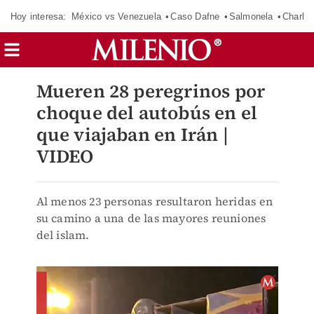
Hoy interesa:
México vs Venezuela
Caso Dafne
Salmonela
Charlot
Mueren 28 peregrinos por
choque del autobús en el
que viajaban en Irán |
VIDEO
Al menos 23 personas resultaron heridas en
su camino a una de las mayores reuniones
del islam.