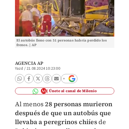
El autobús lleno con 51 personas habría perdido los
frenos. | AP
AGENCIA AP
Yazd
/
21.08.2024 10:23:00
Únete al canal de Milenio
Al menos
28 personas murieron
después de que un autobús que
llevaba a peregrinos chiíes
de