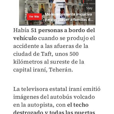
Había
51 personas a bordo del
vehículo
cuando se produjo el
accidente a las afueras de la
ciudad de Taft, unos 500
kilómetros al sureste de la
capital iraní, Teherán.
La televisora estatal iraní emitió
imágenes del autobús volcado
en la autopista, con
el techo
destrozado y todas las puertas