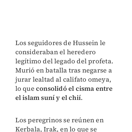
Los seguidores de Hussein le
consideraban el heredero
legítimo del legado del profeta.
Murió en batalla tras negarse a
jurar lealtad al califato omeya,
lo que
consolidó el cisma entre
el islam suní y el chií
.
Los peregrinos se reúnen en
Kerbala, Irak, en lo que se