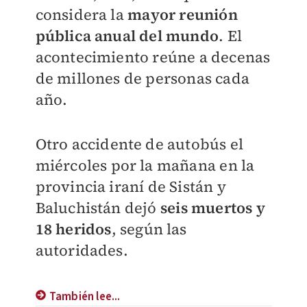
considera la
mayor reunión
pública anual del mundo
. El
acontecimiento reúne a decenas
de millones de personas cada
año.
Otro accidente de autobús el
miércoles por la mañana en la
provincia iraní de Sistán y
Baluchistán dejó
seis muertos y
18 heridos
, según las
autoridades.
También lee...