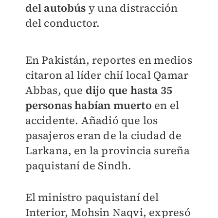
del autobús
y una distracción
del conductor.
En Pakistán, reportes en medios
citaron al líder chií local Qamar
Abbas, que
dijo que hasta 35
personas habían muerto
en el
accidente. Añadió que los
pasajeros eran de la ciudad de
Larkana, en la provincia sureña
paquistaní de Sindh.
El ministro paquistaní del
Interior, Mohsin Naqvi, expresó