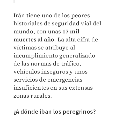
Irán tiene uno de los peores
historiales de seguridad vial del
mundo, con unas
17 mil
muertes al año
. La alta cifra de
víctimas se atribuye al
incumplimiento generalizado
de las normas de tráfico,
vehículos inseguros y unos
servicios de emergencias
insuficientes en sus extensas
zonas rurales.
¿A dónde iban los peregrinos?