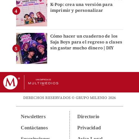
K-Pop: crea una versión para
imprimir y personalizar
Cómo hacer un cuaderno de los
Saja Boys para el regreso a clases
sin gastar mucho dinero | DIY
DERECHOS RESERVADOS © GRUPO MILENIO 2026
Newsletters
Directorio
Contáctanos
Privacidad
Suscripciones
Aviso Legal