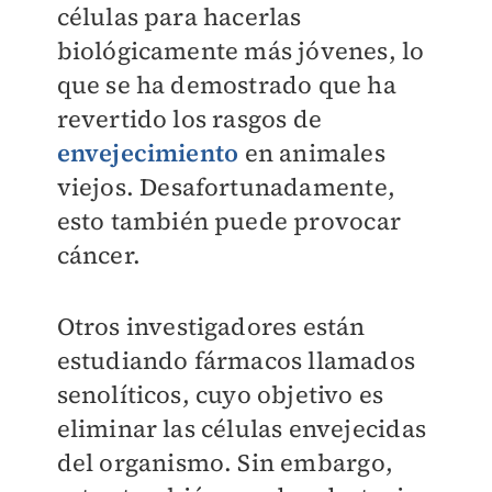
células para hacerlas
biológicamente más jóvenes, lo
que se ha demostrado que ha
revertido los rasgos de
envejecimiento
en animales
viejos. Desafortunadamente,
esto también puede provocar
cáncer.
Otros investigadores están
estudiando fármacos llamados
senolíticos, cuyo objetivo es
eliminar las células envejecidas
del organismo. Sin embargo,