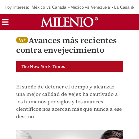
Hoy interesa:
México vs Canadá
México vs Venezuela
La Casa de 
Avances más recientes
contra envejecimiento
The New York Times
El sueño de detener el tiempo y alcanzar
una mejor calidad de vejez ha cautivado a
los humanos por siglos y los avances
científicos nos acercan más que nunca a ese
destino