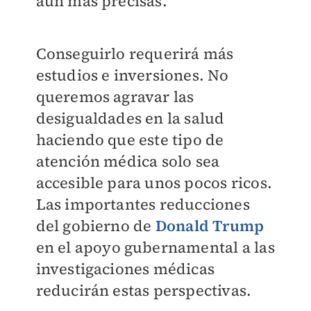
aún más precisas.
Conseguirlo requerirá más
estudios e inversiones. No
queremos agravar las
desigualdades en la salud
haciendo que este tipo de
atención médica solo sea
accesible para unos pocos ricos.
Las importantes reducciones
del gobierno de
Donald Trump
en el apoyo gubernamental a las
investigaciones médicas
reducirán estas perspectivas.