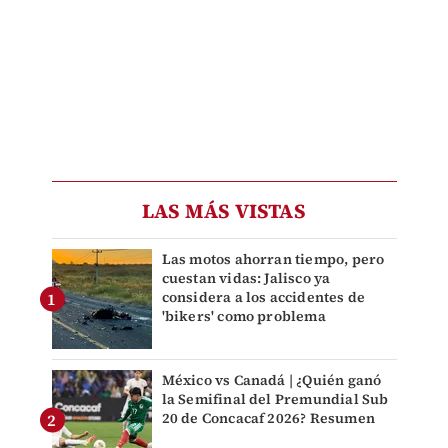
LAS MÁS VISTAS
Las motos ahorran tiempo, pero
cuestan vidas: Jalisco ya
considera a los accidentes de
'bikers' como problema
México vs Canadá | ¿Quién ganó
la Semifinal del Premundial Sub
20 de Concacaf 2026? Resumen