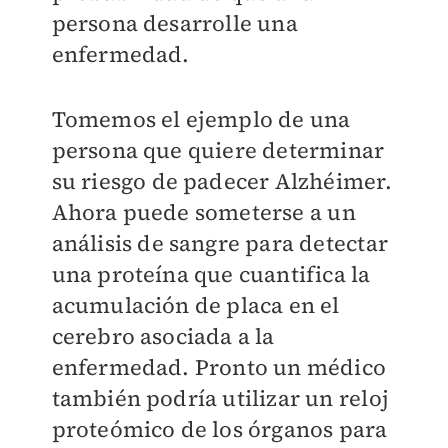
persona desarrolle una
enfermedad.
Tomemos el ejemplo de una
persona que quiere determinar
su riesgo de padecer Alzhéimer.
Ahora puede someterse a un
análisis de sangre para detectar
una proteína que cuantifica la
acumulación de placa en el
cerebro asociada a la
enfermedad. Pronto un médico
también podría utilizar un reloj
proteómico de los órganos para