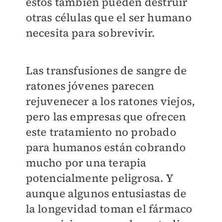
estos también pueden destruir
otras células que el ser humano
necesita para sobrevivir.
Las transfusiones de sangre de
ratones jóvenes parecen
rejuvenecer a los ratones viejos,
pero las empresas que ofrecen
este tratamiento no probado
para humanos están cobrando
mucho por una terapia
potencialmente peligrosa. Y
aunque algunos entusiastas de
la longevidad toman el fármaco