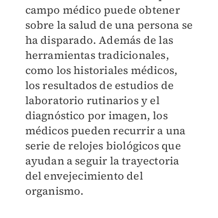
campo médico puede obtener
sobre la salud de una persona se
ha disparado. Además de las
herramientas tradicionales,
como los historiales médicos,
los resultados de estudios de
laboratorio rutinarios y el
diagnóstico por imagen, los
médicos pueden recurrir a una
serie de relojes biológicos que
ayudan a seguir la trayectoria
del envejecimiento del
organismo.