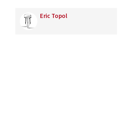
Eric Topol