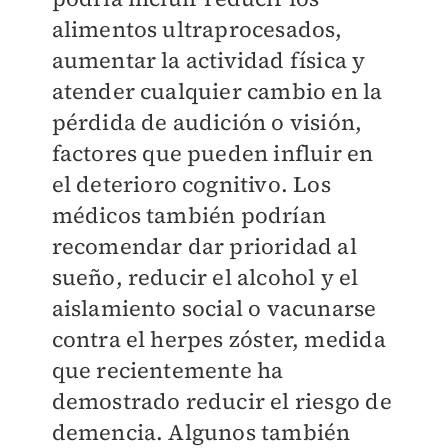
alimentos ultraprocesados,
aumentar la actividad física y
atender cualquier cambio en la
pérdida de audición o visión,
factores que pueden influir en
el deterioro cognitivo. Los
médicos también podrían
recomendar dar prioridad al
sueño, reducir el alcohol y el
aislamiento social o vacunarse
contra el herpes zóster, medida
que recientemente ha
demostrado reducir el riesgo de
demencia. Algunos también