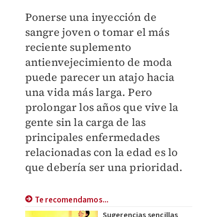
Ponerse una inyección de
sangre joven o tomar el más
reciente suplemento
antienvejecimiento de moda
puede parecer un atajo hacia
una vida más larga. Pero
prolongar los años que vive la
gente sin la carga de las
principales enfermedades
relacionadas con la edad es lo
que debería ser una prioridad.
Te recomendamos...
Sugerencias sencillas