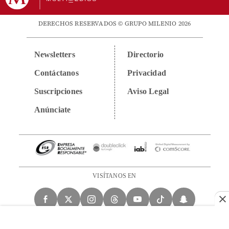
DERECHOS RESERVADOS © GRUPO MILENIO 2026
Newsletters
Directorio
Contáctanos
Privacidad
Suscripciones
Aviso Legal
Anúnciate
VISÍTANOS EN