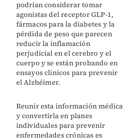
podrían considerar tomar
agonistas del receptor GLP-1,
fármacos para la diabetes y la
pérdida de peso que parecen
reducir la inflamación
perjudicial en el cerebro y el
cuerpo y se están probando en
ensayos clínicos para prevenir
el Alzhéimer.
Reunir esta información médica
y convertirla en planes
individuales para prevenir
enfermedades crónicas es