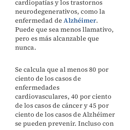
cardiopatías y los trastornos
neurodegenerativos, como la
enfermedad de
Alzhéimer
.
Puede que sea menos llamativo,
pero es más alcanzable que
nunca.
Se calcula que al menos 80 por
ciento de los casos de
enfermedades
cardiovasculares, 40 por ciento
de los casos de cáncer y 45 por
ciento de los casos de Alzhéimer
se pueden prevenir. Incluso con