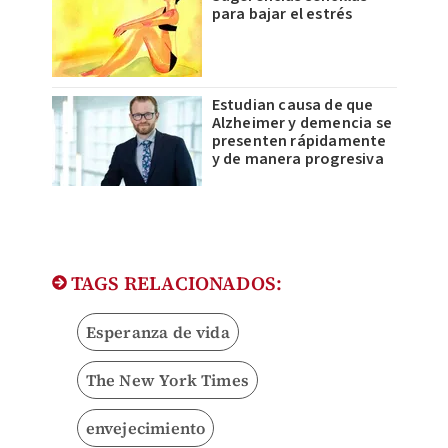
para bajar el estrés
Estudian causa de que
Alzheimer y demencia se
presenten rápidamente
y de manera progresiva
TAGS RELACIONADOS:
Esperanza de vida
The New York Times
envejecimiento