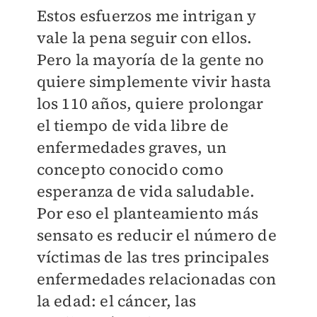
Estos esfuerzos me intrigan y
vale la pena seguir con ellos.
Pero la mayoría de la gente no
quiere simplemente vivir hasta
los 110 años, quiere prolongar
el tiempo de vida libre de
enfermedades graves, un
concepto conocido como
esperanza de vida saludable.
Por eso el planteamiento más
sensato es reducir el número de
víctimas de las tres principales
enfermedades relacionadas con
la edad: el cáncer, las