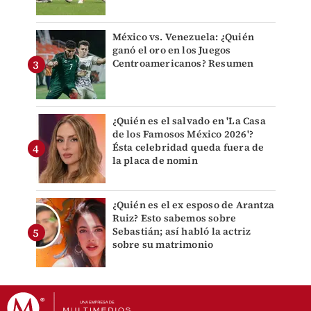
México vs. Venezuela: ¿Quién
ganó el oro en los Juegos
Centroamericanos? Resumen
¿Quién es el salvado en 'La Casa
de los Famosos México 2026'?
Ésta celebridad queda fuera de
la placa de nomin
¿Quién es el ex esposo de Arantza
Ruiz? Esto sabemos sobre
Sebastián; así habló la actriz
sobre su matrimonio