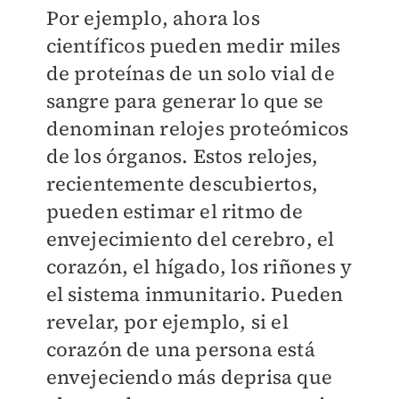
Por ejemplo, ahora los
científicos pueden medir miles
de proteínas de un solo vial de
sangre para generar lo que se
denominan relojes proteómicos
de los órganos. Estos relojes,
recientemente descubiertos,
pueden estimar el ritmo de
envejecimiento del cerebro, el
corazón, el hígado, los riñones y
el sistema inmunitario. Pueden
revelar, por ejemplo, si el
corazón de una persona está
envejeciendo más deprisa que