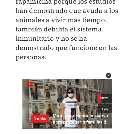
rapamicina porque los estudios
han demostrado que ayuda a los
animales a vivir más tiempo,
también debilita el sistema
inmunitario y no se ha
demostrado que funcione en las
personas.