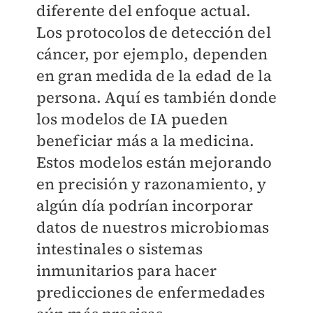
diferente del enfoque actual.
Los protocolos de detección del
cáncer, por ejemplo, dependen
en gran medida de la edad de la
persona. Aquí es también donde
los modelos de IA pueden
beneficiar más a la medicina.
Estos modelos están mejorando
en precisión y razonamiento, y
algún día podrían incorporar
datos de nuestros microbiomas
intestinales o sistemas
inmunitarios para hacer
predicciones de enfermedades