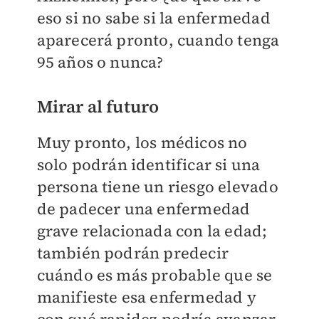
eso si no sabe si la enfermedad
aparecerá pronto, cuando tenga
95 años o nunca?
Mirar al futuro
Muy pronto, los médicos no
solo podrán identificar si una
persona tiene un riesgo elevado
de padecer una enfermedad
grave relacionada con la edad;
también podrán predecir
cuándo es más probable que se
manifieste esa enfermedad y