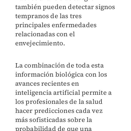
también pueden detectar signos
tempranos de las tres
principales enfermedades
relacionadas con el
envejecimiento.
La combinación de toda esta
información biológica con los
avances recientes en
inteligencia artificial permite a
los profesionales de la salud
hacer predicciones cada vez
más sofisticadas sobre la
probabilidad de que una