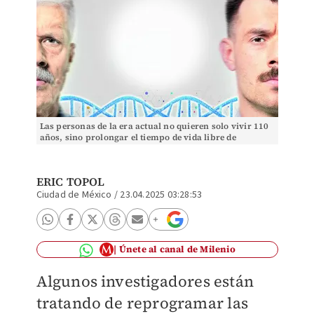
Las personas de la era actual no quieren solo vivir 110
años, sino prolongar el tiempo de vida libre de
enfermedades. SHUTTERSTOCK
ERIC TOPOL
Ciudad de México
/
23.04.2025 03:28:53
Únete al canal de Milenio
Algunos investigadores están
tratando de reprogramar las