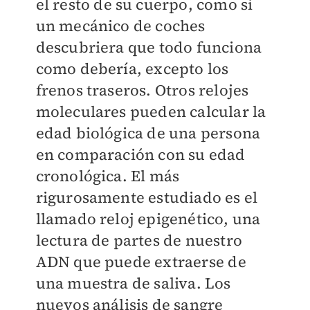
el resto de su cuerpo, como si
un mecánico de coches
descubriera que todo funciona
como debería, excepto los
frenos traseros. Otros relojes
moleculares pueden calcular la
edad biológica de una persona
en comparación con su edad
cronológica. El más
rigurosamente estudiado es el
llamado reloj epigenético, una
lectura de partes de nuestro
ADN que puede extraerse de
una muestra de saliva. Los
nuevos análisis de sangre