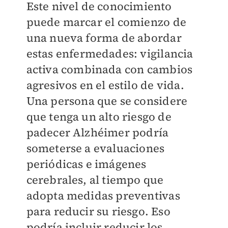
Este nivel de conocimiento
puede marcar el comienzo de
una nueva forma de abordar
estas enfermedades: vigilancia
activa combinada con cambios
agresivos en el estilo de vida.
Una persona que se considere
que tenga un alto riesgo de
padecer Alzhéimer podría
someterse a evaluaciones
periódicas e imágenes
cerebrales, al tiempo que
adopta medidas preventivas
para reducir su riesgo. Eso
podría incluir reducir los