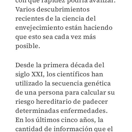
con qué rapidez podría avanzar.
Varios descubrimientos
recientes de la ciencia del
envejecimiento están haciendo
que esto sea cada vez más
posible.
Desde la primera década del
siglo XXI, los científicos han
utilizado la secuencia genética
de una persona para calcular su
riesgo hereditario de padecer
determinadas enfermedades.
En los últimos cinco años, la
cantidad de información que el