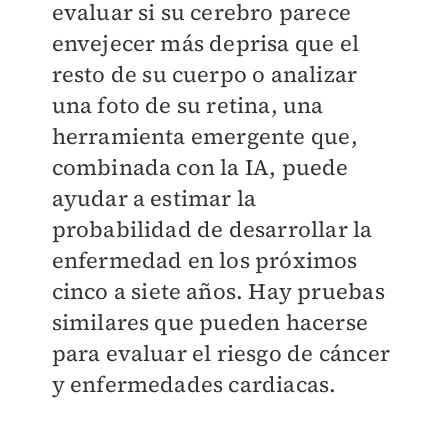
evaluar si su cerebro parece
envejecer más deprisa que el
resto de su cuerpo o analizar
una foto de su retina, una
herramienta emergente que,
combinada con la IA, puede
ayudar a estimar la
probabilidad de desarrollar la
enfermedad en los próximos
cinco a siete años. Hay pruebas
similares que pueden hacerse
para evaluar el riesgo de cáncer
y enfermedades cardiacas.