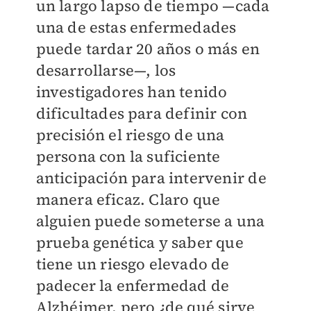
un largo lapso de tiempo —cada
una de estas enfermedades
puede tardar 20 años o más en
desarrollarse—, los
investigadores han tenido
dificultades para definir con
precisión el riesgo de una
persona con la suficiente
anticipación para intervenir de
manera eficaz. Claro que
alguien puede someterse a una
prueba genética y saber que
tiene un riesgo elevado de
padecer la enfermedad de
Alzhéimer, pero ¿de qué sirve