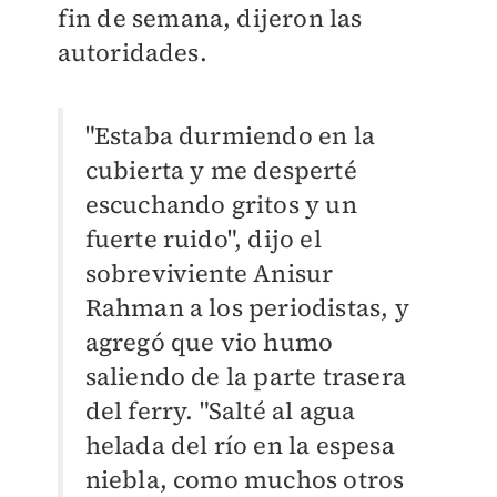
fin de semana, dijeron las
autoridades.
"Estaba durmiendo en la
cubierta y me desperté
escuchando gritos y un
fuerte ruido", dijo el
sobreviviente Anisur
Rahman a los periodistas, y
agregó que vio humo
saliendo de la parte trasera
del ferry. "Salté al agua
helada del río en la espesa
niebla, como muchos otros