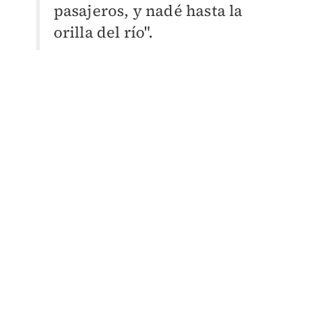
pasajeros, y nadé hasta la
orilla del río".