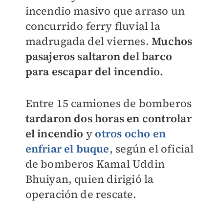
incendio masivo que arraso un
concurrido ferry fluvial la
madrugada del viernes.
Muchos
pasajeros saltaron del barco
para escapar del incendio.
Entre 15 camiones de bomberos
tardaron dos horas en controlar
el incendio
y
otros ocho en
enfriar el buque
, según el oficial
de bomberos Kamal Uddin
Bhuiyan, quien dirigió la
operación de rescate.