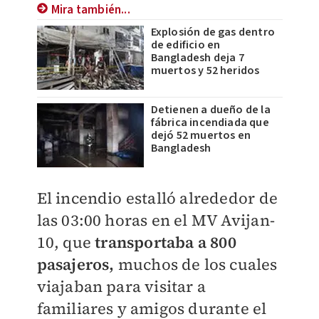
Mira también...
Explosión de gas dentro
de edificio en
Bangladesh deja 7
muertos y 52 heridos
Detienen a dueño de la
fábrica incendiada que
dejó 52 muertos en
Bangladesh
El incendio estalló alrededor de
las 03:00 horas en el MV Avijan-
10, que
transportaba a 800
pasajeros,
muchos de los cuales
viajaban para visitar a
familiares y amigos durante el