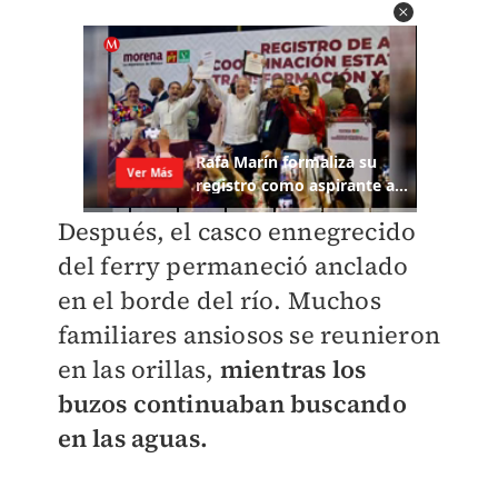
Después, el casco ennegrecido
del ferry permaneció anclado
en el borde del río. Muchos
familiares ansiosos se reunieron
en las orillas,
mientras los
buzos continuaban buscando
en las aguas.