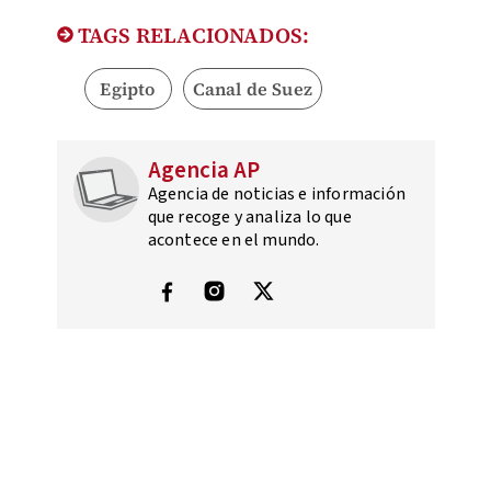
TAGS RELACIONADOS:
Egipto
Canal de Suez
Agencia AP
Agencia de noticias e información
que recoge y analiza lo que
acontece en el mundo.