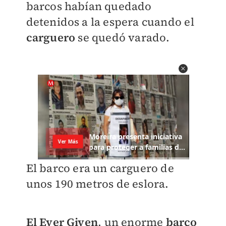
barcos habían quedado
detenidos a la espera cuando el
carguero
se quedó varado.
El barco era un carguero de
unos 190 metros de eslora.
El Ever Given
, un enorme
barco