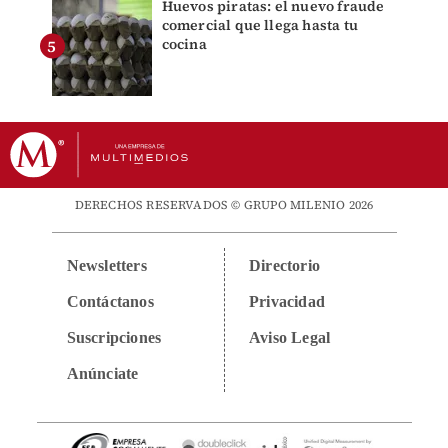
Huevos piratas: el nuevo fraude
comercial que llega hasta tu
cocina
DERECHOS RESERVADOS © GRUPO MILENIO 2026
Newsletters
Directorio
Contáctanos
Privacidad
Suscripciones
Aviso Legal
Anúnciate