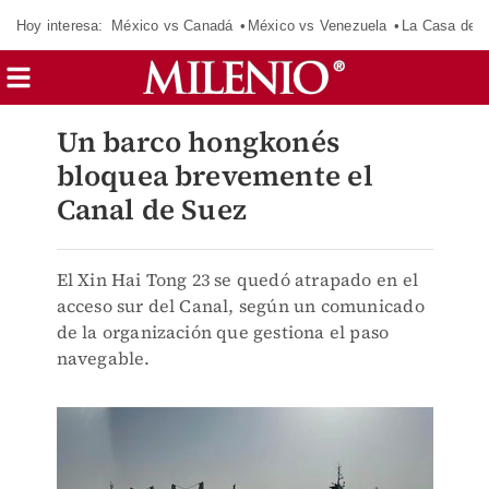
Hoy interesa:
México vs Canadá
México vs Venezuela
La Casa de 
Un barco hongkonés
bloquea brevemente el
Canal de Suez
El Xin Hai Tong 23 se quedó atrapado en el
acceso sur del Canal, según un comunicado
de la organización que gestiona el paso
navegable.