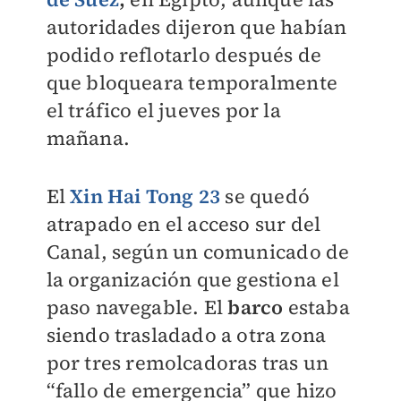
autoridades dijeron que habían
podido reflotarlo después de
que bloqueara temporalmente
el tráfico el jueves por la
mañana.
El
Xin Hai Tong 23
se quedó
atrapado en el acceso sur del
Canal, según un comunicado de
la organización que gestiona el
paso navegable. El
barco
estaba
siendo trasladado a otra zona
por tres remolcadoras tras un
“fallo de emergencia” que hizo