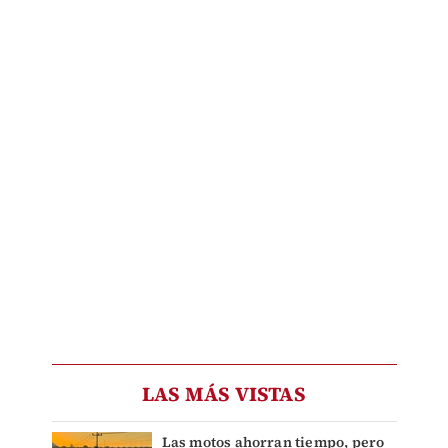
LAS MÁS VISTAS
Las motos ahorran tiempo, pero