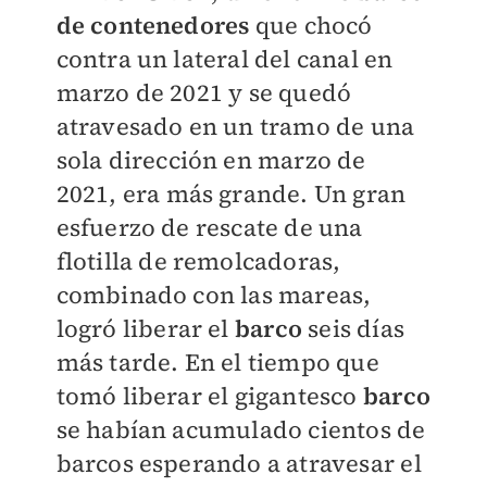
de contenedores
que chocó
contra un lateral del canal en
marzo de 2021 y se quedó
atravesado en un tramo de una
sola dirección en marzo de
2021, era más grande. Un gran
esfuerzo de rescate de una
flotilla de remolcadoras,
combinado con las mareas,
logró liberar el
barco
seis días
más tarde. En el tiempo que
tomó liberar el gigantesco
barco
se habían acumulado cientos de
barcos esperando a atravesar el